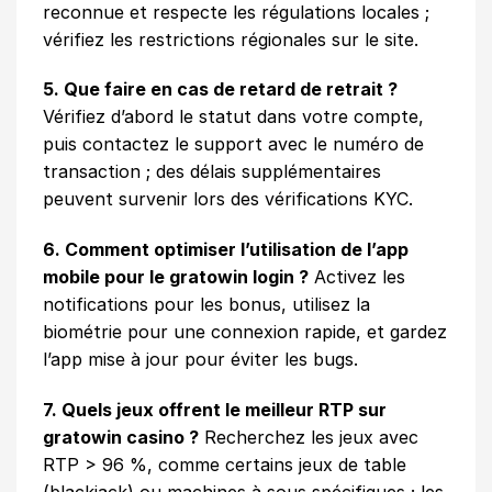
reconnue et respecte les régulations locales ;
vérifiez les restrictions régionales sur le site.
5. Que faire en cas de retard de retrait ?
Vérifiez d’abord le statut dans votre compte,
puis contactez le support avec le numéro de
transaction ; des délais supplémentaires
peuvent survenir lors des vérifications KYC.
6. Comment optimiser l’utilisation de l’app
mobile pour le gratowin login ?
Activez les
notifications pour les bonus, utilisez la
biométrie pour une connexion rapide, et gardez
l’app mise à jour pour éviter les bugs.
7. Quels jeux offrent le meilleur RTP sur
gratowin casino ?
Recherchez les jeux avec
RTP > 96 %, comme certains jeux de table