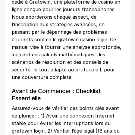
dédié à
Gratowin
, une plateforme de casino en
ligne conçue pour les joueurs francophones.
Nous aborderons chaque aspect, de
l’inscription aux stratégies avancées, en
passant par le dépannage des problèmes
courants comme le gratowin casino login. Ce
manuel vise à fournir une analyse approfondie,
incluant des calculs mathématiques, des
scénarios de résolution et des conseils de
sécurité, le tout adapté au protocole L pour
une couverture complète.
Avant de Commencer : Checklist
Essentielle
Assurez-vous de vérifier ces points clés avant
de plonger : 1) Avoir une connexion Internet
stable pour éviter les interruptions lors du
gratowin login, 2) Vérifier l’âge légal (18 ans ou