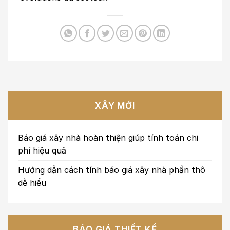
XÂY MỚI
Báo giá xây nhà hoàn thiện giúp tính toán chi
phí hiệu quả
Hướng dẫn cách tính báo giá xây nhà phần thô
dễ hiểu
BÁO GIÁ THIẾT KẾ