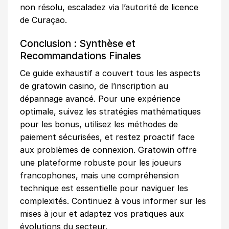
non résolu, escaladez via l’autorité de licence
de Curaçao.
Conclusion : Synthèse et
Recommandations Finales
Ce guide exhaustif a couvert tous les aspects
de gratowin casino, de l’inscription au
dépannage avancé. Pour une expérience
optimale, suivez les stratégies mathématiques
pour les bonus, utilisez les méthodes de
paiement sécurisées, et restez proactif face
aux problèmes de connexion. Gratowin offre
une plateforme robuste pour les joueurs
francophones, mais une compréhension
technique est essentielle pour naviguer les
complexités. Continuez à vous informer sur les
mises à jour et adaptez vos pratiques aux
évolutions du secteur.