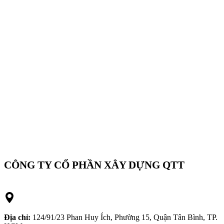
CÔNG TY CỔ PHẦN XÂY DỰNG QTT
Địa chỉ:
124/91/23 Phan Huy Ích, Phường 15, Quận Tân Bình, TP.