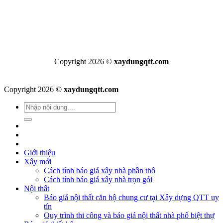
Copyright 2026 ©
xaydungqtt.com
Copyright 2026 ©
xaydungqtt.com
Giới thiệu
Xây mới
Cách tính báo giá xây nhà phần thô
Cách tính báo giá xây nhà trọn gói
Nội thất
Báo giá nội thất căn hộ chung cư tại Xây dựng QTT uy
tín
Quy trình thi công và báo giá nội thất nhà phố biệt thự