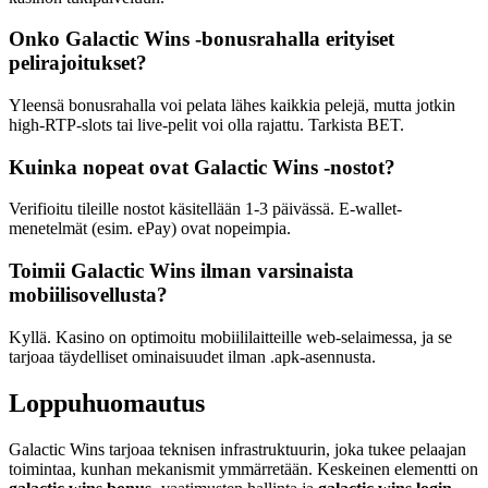
Onko Galactic Wins -bonusrahalla erityiset
pelirajoitukset?
Yleensä bonusrahalla voi pelata lähes kaikkia pelejä, mutta jotkin
high-RTP-slots tai live-pelit voi olla rajattu. Tarkista BET.
Kuinka nopeat ovat Galactic Wins -nostot?
Verifioitu tileille nostot käsitellään 1-3 päivässä. E-wallet-
menetelmät (esim. ePay) ovat nopeimpia.
Toimii Galactic Wins ilman varsinaista
mobiilisovellusta?
Kyllä. Kasino on optimoitu mobiililaitteille web-selaimessa, ja se
tarjoaa täydelliset ominaisuudet ilman .apk-asennusta.
Loppuhuomautus
Galactic Wins tarjoaa teknisen infrastruktuurin, joka tukee pelaajan
toimintaa, kunhan mekanismit ymmärretään. Keskeinen elementti on