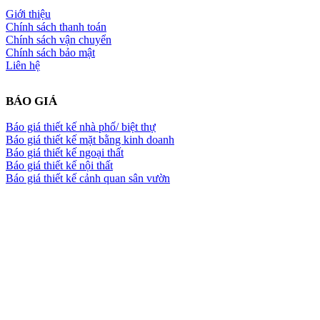
Giới thiệu
Chính sách thanh toán
Chính sách vận chuyển
Chính sách bảo mật
Liên hệ
BÁO GIÁ
Báo giá thiết kế nhà phố/ biệt thự
Báo giá thiết kế mặt bằng kinh doanh
Báo giá thiết kế ngoại thất
Báo giá thiết kế nội thất
Báo giá thiết kế cảnh quan sân vườn