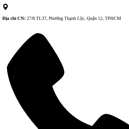
Địa chỉ CN:
27/8 TL37, Phường Thạnh Lộc, Quận 12, TPHCM