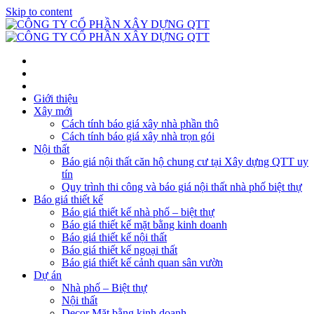
Skip to content
Giới thiệu
Xây mới
Cách tính báo giá xây nhà phần thô
Cách tính báo giá xây nhà trọn gói
Nội thất
Báo giá nội thất căn hộ chung cư tại Xây dựng QTT uy
tín
Quy trình thi công và báo giá nội thất nhà phố biệt thự
Báo giá thiết kế
Báo giá thiết kế nhà phố – biệt thự
Báo giá thiết kế mặt bằng kinh doanh
Báo giá thiết kế nội thất
Báo giá thiết kế ngoại thất
Báo giá thiết kế cảnh quan sân vườn
Dự án
Nhà phố – Biệt thự
Nội thất
Decor Mặt bằng kinh doanh