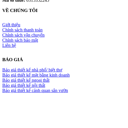
Mã số thuế:
0315352245
VỀ CHÚNG TÔI
Giới thiệu
Chính sách thanh toán
Chính sách vận chuyển
Chính sách bảo mật
Liên hệ
BÁO GIÁ
Báo giá thiết kế nhà phố/ biệt thự
Báo giá thiết kế mặt bằng kinh doanh
Báo giá thiết kế ngoại thất
Báo giá thiết kế nội thất
Báo giá thiết kế cảnh quan sân vườn