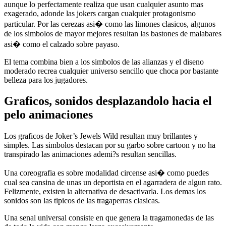
aunque lo perfectamente realiza que usan cualquier asunto mas
exagerado, adonde las jokers cargan cualquier protagonismo
particular. Por las cerezas asi� como las limones clasicos, algunos
de los simbolos de mayor mejores resultan las bastones de malabares
asi� como el calzado sobre payaso.
El tema combina bien a los simbolos de las alianzas y el diseno
moderado recrea cualquier universo sencillo que choca por bastante
belleza para los jugadores.
Graficos, sonidos desplazandolo hacia el
pelo animaciones
Los graficos de Joker’s Jewels Wild resultan muy brillantes y
simples. Las simbolos destacan por su garbo sobre cartoon y no ha
transpirado las animaciones ademi?s resultan sencillas.
Una coreografia es sobre modalidad circense asi� como puedes
cual sea cansina de unas un deportista en el agarradera de algun rato.
Felizmente, existen la alternativa de desactivarla. Los demas los
sonidos son las tipicos de las tragaperras clasicas.
Una senal universal consiste en que genera la tragamonedas de las