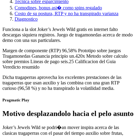
Tecnica sobre esparcimiento
Comodines, bonus asi� como spins regalado
Costo de su postura, RTP y no ha transpirado varianza
Diagnostico
Funciona a la slot Joker’s Jewels Wild gratis en internet falto
descargas siquiera registros. Juego de tragamonedas acerca de modo
demo con una sus particulares.
Margen de componente (RTP) 96,58% Prototipo sobre juegos
Tragamonedas Ganancia principio un.420x Metodo sobre calculo
sobre premios Lineas de pago seis.25 Calificacion del Guia
Veredicto resumido
Dicha tragaperras aprovecha los excelentes prestaciones de las
tragaperras que usan auxilio y las combina con una gran RTP
curioso (96,58 %) y no ha transpirado la volatilidad media.
Pragmatic Play
Motivo desplazandolo hacia el pelo asunto
Joker’s Jewels Wild se podri�an mover inspira acerca de las
clasicas tragaperras con el pasar del tiempo auxilio sobre frutas,