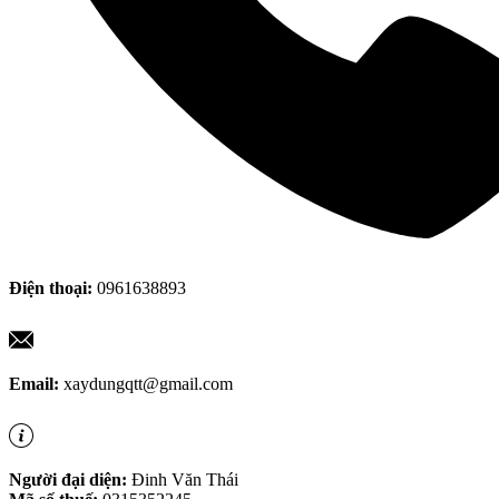
Điện thoại:
0961638893
Email:
xaydungqtt@gmail.com
Người đại diện:
Đinh Văn Thái