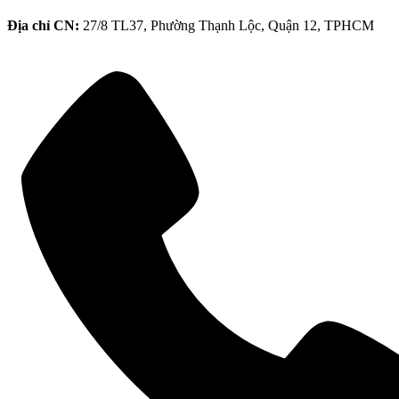
Địa chỉ CN:
27/8 TL37, Phường Thạnh Lộc, Quận 12, TPHCM