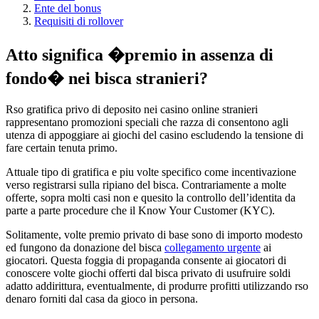
Ente del bonus
Requisiti di rollover
Atto significa �premio in assenza di
fondo� nei bisca stranieri?
Rso gratifica privo di deposito nei casino online stranieri
rappresentano promozioni speciali che razza di consentono agli
utenza di appoggiare ai giochi del casino escludendo la tensione di
fare certain tenuta primo.
Attuale tipo di gratifica e piu volte specifico come incentivazione
verso registrarsi sulla ripiano del bisca. Contrariamente a molte
offerte, sopra molti casi non e quesito la controllo dell’identita da
parte a parte procedure che il Know Your Customer (KYC).
Solitamente, volte premio privato di base sono di importo modesto
ed fungono da donazione del bisca
collegamento urgente
ai
giocatori. Questa foggia di propaganda consente ai giocatori di
conoscere volte giochi offerti dal bisca privato di usufruire soldi
adatto addirittura, eventualmente, di produrre profitti utilizzando rso
denaro forniti dal casa da gioco in persona.