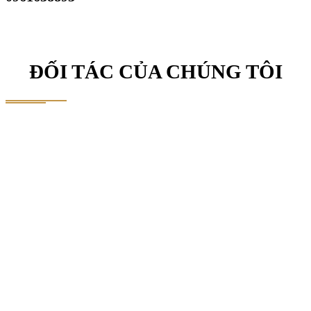
ĐỐI TÁC CỦA CHÚNG TÔI