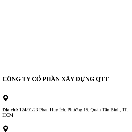
CÔNG TY CỔ PHẦN XÂY DỰNG QTT
Địa chỉ:
124/91/23 Phan Huy Ích, Phường 15, Quận Tân Bình, TP.
HCM .