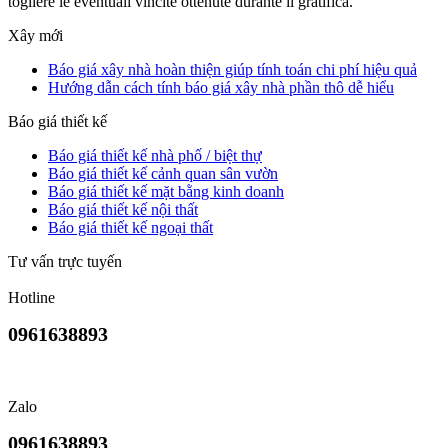
togliere le eventuali vincite ottenute durante il gratifica.
Xây mới
Báo giá xây nhà hoàn thiện giúp tính toán chi phí hiệu quả
Hướng dẫn cách tính báo giá xây nhà phần thô dễ hiểu
Báo giá thiết kế
Báo giá thiết kế nhà phố / biệt thự
Báo giá thiết kế cảnh quan sân vườn
Báo giá thiết kế mặt bằng kinh doanh
Báo giá thiết kế nội thất
Báo giá thiết kế ngoại thất
Tư vấn trực tuyến
Hotline
0961638893
Zalo
0961638893