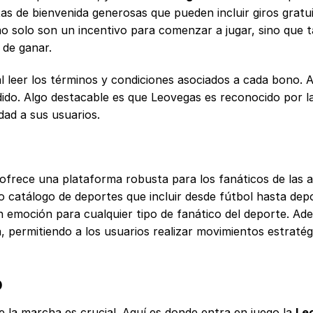
tas de bienvenida generosas que pueden incluir giros gratu
 no solo son un incentivo para comenzar a jugar, sino que 
 de ganar.
 leer los términos y condiciones asociados a cada bono. A
dido. Algo destacable es que Leovegas es reconocido por l
dad a sus usuarios.
ofrece una plataforma robusta para los fanáticos de las 
io catálogo de deportes que incluir desde fútbol hasta dep
 emoción para cualquier tipo de fanático del deporte. Ade
, permitiendo a los usuarios realizar movimientos estratég
p
e la marcha es crucial. Aquí es donde entra en juego la
Le