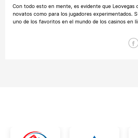
Con todo esto en mente, es evidente que
Leovegas
o
novatos como para los jugadores experimentados. Su
uno de los favoritos en el mundo de los casinos en l