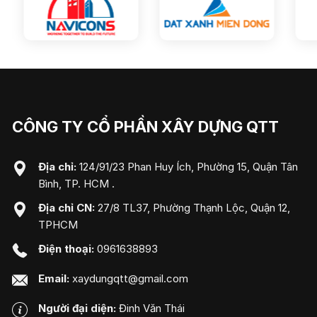
CÔNG TY CỔ PHẦN XÂY DỰNG QTT
Địa chỉ:
124/91/23 Phan Huy Ích, Phường 15, Quận Tân
Bình, TP. HCM .
Địa chỉ CN:
27/8 TL37, Phường Thạnh Lộc, Quận 12,
TPHCM
Điện thoại:
0961638893
Email:
xaydungqtt@gmail.com
Người đại diện:
Đinh Văn Thái