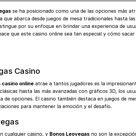
egas
se ha posicionado como una de las opciones más atr
sa que abarca desde juegos de mesa tradicionales hasta las
stingue por su enfoque en brindar una experiencia de usua
 hace que este casino online sea tan especial y cómo sacar 
gas Casino
 casino online
atrae a tantos jugadores es la impresionan
lásicas hasta las más avanzadas con gráficos 3D, los usu
ma de opciones. El casino también destaca en juegos de m
riaciones para mantener la emoción y el desafío.
vegas
n cualquier casino, y
Bonos Leovegas
no son la excepción