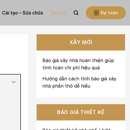
Cải tạo – Sửa chữa
Tin tức
Dự toán
XÂY MỚI
Báo giá xây nhà hoàn thiện giúp
tính toán chi phí hiệu quả
Hướng dẫn cách tính báo giá xây
nhà phần thô dễ hiểu
BÁO GIÁ THIẾT KẾ