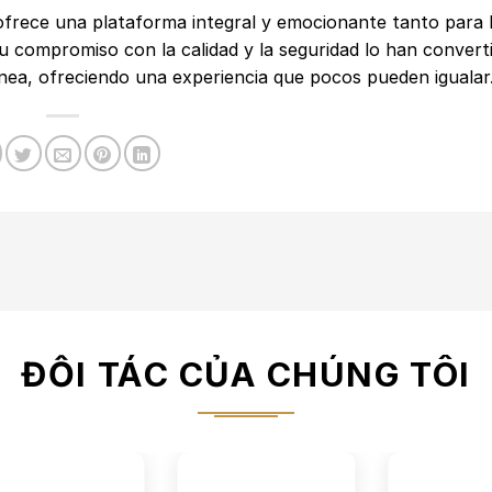
frece una plataforma integral y emocionante tanto para 
 compromiso con la calidad y la seguridad lo han convert
ínea, ofreciendo una experiencia que pocos pueden igualar
ĐỐI TÁC CỦA CHÚNG TÔI