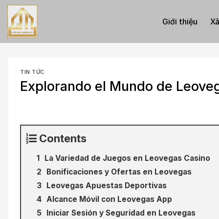
Skip
to
Giới thiệu
Xâ
content
TIN TỨC
Explorando el Mundo de Leoveg
Contents
La Variedad de Juegos en Leovegas Casino
Bonificaciones y Ofertas en Leovegas
Leovegas Apuestas Deportivas
Alcance Móvil con Leovegas App
Iniciar Sesión y Seguridad en Leovegas