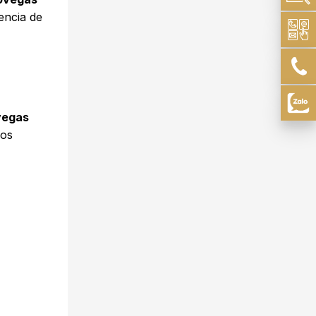
encia de
vegas
Los