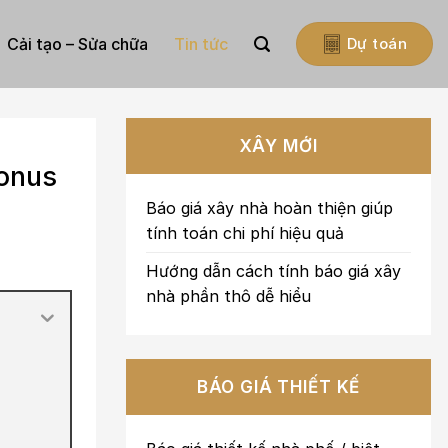
Cải tạo – Sửa chữa
Tin tức
Dự toán
XÂY MỚI
Bonus
Báo giá xây nhà hoàn thiện giúp
tính toán chi phí hiệu quả
Hướng dẫn cách tính báo giá xây
nhà phần thô dễ hiểu
BÁO GIÁ THIẾT KẾ