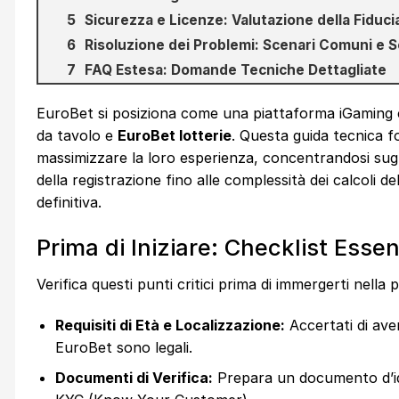
Sicurezza e Licenze: Valutazione della Fiduci
Risoluzione dei Problemi: Scenari Comuni e S
FAQ Estesa: Domande Tecniche Dettagliate
EuroBet si posiziona come una piattaforma iGaming
da tavolo e
EuroBet lotterie
. Questa guida tecnica fo
massimizzare la loro esperienza, concentrandosi sugli
della registrazione fino alle complessità dei calcoli 
definitiva.
Prima di Iniziare: Checklist Essen
Verifica questi punti critici prima di immergerti nella
Requisiti di Età e Localizzazione:
Accertati di aver
EuroBet sono legali.
Documenti di Verifica:
Prepara un documento d’ide