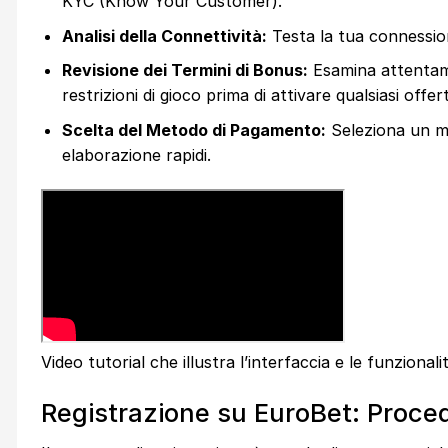
KYC (Know Your Customer).
Analisi della Connettività:
Testa la tua connessione
Revisione dei Termini di Bonus:
Esamina attentame
restrizioni di gioco prima di attivare qualsiasi offer
Scelta del Metodo di Pagamento:
Seleziona un me
elaborazione rapidi.
Video tutorial che illustra l’interfaccia e le funzionali
Registrazione su EuroBet: Proce