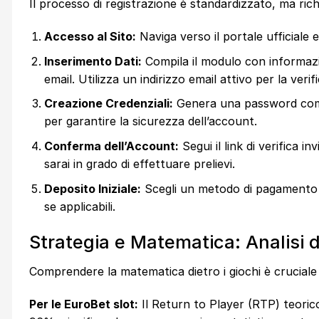
Il processo di registrazione è standardizzato, ma rich
Accesso al Sito:
Naviga verso il portale ufficiale e
Inserimento Dati:
Compila il modulo con informazio
email. Utilizza un indirizzo email attivo per la verifi
Creazione Credenziali:
Genera una password compl
per garantire la sicurezza dell’account.
Conferma dell’Account:
Segui il link di verifica 
sarai in grado di effettuare prelievi.
Deposito Iniziale:
Scegli un metodo di pagamento 
se applicabili.
Strategia e Matematica: Analisi di
Comprendere la matematica dietro i giochi è cruciale 
Per le EuroBet slot:
Il Return to Player (RTP) teoric