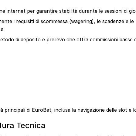
 internet per garantire stabilità durante le sessioni di gioc
nte i requisiti di scommessa (wagering), le scadenze e le
ta.
todo di deposito e prelievo che offra commissioni basse e
tà principali di EuroBet, inclusa la navigazione delle slot e l
dura Tecnica