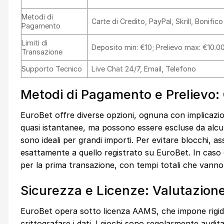
Metodi di
Carte di Credito, PayPal, Skrill, Bonific
Pagamento
Limiti di
Deposito min: €10; Prelievo max: €10.0
Transazione
Supporto Tecnico
Live Chat 24/7, Email, Telefono
Metodi di Pagamento e Prelievo: 
EuroBet offre diverse opzioni, ognuna con implicazio
quasi istantanee, ma possono essere escluse da alcuni
sono ideali per grandi importi. Per evitare blocchi, 
esattamente a quello registrato su EuroBet. In caso di
per la prima transazione, con tempi totali che vanno d
Sicurezza e Licenze: Valutazione
EuroBet opera sotto licenza AAMS, che impone rigidi 
crittografare i dati. I giochi sono regolarmente audi