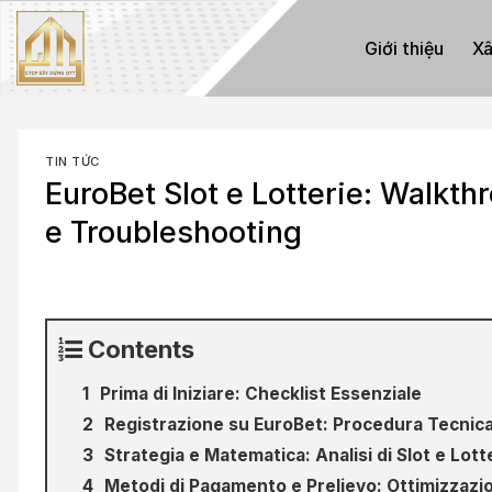
Skip
to
Giới thiệu
Xâ
content
TIN TỨC
EuroBet Slot e Lotterie: Walkt
e Troubleshooting
Contents
Prima di Iniziare: Checklist Essenziale
Registrazione su EuroBet: Procedura Tecnic
Strategia e Matematica: Analisi di Slot e Lott
Metodi di Pagamento e Prelievo: Ottimizzazio