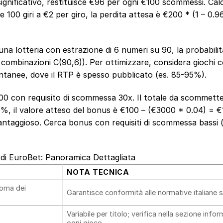
ignificativo, restituisce €96 per ogni €100 scommessi. Calc
 100 giri a €2 per giro, la perdita attesa è €200 * (1 – 0.9
una lotteria con estrazione di 6 numeri su 90, la probabilit
 combinazioni C(90,6)). Per ottimizzare, considera giochi 
tantanee, dove il RTP è spesso pubblicato (es. 85-95%).
 con requisito di scommessa 30x. Il totale da scommette
%, il valore atteso del bonus è €100 – (€3000 * 0.04) = €
taggioso. Cerca bonus con requisiti di scommessa bassi (
 di EuroBet: Panoramica Dettagliata
NOTA TECNICA
oma dei
Garantisce conformità alle normative italiane s
Variabile per titolo; verifica nella sezione infor
ogni gioco.