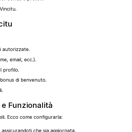
incitu.
citu
ti autorizzate.
ome, email, ecc.).
l profilo.
i bonus di benvenuto.
i.
 e Funzionalità
bili. Ecco come configurarla:
d, assicurandoti che sia aggiornata.