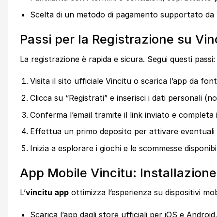
Scelta di un metodo di pagamento supportato da V
Passi per la Registrazione su Vin
La registrazione è rapida e sicura. Segui questi passi:
Visita il sito ufficiale Vincitu o scarica l’app da fon
Clicca su “Registrati” e inserisci i dati personali (n
Conferma l’email tramite il link inviato e completa i
Effettua un primo deposito per attivare eventual
Inizia a esplorare i giochi e le scommesse disponibil
App Mobile Vincitu: Installazione
L’
vincitu app
ottimizza l’esperienza su dispositivi mo
Scarica l’app dagli store ufficiali per iOS e Androi