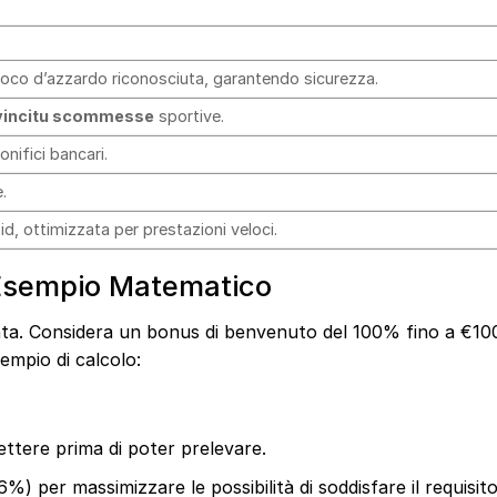
ioco d’azzardo riconosciuta, garantendo sicurezza.
vincitu scommesse
sportive.
onifici bancari.
.
d, ottimizzata per prestazioni veloci.
 Esempio Matematico
tenta. Considera un bonus di benvenuto del 100% fino a €1
empio di calcolo:
tere prima di poter prelevare.
6%) per massimizzare le possibilità di soddisfare il requisit