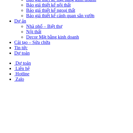
Báo giá thiết kế nội thất
Báo giá thiết kế ngoại thất
Báo giá thiết kế cảnh quan sân vườn
Dự án
Nhà phố – Biệt thự
Nội thất
Decor Mặt bằng kinh doanh
Cải tạo – Sửa chữa
Tin tức
Dự toán
Dự toán
Liên hệ
Hotline
Zalo