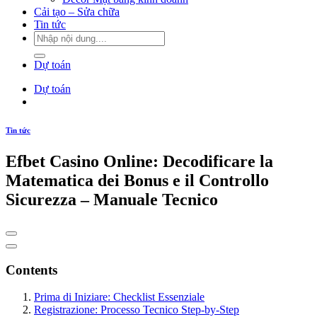
Cải tạo – Sửa chữa
Tin tức
Dự toán
Dự toán
Tin tức
Efbet Casino Online: Decodificare la
Matematica dei Bonus e il Controllo
Sicurezza – Manuale Tecnico
Contents
Prima di Iniziare: Checklist Essenziale
Registrazione: Processo Tecnico Step-by-Step