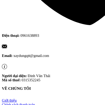
Điện thoại:
0961638893
Email:
xaydungqtt@gmail.com
Người đại diện:
Đinh Văn Thái
Mã số thuế:
0315352245
VỀ CHÚNG TÔI
Giới thiệu
Chính sách thanh toán