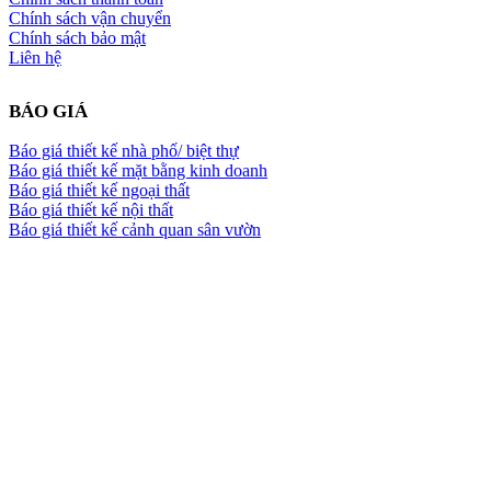
Chính sách vận chuyển
Chính sách bảo mật
Liên hệ
BÁO GIÁ
Báo giá thiết kế nhà phố/ biệt thự
Báo giá thiết kế mặt bằng kinh doanh
Báo giá thiết kế ngoại thất
Báo giá thiết kế nội thất
Báo giá thiết kế cảnh quan sân vườn