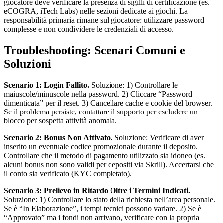
giocatore deve verificare la presenza di sigilli di certificazione (es.
eCOGRA, iTech Labs) nelle sezioni dedicate ai giochi. La
responsabilità primaria rimane sul giocatore: utilizzare password
complesse e non condividere le credenziali di accesso.
Troubleshooting: Scenari Comuni e
Soluzioni
Scenario 1: Login Fallito.
Soluzione: 1) Controllare le
maiuscole/minuscole nella password. 2) Cliccare “Password
dimenticata” per il reset. 3) Cancellare cache e cookie del browser.
Se il problema persiste, contattare il supporto per escludere un
blocco per sospetta attività anomala.
Scenario 2: Bonus Non Attivato.
Soluzione: Verificare di aver
inserito un eventuale codice promozionale durante il deposito.
Controllare che il metodo di pagamento utilizzato sia idoneo (es.
alcuni bonus non sono validi per depositi via Skrill). Accertarsi che
il conto sia verificato (KYC completato).
Scenario 3: Prelievo in Ritardo Oltre i Termini Indicati.
Soluzione: 1) Controllare lo stato della richiesta nell’area personale.
Se è “In Elaborazione”, i tempi tecnici possono variare. 2) Se è
“Approvato” ma i fondi non arrivano, verificare con la propria