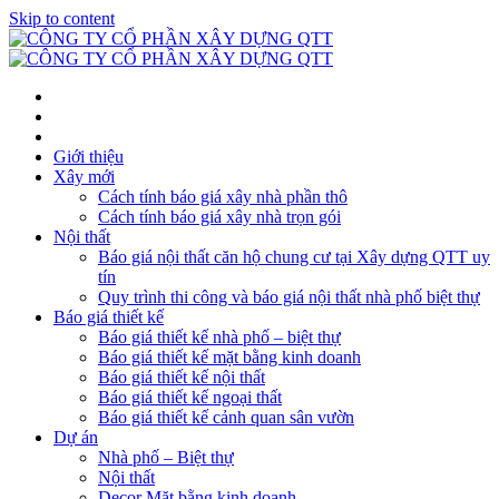
Skip to content
Giới thiệu
Xây mới
Cách tính báo giá xây nhà phần thô
Cách tính báo giá xây nhà trọn gói
Nội thất
Báo giá nội thất căn hộ chung cư tại Xây dựng QTT uy
tín
Quy trình thi công và báo giá nội thất nhà phố biệt thự
Báo giá thiết kế
Báo giá thiết kế nhà phố – biệt thự
Báo giá thiết kế mặt bằng kinh doanh
Báo giá thiết kế nội thất
Báo giá thiết kế ngoại thất
Báo giá thiết kế cảnh quan sân vườn
Dự án
Nhà phố – Biệt thự
Nội thất
Decor Mặt bằng kinh doanh