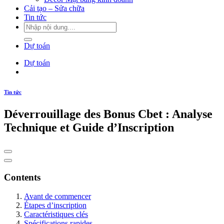
Cải tạo – Sửa chữa
Tin tức
Dự toán
Dự toán
Tin tức
Déverrouillage des Bonus Cbet : Analyse
Technique et Guide d’Inscription
Contents
Avant de commencer
Étapes d’inscription
Caractéristiques clés
Spécifications rapides