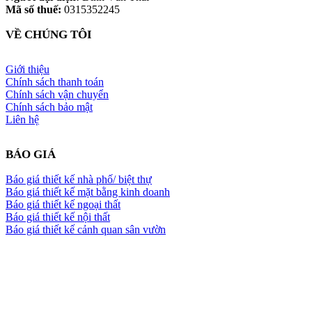
Mã số thuế:
0315352245
VỀ CHÚNG TÔI
Giới thiệu
Chính sách thanh toán
Chính sách vận chuyển
Chính sách bảo mật
Liên hệ
BÁO GIÁ
Báo giá thiết kế nhà phố/ biệt thự
Báo giá thiết kế mặt bằng kinh doanh
Báo giá thiết kế ngoại thất
Báo giá thiết kế nội thất
Báo giá thiết kế cảnh quan sân vườn