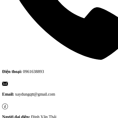
Điện thoại:
0961638893
Email:
xaydungqtt@gmail.com
Người đại diện:
Đinh Văn Thái