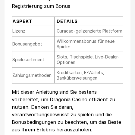
Registrierung zum Bonus
ASPEKT
DETAILS
Lizenz
Curacao-gelizenzierte Plattform
Willkommensbonus für neue
Bonusangebot
Spieler
Slots, Tischspiele, Live-Dealer-
Spielesortiment
Optionen
Kreditkarten, E-Wallets,
Zahlungsmethoden
Banküberweisungen
Mit dieser Anleitung sind Sie bestens
vorbereitet, um Dragonia Casino effizient zu
nutzen. Denken Sie daran,
verantwortungsbewusst zu spielen und die
Bonusbedingungen zu beachten, um das Beste
aus Ihrem Erlebnis herauszuholen.