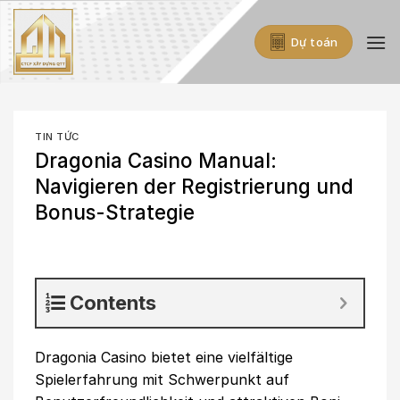
Skip
to
Dự toán
content
TIN TỨC
Dragonia Casino Manual:
Navigieren der Registrierung und
Bonus-Strategie
Contents
Dragonia Casino bietet eine vielfältige
Spielerfahrung mit Schwerpunkt auf