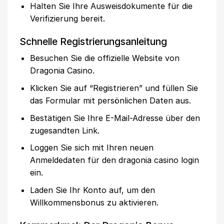
Halten Sie Ihre Ausweisdokumente für die
Verifizierung bereit.
Schnelle Registrierungsanleitung
Besuchen Sie die offizielle Website von
Dragonia Casino.
Klicken Sie auf “Registrieren” und füllen Sie
das Formular mit persönlichen Daten aus.
Bestätigen Sie Ihre E-Mail-Adresse über den
zugesandten Link.
Loggen Sie sich mit Ihren neuen
Anmeldedaten für den dragonia casino login
ein.
Laden Sie Ihr Konto auf, um den
Willkommensbonus zu aktivieren.