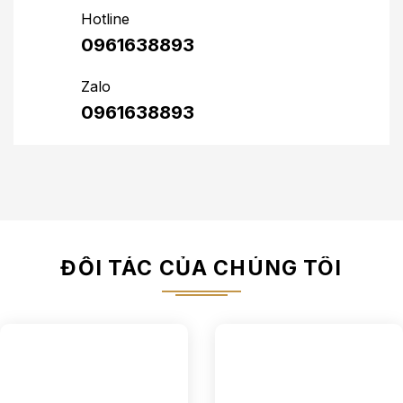
Hotline
0961638893
Zalo
0961638893
ĐỐI TÁC CỦA CHÚNG TÔI