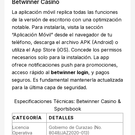
Betwinner Casino
La aplicación móvil replica todas las funciones
de la versión de escritorio con una optimización
notable. Para instalarla, visita la sección
“Aplicación Móvil” desde el navegador de tu
teléfono, descarga el archivo APK (Android) o
utiliza el App Store (iOS). Concede los permisos
necesarios solo para la instalación. La app
ofrece notificaciones push para promociones,
acceso rápido al
betwinner login
, y pagos
seguros. Es fundamental mantenerla actualizada
para la última capa de seguridad.
Especificaciones Técnicas: Betwinner Casino &
Sportsbook
CATEGORÍA
DETALLES
Licencia
Gobierno de Curazao (No.
Operativa
8048/JAZ2020-013)