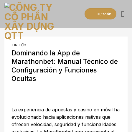
Skip
to
Dự toán
content
TIN TỨC
Dominando la App de
Marathonbet: Manual Técnico de
Configuración y Funciones
Ocultas
La experiencia de apuestas y casino en móvil ha
evolucionado hacia aplicaciones nativas que
ofrecen velocidad, seguridad y funcionalidades
exclusivas. La
Marathonbet app
representa el