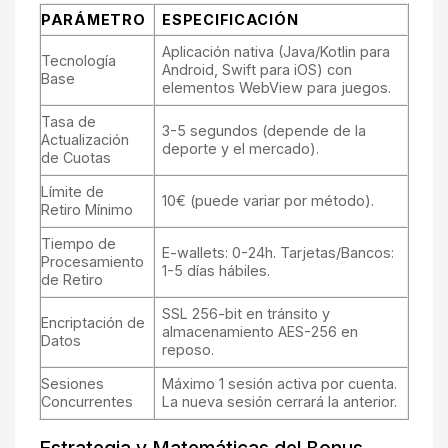
PARÁMETRO
ESPECIFICACIÓN
Aplicación nativa (Java/Kotlin para
Tecnología
Android, Swift para iOS) con
Base
elementos WebView para juegos.
Tasa de
3-5 segundos (depende de la
Actualización
deporte y el mercado).
de Cuotas
Límite de
10€ (puede variar por método).
Retiro Mínimo
Tiempo de
E-wallets: 0-24h. Tarjetas/Bancos:
Procesamiento
1-5 días hábiles.
de Retiro
SSL 256-bit en tránsito y
Encriptación de
almacenamiento AES-256 en
Datos
reposo.
Sesiones
Máximo 1 sesión activa por cuenta.
Concurrentes
La nueva sesión cerrará la anterior.