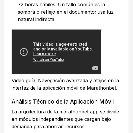
72 horas hábiles. Un fallo común es la
sombra o reflejo en el documento; usa luz
natural indirecta.
Vídeo guía: Navegación avanzada y atajos en la
interfaz de la aplicación móvil de Marathonbet.
Análisis Técnico de la Aplicación Móvil
La arquitectura de la marathonbet app se divide
en módulos independientes que cargan bajo
demanda para ahorrar recursos: