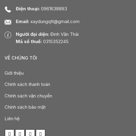
Điện thoại:
0961638893
Email:
xaydungqtt@gmail.com
Người đại diện:
Đinh Văn Thái
Mã số thuế:
0315352245
VỀ CHÚNG TÔI
Giới thiệu
Chính sách thanh toán
Chính sách vận chuyển
Chính sách bảo mật
Liên hệ