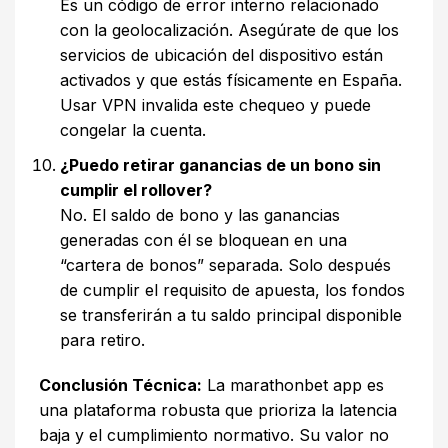
Es un código de error interno relacionado
con la geolocalización. Asegúrate de que los
servicios de ubicación del dispositivo están
activados y que estás físicamente en España.
Usar VPN invalida este chequeo y puede
congelar la cuenta.
¿Puedo retirar ganancias de un bono sin
cumplir el rollover?
No. El saldo de bono y las ganancias
generadas con él se bloquean en una
“cartera de bonos” separada. Solo después
de cumplir el requisito de apuesta, los fondos
se transferirán a tu saldo principal disponible
para retiro.
Conclusión Técnica:
La marathonbet app es
una plataforma robusta que prioriza la latencia
baja y el cumplimiento normativo. Su valor no