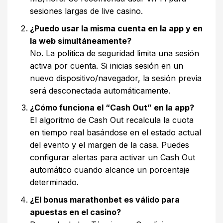
sesiones largas de live casino.
¿Puedo usar la misma cuenta en la app y en
la web simultáneamente?
No. La política de seguridad limita una sesión
activa por cuenta. Si inicias sesión en un
nuevo dispositivo/navegador, la sesión previa
será desconectada automáticamente.
¿Cómo funciona el “Cash Out” en la app?
El algoritmo de Cash Out recalcula la cuota
en tiempo real basándose en el estado actual
del evento y el margen de la casa. Puedes
configurar alertas para activar un Cash Out
automático cuando alcance un porcentaje
determinado.
¿El bonus marathonbet es válido para
apuestas en el casino?