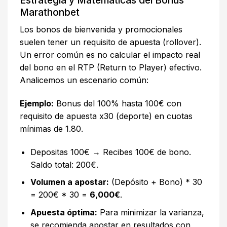
Estrategia y Matemáticas del Bonus
Marathonbet
Los bonos de bienvenida y promocionales
suelen tener un requisito de apuesta (rollover).
Un error común es no calcular el impacto real
del bono en el RTP (Return to Player) efectivo.
Analicemos un escenario común:
Ejemplo:
Bonus del 100% hasta 100€ con
requisito de apuesta x30 (deporte) en cuotas
mínimas de 1.80.
Depositas 100€ → Recibes 100€ de bono.
Saldo total: 200€.
Volumen a apostar:
(Depósito + Bono) * 30
= 200€ * 30 =
6,000€
.
Apuesta óptima:
Para minimizar la varianza,
se recomienda apostar en resultados con