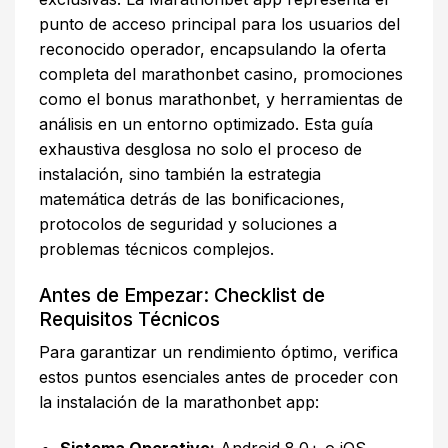
punto de acceso principal para los usuarios del
reconocido operador, encapsulando la oferta
completa del marathonbet casino, promociones
como el bonus marathonbet, y herramientas de
análisis en un entorno optimizado. Esta guía
exhaustiva desglosa no solo el proceso de
instalación, sino también la estrategia
matemática detrás de las bonificaciones,
protocolos de seguridad y soluciones a
problemas técnicos complejos.
Antes de Empezar: Checklist de
Requisitos Técnicos
Para garantizar un rendimiento óptimo, verifica
estos puntos esenciales antes de proceder con
la instalación de la marathonbet app:
Sistema Operativo:
Android 8.0+ o iOS