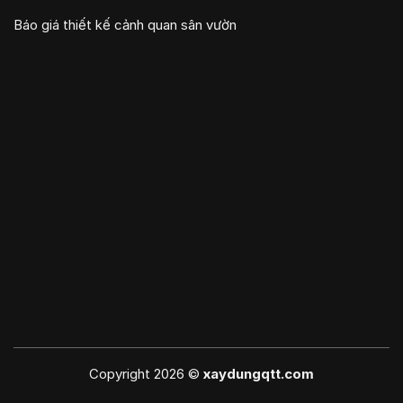
Báo giá thiết kế cảnh quan sân vườn
Copyright 2026 ©
xaydungqtt.com