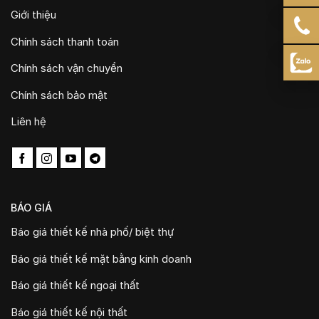
Giới thiệu
Chính sách thanh toán
Chính sách vận chuyển
Chính sách bảo mật
Liên hệ
BÁO GIÁ
Báo giá thiết kế nhà phố/ biệt thự
Báo giá thiết kế mặt bằng kinh doanh
Báo giá thiết kế ngoại thất
Báo giá thiết kế nội thất