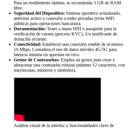
Para un rendimiento óptimo, se recomienda 3 GB de RAM
libre.
Seguridad del Dispositivo:
Sistema operativo actualizado,
antivirus activo y conexión a redes privadas (evita WiFi
públicas para operaciones bancarias).
Documentación:
Tener a mano DNI o pasaporte para la
verificación de cuenta (proceso KYC). Un justificante de
domicilio reciente.
Conectividad:
Establecer una conexión estable de al menos
10 Mbps. Considera el uso de datos móviles 4G/5G para
latencia mínima en apuestas en vivo.
Gestor de Contraseñas:
Emplea un gestor para crear y
almacenar una contraseña robusta (mínimo 12 caracteres, con
mayúsculas, números y símbolos).
Análisis visual de la interfaz y funcionalidades clave de