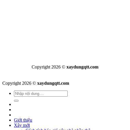
Copyright 2026 ©
xaydungqtt.com
Copyright 2026 ©
xaydungqtt.com
Giới thiệu
Xây mới