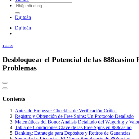
Dự toán
Dự toán
Tin tức
Desbloquear el Potencial de las 888casino
Problemas
Contents
Antes de Empezar: Checklist de Verificación Crítica
Registro y Obtención de Free Spins: Un Protocolo Detallado
Matemáticas del Bono: Análisis Detallado del Wagering y Valo
Tabla de Condiciones Clave de las Free Spins en 888casino
Banking: Estrategia para Depósitos y Retiros de Ganancias
Seguridad y Licencias: El Marco Regulatorio de 888casino