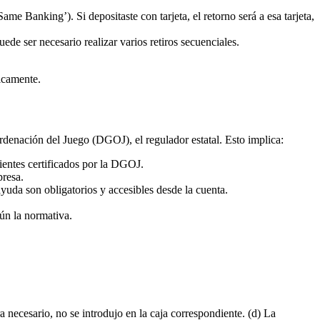
ame Banking’). Si depositaste con tarjeta, el retorno será a esa tarjeta,
de ser necesario realizar varios retiros secuenciales.
ticamente.
rdenación del Juego (DGOJ), el regulador estatal. Esto implica:
entes certificados por la DGOJ.
presa.
yuda son obligatorios y accesibles desde la cuenta.
ún la normativa.
a necesario, no se introdujo en la caja correspondiente. (d) La