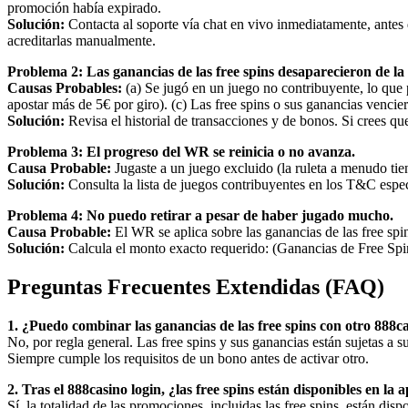
promoción había expirado.
Solución:
Contacta al soporte vía chat en vivo inmediatamente, antes 
acreditarlas manualmente.
Problema 2: Las ganancias de las free spins desaparecieron de la
Causas Probables:
(a) Se jugó en un juego no contribuyente, lo que p
apostar más de 5€ por giro). (c) Las free spins o sus ganancias vencie
Solución:
Revisa el historial de transacciones y de bonos. Si crees q
Problema 3: El progreso del WR se reinicia o no avanza.
Causa Probable:
Jugaste a un juego excluido (la ruleta a menudo tie
Solución:
Consulta la lista de juegos contribuyentes en los T&C espec
Problema 4: No puedo retirar a pesar de haber jugado mucho.
Causa Probable:
El WR se aplica sobre las ganancias de las free sp
Solución:
Calcula el monto exacto requerido: (Ganancias de Free Spi
Preguntas Frecuentes Extendidas (FAQ)
1. ¿Puedo combinar las ganancias de las free spins con otro
888ca
No, por regla general. Las free spins y sus ganancias están sujetas a 
Siempre cumple los requisitos de un bono antes de activar otro.
2. Tras el
888casino login
, ¿las free spins están disponibles en la 
Sí, la totalidad de las promociones, incluidas las free spins, están di