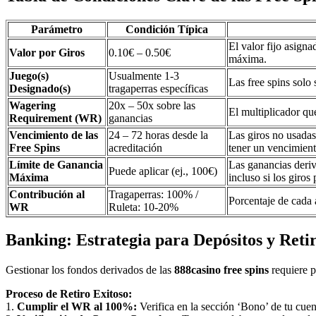
Parámetro
Condición Típica
El valor fijo asigna
Valor por Giros
0.10€ – 0.50€
máxima.
Juego(s)
Usualmente 1-3
Las free spins solo
Designado(s)
tragaperras específicas
Wagering
20x – 50x sobre las
El multiplicador que
Requirement (WR)
ganancias
Vencimiento de las
24 – 72 horas desde la
Las giros no usadas
Free Spins
acreditación
tener un vencimient
Límite de Ganancia
Las ganancias deriv
Puede aplicar (ej., 100€)
Máxima
incluso si los giro
Contribución al
Tragaperras: 100% /
Porcentaje de cada
WR
Ruleta: 10-20%
Banking: Estrategia para Depósitos y Reti
Gestionar los fondos derivados de las
888casino free spins
requiere p
Proceso de Retiro Exitoso:
1.
Cumplir el WR al 100%:
Verifica en la sección ‘Bono’ de tu cue