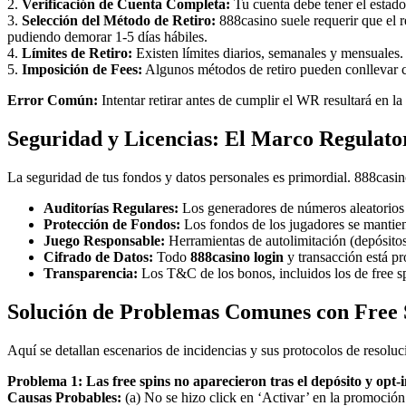
2.
Verificación de Cuenta Completa:
Tu cuenta debe tener el estado 
3.
Selección del Método de Retiro:
888casino suele requerir que el re
pudiendo demorar 1-5 días hábiles.
4.
Límites de Retiro:
Existen límites diarios, semanales y mensuales. 
5.
Imposición de Fees:
Algunos métodos de retiro pueden conllevar co
Error Común:
Intentar retirar antes de cumplir el WR resultará en l
Seguridad y Licencias: El Marco Regulato
La seguridad de tus fondos y datos personales es primordial. 888casin
Auditorías Regulares:
Los generadores de números aleatorios 
Protección de Fondos:
Los fondos de los jugadores se mantien
Juego Responsable:
Herramientas de autolimitación (depósitos
Cifrado de Datos:
Todo
888casino login
y transacción está pr
Transparencia:
Los T&C de los bonos, incluidos los de free sp
Solución de Problemas Comunes con Free 
Aquí se detallan escenarios de incidencias y sus protocolos de resoluc
Problema 1: Las free spins no aparecieron tras el depósito y opt-i
Causas Probables:
(a) No se hizo click en ‘Activar’ en la promoción.