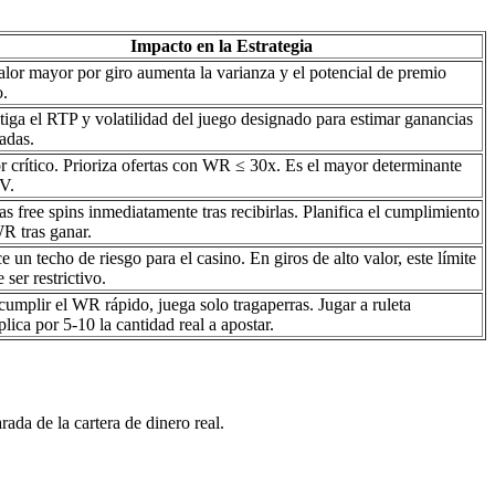
Impacto en la Estrategia
lor mayor por giro aumenta la varianza y el potencial de premio
o.
tiga el RTP y volatilidad del juego designado para estimar ganancias
adas.
r crítico. Prioriza ofertas con WR ≤ 30x. Es el mayor determinante
V.
as free spins inmediatamente tras recibirlas. Planifica el cumplimiento
R tras ganar.
e un techo de riesgo para el casino. En giros de alto valor, este límite
 ser restrictivo.
cumplir el WR rápido, juega solo tragaperras. Jugar a ruleta
plica por 5-10 la cantidad real a apostar.
ada de la cartera de dinero real.