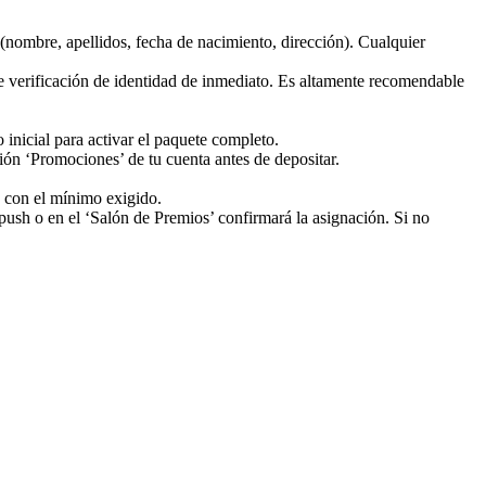
d (nombre, apellidos, fecha de nacimiento, dirección). Cualquier
 de verificación de identidad de inmediato. Es altamente recomendable
 inicial para activar el paquete completo.
ión ‘Promociones’ de tu cuenta antes de depositar.
e con el mínimo exigido.
push o en el ‘Salón de Premios’ confirmará la asignación. Si no