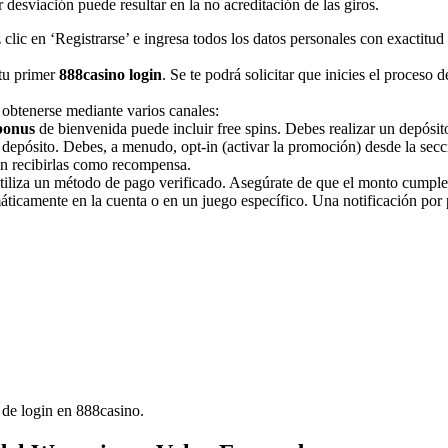
 desviación puede resultar en la no acreditación de las giros.
 clic en ‘Registrarse’ e ingresa todos los datos personales con exactitu
 tu primer
888casino login
. Se te podrá solicitar que inicies el proceso
obtenerse mediante varios canales:
bonus
de bienvenida puede incluir free spins. Debes realizar un depósito
 depósito. Debes, a menudo, opt-in (activar la promoción) desde la secc
n recibirlas como recompensa.
utiliza un método de pago verificado. Asegúrate de que el monto cumpl
áticamente en la cuenta o en un juego específico. Una notificación por 
 de login en 888casino.