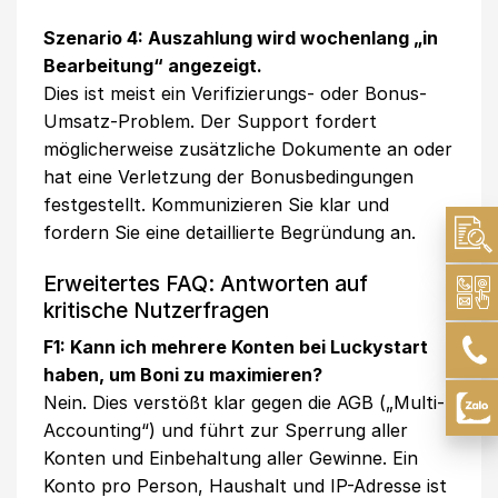
Szenario 4: Auszahlung wird wochenlang „in
Bearbeitung“ angezeigt.
Dies ist meist ein Verifizierungs- oder Bonus-
Umsatz-Problem. Der Support fordert
möglicherweise zusätzliche Dokumente an oder
hat eine Verletzung der Bonusbedingungen
festgestellt. Kommunizieren Sie klar und
fordern Sie eine detaillierte Begründung an.
Erweitertes FAQ: Antworten auf
kritische Nutzerfragen
F1: Kann ich mehrere Konten bei Luckystart
haben, um Boni zu maximieren?
Nein. Dies verstößt klar gegen die AGB („Multi-
Accounting“) und führt zur Sperrung aller
Konten und Einbehaltung aller Gewinne. Ein
Konto pro Person, Haushalt und IP-Adresse ist