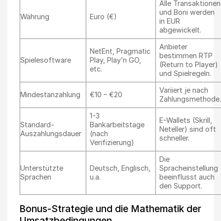
Alle Transaktionen
und Boni werden
Währung
Euro (€)
in EUR
abgewickelt.
Anbieter
NetEnt, Pragmatic
bestimmen RTP
Spielesoftware
Play, Play’n GO,
(Return to Player)
etc.
und Spielregeln.
Variiert je nach
Mindestanzahlung
€10 – €20
Zahlungsmethode
1-3
E-Wallets (Skrill,
Standard-
Bankarbeitstage
Neteller) sind oft
Auszahlungsdauer
(nach
schneller.
Verifizierung)
Die
Unterstützte
Deutsch, Englisch,
Spracheinstellung
Sprachen
u.a.
beeinflusst auch
den Support.
Bonus-Strategie und die Mathematik der
Umsatzbedingungen