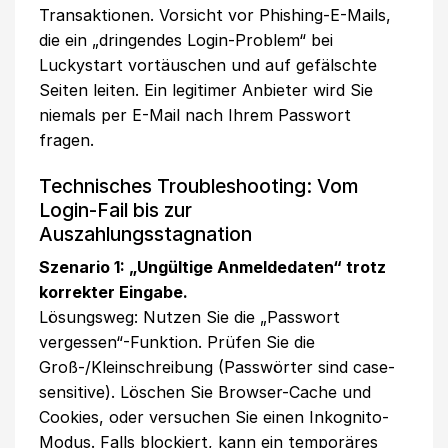
Transaktionen. Vorsicht vor Phishing-E-Mails,
die ein „dringendes Login-Problem“ bei
Luckystart vortäuschen und auf gefälschte
Seiten leiten. Ein legitimer Anbieter wird Sie
niemals per E-Mail nach Ihrem Passwort
fragen.
Technisches Troubleshooting: Vom
Login-Fail bis zur
Auszahlungsstagnation
Szenario 1: „Ungültige Anmeldedaten“ trotz
korrekter Eingabe.
Lösungsweg: Nutzen Sie die „Passwort
vergessen“-Funktion. Prüfen Sie die
Groß-/Kleinschreibung (Passwörter sind case-
sensitive). Löschen Sie Browser-Cache und
Cookies, oder versuchen Sie einen Inkognito-
Modus. Falls blockiert, kann ein temporäres