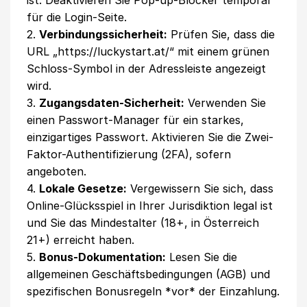
für die Login-Seite.
2.
Verbindungssicherheit:
Prüfen Sie, dass die
URL „https://luckystart.at/“ mit einem grünen
Schloss-Symbol in der Adressleiste angezeigt
wird.
3.
Zugangsdaten-Sicherheit:
Verwenden Sie
einen Passwort-Manager für ein starkes,
einzigartiges Passwort. Aktivieren Sie die Zwei-
Faktor-Authentifizierung (2FA), sofern
angeboten.
4.
Lokale Gesetze:
Vergewissern Sie sich, dass
Online-Glücksspiel in Ihrer Jurisdiktion legal ist
und Sie das Mindestalter (18+, in Österreich
21+) erreicht haben.
5.
Bonus-Dokumentation:
Lesen Sie die
allgemeinen Geschäftsbedingungen (AGB) und
spezifischen Bonusregeln *vor* der Einzahlung.