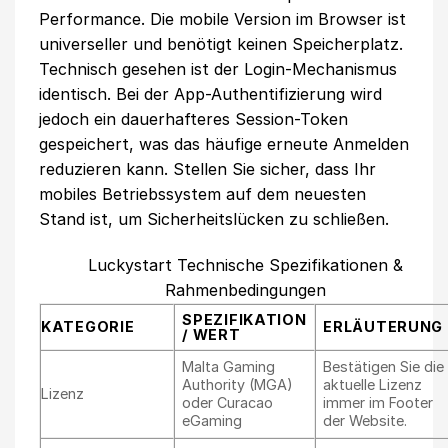
Performance. Die mobile Version im Browser ist
universeller und benötigt keinen Speicherplatz.
Technisch gesehen ist der Login-Mechanismus
identisch. Bei der App-Authentifizierung wird
jedoch ein dauerhafteres Session-Token
gespeichert, was das häufige erneute Anmelden
reduzieren kann. Stellen Sie sicher, dass Ihr
mobiles Betriebssystem auf dem neuesten
Stand ist, um Sicherheitslücken zu schließen.
Luckystart Technische Spezifikationen &
Rahmenbedingungen
SPEZIFIKATION
KATEGORIE
ERLÄUTERUNG
/ WERT
Malta Gaming
Bestätigen Sie die
Authority (MGA)
aktuelle Lizenz
Lizenz
oder Curacao
immer im Footer
eGaming
der Website.