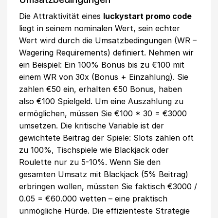
Die Attraktivität eines
luckystart promo code
liegt in seinem nominalen Wert, sein echter
Wert wird durch die Umsatzbedingungen (WR –
Wagering Requirements) definiert. Nehmen wir
ein Beispiel: Ein 100% Bonus bis zu €100 mit
einem WR von 30x (Bonus + Einzahlung). Sie
zahlen €50 ein, erhalten €50 Bonus, haben
also €100 Spielgeld. Um eine Auszahlung zu
ermöglichen, müssen Sie €100 * 30 = €3000
umsetzen. Die kritische Variable ist der
gewichtete Beitrag der Spiele: Slots zählen oft
zu 100%, Tischspiele wie Blackjack oder
Roulette nur zu 5-10%. Wenn Sie den
gesamten Umsatz mit Blackjack (5% Beitrag)
erbringen wollen, müssten Sie faktisch €3000 /
0.05 = €60.000 wetten – eine praktisch
unmögliche Hürde. Die effizienteste Strategie