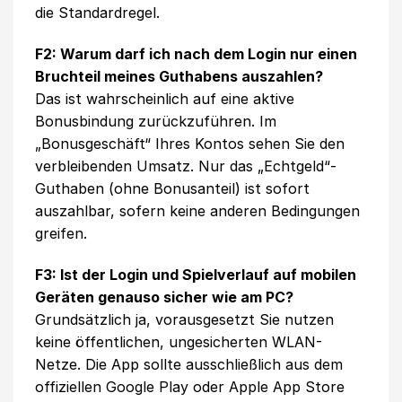
die Standardregel.
F2: Warum darf ich nach dem Login nur einen
Bruchteil meines Guthabens auszahlen?
Das ist wahrscheinlich auf eine aktive
Bonusbindung zurückzuführen. Im
„Bonusgeschäft“ Ihres Kontos sehen Sie den
verbleibenden Umsatz. Nur das „Echtgeld“-
Guthaben (ohne Bonusanteil) ist sofort
auszahlbar, sofern keine anderen Bedingungen
greifen.
F3: Ist der Login und Spielverlauf auf mobilen
Geräten genauso sicher wie am PC?
Grundsätzlich ja, vorausgesetzt Sie nutzen
keine öffentlichen, ungesicherten WLAN-
Netze. Die App sollte ausschließlich aus dem
offiziellen Google Play oder Apple App Store