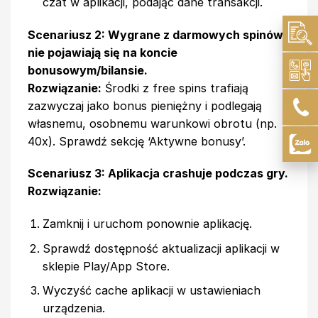
czat w aplikacji, podając dane transakcji.
Scenariusz 2: Wygrane z darmowych spinów
nie pojawiają się na koncie
bonusowym/bilansie.
Rozwiązanie:
Środki z free spins trafiają
zazwyczaj jako bonus pieniężny i podlegają
własnemu, osobnemu warunkowi obrotu (np.
40x). Sprawdź sekcję ‘Aktywne bonusy’.
Scenariusz 3: Aplikacja crashuje podczas gry.
Rozwiązanie:
Zamknij i uruchom ponownie aplikację.
Sprawdź dostępność aktualizacji aplikacji w
sklepie Play/App Store.
Wyczyść cache aplikacji w ustawieniach
urządzenia.