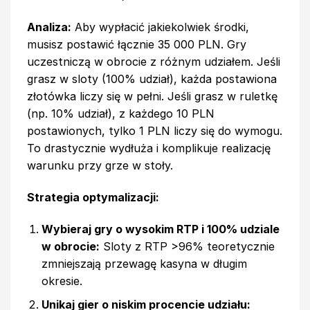
Analiza:
Aby wypłacić jakiekolwiek środki,
musisz postawić łącznie 35 000 PLN. Gry
uczestniczą w obrocie z różnym udziałem. Jeśli
grasz w sloty (100% udział), każda postawiona
złotówka liczy się w pełni. Jeśli grasz w ruletkę
(np. 10% udział), z każdego 10 PLN
postawionych, tylko 1 PLN liczy się do wymogu.
To drastycznie wydłuża i komplikuje realizację
warunku przy grze w stoły.
Strategia optymalizacji:
Wybieraj gry o wysokim RTP i 100% udziale
w obrocie:
Sloty z RTP >96% teoretycznie
zmniejszają przewagę kasyna w długim
okresie.
Unikaj gier o niskim procencie udziału: