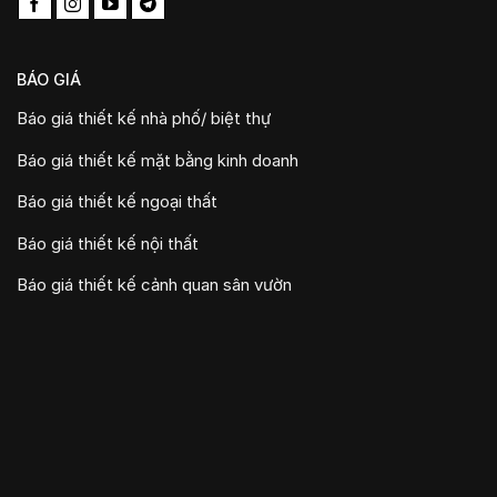
BÁO GIÁ
Báo giá thiết kế nhà phố/ biệt thự
Báo giá thiết kế mặt bằng kinh doanh
Báo giá thiết kế ngoại thất
Báo giá thiết kế nội thất
Báo giá thiết kế cảnh quan sân vườn