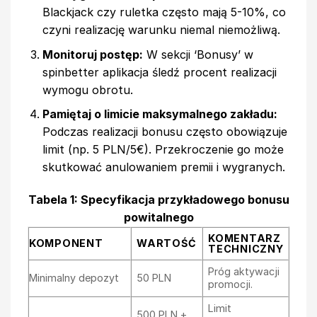
Blackjack czy ruletka często mają 5-10%, co
czyni realizację warunku niemal niemożliwą.
Monitoruj postęp:
W sekcji ‘Bonusy’ w
spinbetter aplikacja śledź procent realizacji
wymogu obrotu.
Pamiętaj o limicie maksymalnego zakładu:
Podczas realizacji bonusu często obowiązuje
limit (np. 5 PLN/5€). Przekroczenie go może
skutkować anulowaniem premii i wygranych.
Tabela 1: Specyfikacja przykładowego bonusu
powitalnego
KOMENTARZ
KOMPONENT
WARTOŚĆ
TECHNICZNY
Próg aktywacji
Minimalny depozyt
50 PLN
promocji.
Limit
500 PLN +