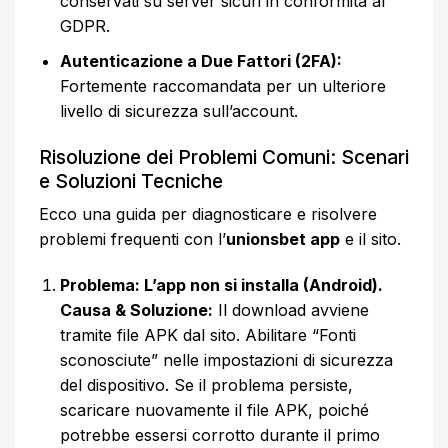
conservati su server sicuri in conformità al
GDPR.
Autenticazione a Due Fattori (2FA):
Fortemente raccomandata per un ulteriore
livello di sicurezza sull’account.
Risoluzione dei Problemi Comuni: Scenari
e Soluzioni Tecniche
Ecco una guida per diagnosticare e risolvere
problemi frequenti con l’
unionsbet app
e il sito.
Problema: L’app non si installa (Android).
Causa & Soluzione:
Il download avviene
tramite file APK dal sito. Abilitare “Fonti
sconosciute” nelle impostazioni di sicurezza
del dispositivo. Se il problema persiste,
scaricare nuovamente il file APK, poiché
potrebbe essersi corrotto durante il primo