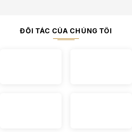
ĐỐI TÁC CỦA CHÚNG TÔI