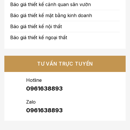
Báo giá thiết kế cảnh quan sân vườn
Báo giá thiết kế mặt bằng kinh doanh
Báo giá thiết kế nội thất
Báo giá thiết kế ngoại thất
TƯ VẤN TRỰC TUYẾN
Hotline
0961638893
Zalo
0961638893