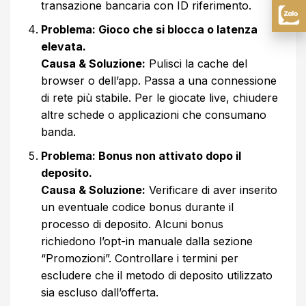
transazione bancaria con ID riferimento.
Problema: Gioco che si blocca o latenza
elevata.
Causa & Soluzione:
Pulisci la cache del
browser o dell’app. Passa a una connessione
di rete più stabile. Per le giocate live, chiudere
altre schede o applicazioni che consumano
banda.
Problema: Bonus non attivato dopo il
deposito.
Causa & Soluzione:
Verificare di aver inserito
un eventuale codice bonus durante il
processo di deposito. Alcuni bonus
richiedono l’opt-in manuale dalla sezione
“Promozioni”. Controllare i termini per
escludere che il metodo di deposito utilizzato
sia escluso dall’offerta.