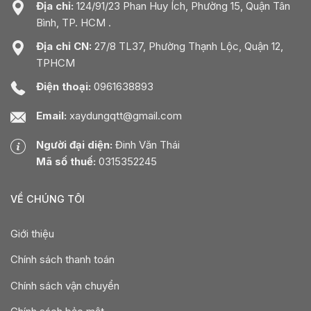
Địa chỉ:
124/91/23 Phan Huy Ích, Phường 15, Quận Tân
Bình, TP. HCM .
Địa chỉ CN:
27/8 TL37, Phường Thạnh Lộc, Quận 12,
TPHCM
Điện thoại:
0961638893
Email:
xaydungqtt@gmail.com
Người đại diện:
Đinh Văn Thái
Mã số thuế:
0315352245
VỀ CHÚNG TÔI
Giới thiệu
Chính sách thanh toán
Chính sách vận chuyển