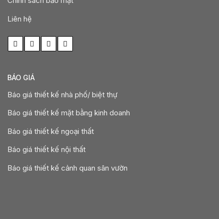
Chính sách bảo mật
Liên hệ
BÁO GIÁ
Báo giá thiết kế nhà phố/ biệt thự
Báo giá thiết kế mặt bằng kinh doanh
Báo giá thiết kế ngoại thất
Báo giá thiết kế nội thất
Báo giá thiết kế cảnh quan sân vườn