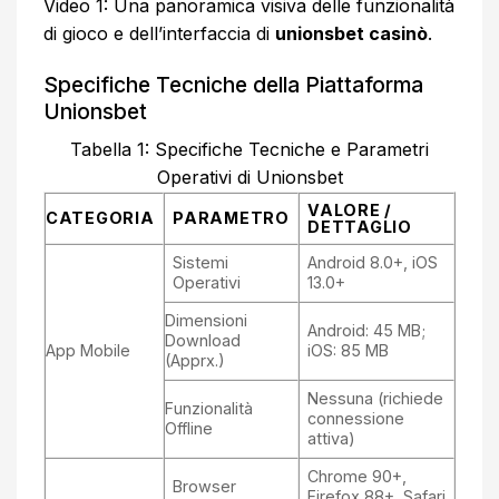
Video 1: Una panoramica visiva delle funzionalità
di gioco e dell’interfaccia di
unionsbet casinò
.
Specifiche Tecniche della Piattaforma
Unionsbet
Tabella 1: Specifiche Tecniche e Parametri
Operativi di Unionsbet
VALORE /
CATEGORIA
PARAMETRO
DETTAGLIO
Sistemi
Android 8.0+, iOS
Operativi
13.0+
Dimensioni
Android: 45 MB;
Download
App Mobile
iOS: 85 MB
(Apprx.)
Nessuna (richiede
Funzionalità
connessione
Offline
attiva)
Chrome 90+,
Browser
Firefox 88+, Safari