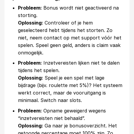
Probleem:
Bonus wordt niet geactiveerd na
storting.
Oplossing:
Controleer of je hem
geselecteerd hebt tijdens het storten. Zo
niet, neem contact op met support vóór het
spelen. Speel geen geld, anders is claim vaak
onmogelijk.
Probleem:
Inzetvereisten lijken niet te dalen
tijdens het spelen.
Oplossing:
Speel je een spel met lage
bijdrage (bijv. roulette met 5%)? Het systeem
werkt correct, maar de vooruitgang is
minimaal. Switch naar slots.
Probleem:
Opname geweigerd wegens
“inzetvereisten niet behaald”.
Oplossing:
Ga naar je bonusoverzicht. Het
getoonde percentage moet 100% zijn. Zo