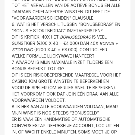
TOT HET VERVALLEN VAN DE ACTIEVE BONUS EN ALLE
DAARAAN GERELATEERDE WINSTEN. DIT HEET DE
“VOORWAARDEN SCHENDEN” CLAUSULE.
6. WAT IS HET VERSCHIL TUSSEN “BONUSBEDRAG” EN
“BONUS + STORTBEDRAG” INZETVEREISTEN?
DIT IS KRITIEK. 40X HET
BONUSBEDRAG
IS VEEL
GUNSTIGER (€100 X 40 = €4.000) DAN 40X
BONUS +
STORTING
(€200 X 40 = €8.000). CONTROLEER
WELKE FORMULE LUCKYWAVE HANTEERT.
7. WAAROM IS MIJN MAXIMALE INZET TIJDENS EEN
BONUS BEPERKT TOT €5?
DIT IS EEN RISICOBEPERKENDE MAATREGEL VOOR HET
CASINO (OM GROTE WINSTEN TE BEPERKEN) EN
VOOR DE SPELER (OM VERLIES SNEL TE BEPERKEN).
HET VOORKOMT OOK DAT JE IN ÉÉN DRAAI AAN ALLE
VOORWAARDEN VOLDOET.
8. IK HEB AAN ALLE VOORWAARDEN VOLDAAN, MAAR
MIJN WINST IS NOG STEEDS “BONUSGELD”.
ER IS VAAK EEN HANDMATIGE OF AUTOMATISCHE
CONVERSIESTAP. REFRESH JE ACCOUNT, LOG UIT EN
IN, OF WACHT ENKELE MINUTEN. SOMS MOET JE OP