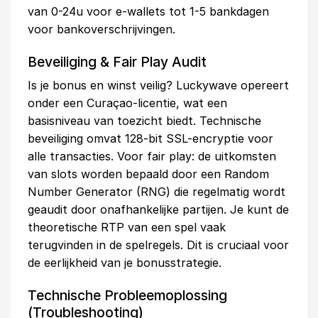
van 0-24u voor e-wallets tot 1-5 bankdagen
voor bankoverschrijvingen.
Beveiliging & Fair Play Audit
Is je bonus en winst veilig? Luckywave opereert
onder een Curaçao-licentie, wat een
basisniveau van toezicht biedt. Technische
beveiliging omvat 128-bit SSL-encryptie voor
alle transacties. Voor fair play: de uitkomsten
van slots worden bepaald door een Random
Number Generator (RNG) die regelmatig wordt
geaudit door onafhankelijke partijen. Je kunt de
theoretische RTP van een spel vaak
terugvinden in de spelregels. Dit is cruciaal voor
de eerlijkheid van je bonusstrategie.
Technische Probleemoplossing
(Troubleshooting)