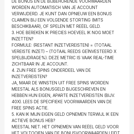
DE BONUS EN DE BIJBEHORENDE VOORWAARDEN
WORDEN AUTOMATISCH VAN JE ACCOUNT
VERWIJDERD. JE KUNT DAN OPNIEUW EEN BONUS
CLAIMEN BIJ EEN VOLGENDE STORTING (MITS
BESCHIKBAAR), OF SPELEN MET REËEL GELD.
3. HOE BEREKEN IK PRECIES HOEVEEL IK NOG MOET
INZETTEN?
FORMULE: (RESTANT INZETVEREISTEN) = (TOTAAL
VEREISTE INZET) – (TOTAAL REEDS GEÏNVESTEERD X
SPELBIJDRAGE%). DEZE METRIC IS VAAK REAL-TIME
ZICHTBAAR IN JE ACCOUNT.
4. ZIJN FREE SPINS ONDERDEEL VAN DE
INZETVEREISTEN?
JA, MAAR DE WINSTEN UIT FREE SPINS WORDEN
MEESTAL ALS BONUSGELD BIJGESCHREVEN EN
HEBBEN HUN EIGEN, APARTE INZETVEREISTEN (BIJV.
40X). LEES DE SPECIFIEKE VOORWAARDEN VAN DE
FREE SPINS ACTIE.
5. KAN IK MIJN EIGEN GELD OPNEMEN TERWIJL IK EEN
ACTIEVE BONUS HEB?
MEESTAL NIET. HET OPNEMEN VAN REËEL GELD VOOR
HET VOLTOOIEN VAN DE BONUSVOORWAARDEN LEIDT