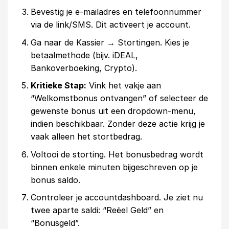
Bevestig je e-mailadres en telefoonnummer
via de link/SMS. Dit activeert je account.
Ga naar de Kassier → Stortingen. Kies je
betaalmethode (bijv. iDEAL,
Bankoverboeking, Crypto).
Kritieke Stap:
Vink het vakje aan
“Welkomstbonus ontvangen” of selecteer de
gewenste bonus uit een dropdown-menu,
indien beschikbaar. Zonder deze actie krijg je
vaak alleen het stortbedrag.
Voltooi de storting. Het bonusbedrag wordt
binnen enkele minuten bijgeschreven op je
bonus saldo.
Controleer je accountdashboard. Je ziet nu
twee aparte saldi: “Reëel Geld” en
“Bonusgeld”.