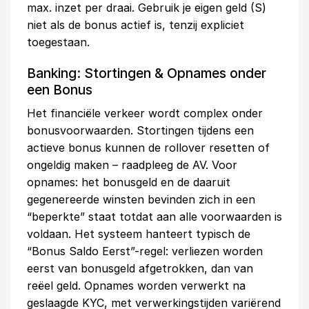
max. inzet per draai. Gebruik je eigen geld (S)
niet als de bonus actief is, tenzij expliciet
toegestaan.
Banking: Stortingen & Opnames onder
een Bonus
Het financiële verkeer wordt complex onder
bonusvoorwaarden. Stortingen tijdens een
actieve bonus kunnen de rollover resetten of
ongeldig maken – raadpleeg de AV. Voor
opnames: het bonusgeld en de daaruit
gegenereerde winsten bevinden zich in een
“beperkte” staat totdat aan alle voorwaarden is
voldaan. Het systeem hanteert typisch de
“Bonus Saldo Eerst”-regel: verliezen worden
eerst van bonusgeld afgetrokken, dan van
reëel geld. Opnames worden verwerkt na
geslaagde KYC, met verwerkingstijden variërend