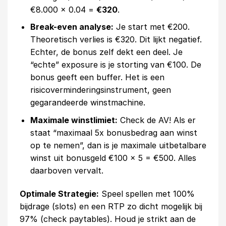
€8.000 x 0.04 =
€320
.
Break-even analyse:
Je start met €200.
Theoretisch verlies is €320. Dit lijkt negatief.
Echter, de bonus zelf dekt een deel. Je
“echte” exposure is je storting van €100. De
bonus geeft een buffer. Het is een
risicoverminderingsinstrument, geen
gegarandeerde winstmachine.
Maximale winstlimiet:
Check de AV! Als er
staat “maximaal 5x bonusbedrag aan winst
op te nemen”, dan is je maximale uitbetalbare
winst uit bonusgeld €100 x 5 = €500. Alles
daarboven vervalt.
Optimale Strategie:
Speel spellen met 100%
bijdrage (slots) en een RTP zo dicht mogelijk bij
97% (check paytables). Houd je strikt aan de