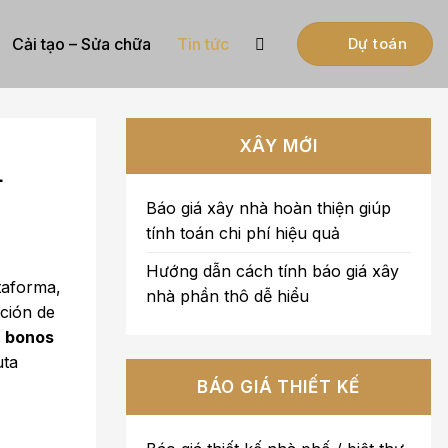
Cải tạo – Sửa chữa
Tin tức
Dự toán
XÂY MỚI
4
Báo giá xây nhà hoàn thiện giúp
tính toán chi phí hiệu quả
Hướng dẫn cách tính báo giá xây
ataforma,
nhà phần thô dễ hiểu
cción de
s
bonos
uta
BÁO GIÁ THIẾT KẾ