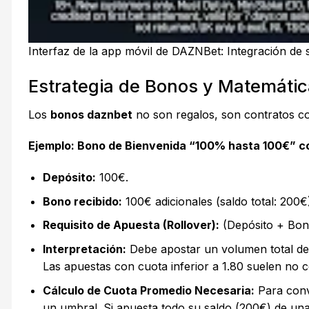
Interfaz de la app móvil de DAZNBet: Integración de 
Estrategia de Bonos y Matemátic
Los
bonos daznbet
no son regalos, son contratos con
Ejemplo: Bono de Bienvenida “100% hasta 100€” co
Depósito:
100€.
Bono recibido:
100€ adicionales (saldo total: 200€
Requisito de Apuesta (Rollover):
(Depósito + Bon
Interpretación:
Debe apostar un volumen total de 
Las apuestas con cuota inferior a 1.80 suelen no c
Cálculo de Cuota Promedio Necesaria:
Para conv
un umbral. Si apuesta todo su saldo (200€) de un