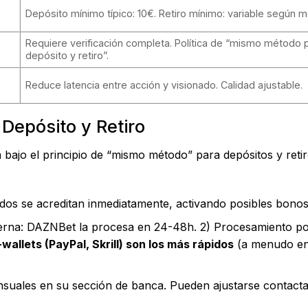
Depósito mínimo típico: 10€. Retiro mínimo: variable según 
Requiere verificación completa. Política de “mismo método 
depósito y retiro”.
Reduce latencia entre acción y visionado. Calidad ajustable.
Depósito y Retiro
bajo el principio de “mismo método” para depósitos y reti
dos se acreditan inmediatamente, activando posibles bonos
interna: DAZNBet la procesa en 24-48h. 2) Procesamiento po
-wallets (PayPal, Skrill) son los más rápidos
(a menudo e
ensuales en su sección de banca. Pueden ajustarse contac