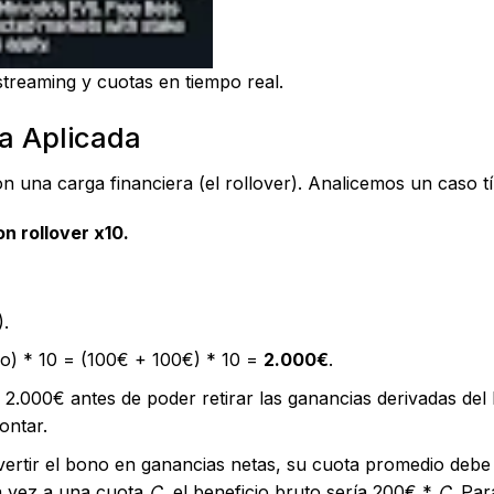
streaming y cuotas en tiempo real.
a Aplicada
 una carga financiera (el rollover). Analicemos un caso tí
n rollover x10.
).
o) * 10 = (100€ + 100€) * 10 =
2.000€
.
2.000€ antes de poder retirar las ganancias derivadas del
ontar.
ertir el bono en ganancias netas, su cuota promedio debe
a vez a una cuota
C
, el beneficio bruto sería 200€ *
C
. Par