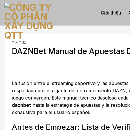
Skip
to
Giới thiệu
content
TIN TỨC
DAZNBet Manual de Apuestas De
La fusión entre el streaming deportivo y las apuestas
respaldada por el gigante del entretenimiento DAZN, 
juego convergen. Este manual técnico desglosa cada
daznbet
hasta la estrategia de apuestas y la resolu
exhaustiva para el usuario español.
Antes de Empezar: Lista de Verifi