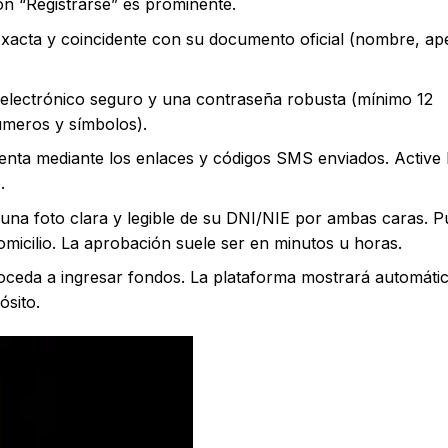
tón “Registrarse” es prominente.
acta y coincidente con su documento oficial (nombre, ape
electrónico seguro y una contraseña robusta (mínimo 12
úmeros y símbolos).
nta mediante los enlaces y códigos SMS enviados. Active 
.
na foto clara y legible de su DNI/NIE por ambas caras. 
domicilio. La aprobación suele ser en minutos u horas.
roceda a ingresar fondos. La plataforma mostrará automát
ósito.