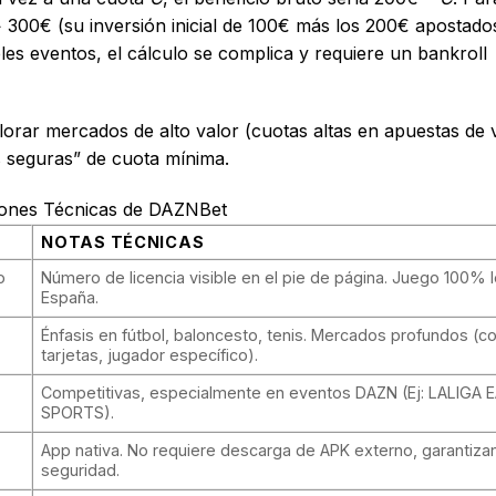
> 300€ (su inversión inicial de 100€ más los 200€ apostados
les eventos, el cálculo se complica y requiere un bankroll
lorar mercados de alto valor (cuotas altas en apuestas de 
as seguras” de cuota mínima.
iones Técnicas de DAZNBet
NOTAS TÉCNICAS
o
Número de licencia visible en el pie de página. Juego 100% 
España.
Énfasis en fútbol, baloncesto, tenis. Mercados profundos (co
tarjetas, jugador específico).
Competitivas, especialmente en eventos DAZN (Ej: LALIGA 
SPORTS).
App nativa. No requiere descarga de APK externo, garantiza
seguridad.