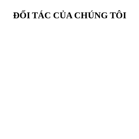
ĐỐI TÁC CỦA CHÚNG TÔI