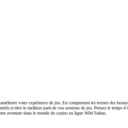
’améliorer votre expérience de jeu. En comprenant les termes des bonus
tiels et tirer le meilleur parti de vos sessions de jeu. Prenez le temps 
otre aventure dans le monde du casino en ligne Wild Sultan.