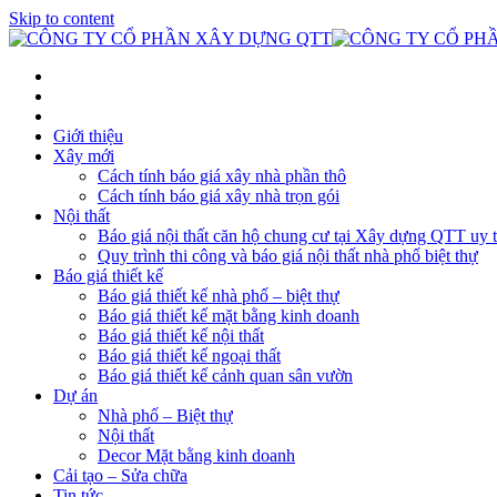
Skip to content
Giới thiệu
Xây mới
Cách tính báo giá xây nhà phần thô
Cách tính báo giá xây nhà trọn gói
Nội thất
Báo giá nội thất căn hộ chung cư tại Xây dựng QTT uy t
Quy trình thi công và báo giá nội thất nhà phố biệt thự
Báo giá thiết kế
Báo giá thiết kế nhà phố – biệt thự
Báo giá thiết kế mặt bằng kinh doanh
Báo giá thiết kế nội thất
Báo giá thiết kế ngoại thất
Báo giá thiết kế cảnh quan sân vườn
Dự án
Nhà phố – Biệt thự
Nội thất
Decor Mặt bằng kinh doanh
Cải tạo – Sửa chữa
Tin tức