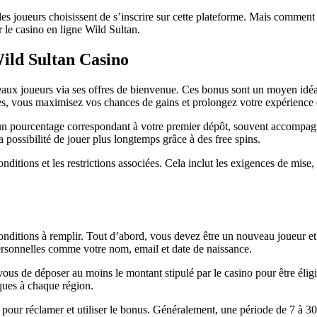
les joueurs choisissent de s’inscrire sur cette plateforme. Mais comment 
r le casino en ligne Wild Sultan.
ild Sultan Casino
aux joueurs via ses offres de bienvenue. Ces bonus sont un moyen idéal
res, vous maximisez vos chances de gains et prolongez votre expérience 
 pourcentage correspondant à votre premier dépôt, souvent accompagné
possibilité de jouer plus longtemps grâce à des free spins.
nditions et les restrictions associées. Cela inclut les exigences de mis
conditions à remplir. Tout d’abord, vous devez être un nouveau joueur e
personnelles comme votre nom, email et date de naissance.
us de déposer au moins le montant stipulé par le casino pour être éligib
iques à chaque région.
o pour réclamer et utiliser le bonus. Généralement, une période de 7 à 30