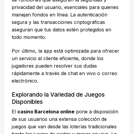
privacidad del usuario, esenciales para quienes
manejan fondos en línea. La autenticación
segura y las transacciones criptográficas
aseguran que tus datos estén protegidos en
todo momento.
Por último, la app está optimizada para ofrecer
un servicio al cliente eficiente, donde los
jugadores pueden resolver sus dudas
rápidamente a través de chat en vivo o correo
electrónico.
Explorando la Variedad de Juegos
Disponibles
El
casino Barcelona online
pone a disposición
de sus usuarios una extensa colección de
juegos que van desde las loterías tradicionales