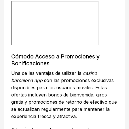
Cómodo Acceso a Promociones y
Bonificaciones
Una de las ventajas de utilizar la
casino
barcelona app
son las promociones exclusivas
disponibles para los usuarios móviles. Estas
ofertas incluyen bonos de bienvenida, giros
gratis y promociones de retorno de efectivo que
se actualizan regularmente para mantener la
experiencia fresca y atractiva.