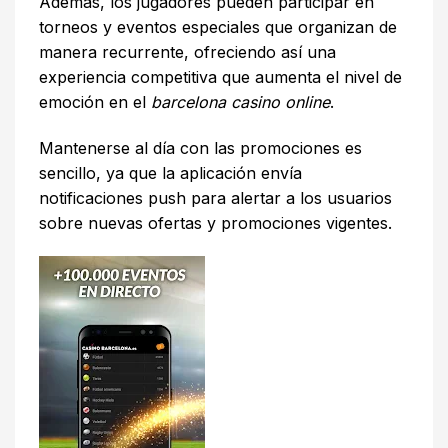
Además, los jugadores pueden participar en
torneos y eventos especiales que organizan de
manera recurrente, ofreciendo así una
experiencia competitiva que aumenta el nivel de
emoción en el
barcelona casino online
.
Mantenerse al día con las promociones es
sencillo, ya que la aplicación envía
notificaciones push para alertar a los usuarios
sobre nuevas ofertas y promociones vigentes.