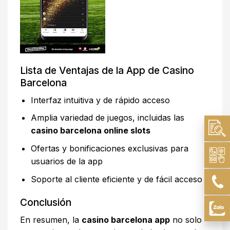
Lista de Ventajas de la App de Casino
Barcelona
Interfaz intuitiva y de rápido acceso
Amplia variedad de juegos, incluidas las
casino barcelona online slots
Ofertas y bonificaciones exclusivas para
usuarios de la app
Soporte al cliente eficiente y de fácil acceso
Conclusión
En resumen, la
casino barcelona app
no solo