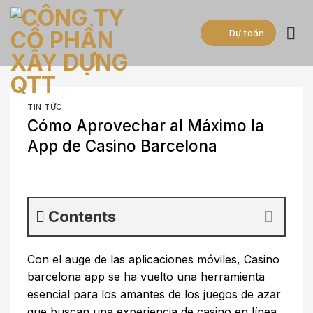
Skip
to
Dự toán
content
TIN TỨC
Cómo Aprovechar al Máximo la
App de Casino Barcelona
Contents
Con el auge de las aplicaciones móviles,
Casino
barcelona app
se ha vuelto una herramienta
esencial para los amantes de los juegos de azar
que buscan una experiencia de casino en línea