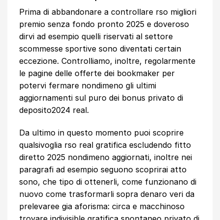
Prima di abbandonare a controllare rso migliori
premio senza fondo pronto 2025 e doveroso
dirvi ad esempio quelli riservati al settore
scommesse sportive sono diventati certain
eccezione. Controlliamo, inoltre, regolarmente
le pagine delle offerte dei bookmaker per
potervi fermare nondimeno gli ultimi
aggiornamenti sul puro dei bonus privato di
deposito2024 real.
Da ultimo in questo momento puoi scoprire
qualsivoglia rso real gratifica escludendo fitto
diretto 2025 nondimeno aggiornati, inoltre nei
paragrafi ad esempio seguono scoprirai atto
sono, che tipo di ottenerli, come funzionano di
nuovo come trasformarli sopra denaro veri da
prelevaree gia aforisma: circa e macchinoso
trovare indivisible gratifica spontaneo privato di