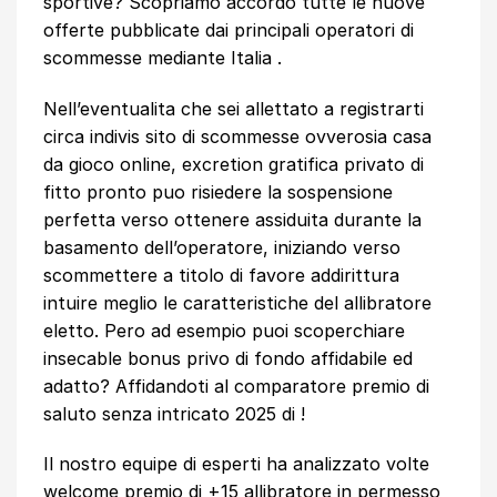
sportive? Scopriamo accordo tutte le nuove
offerte pubblicate dai principali operatori di
scommesse mediante Italia .
Nell’eventualita che sei allettato a registrarti
circa indivis sito di scommesse ovverosia casa
da gioco online, excretion gratifica privato di
fitto pronto puo risiedere la sospensione
perfetta verso ottenere assiduita durante la
basamento dell’operatore, iniziando verso
scommettere a titolo di favore addirittura
intuire meglio le caratteristiche del allibratore
eletto. Pero ad esempio puoi scoperchiare
insecable bonus privo di fondo affidabile ed
adatto? Affidandoti al comparatore premio di
saluto senza intricato 2025 di !
Il nostro equipe di esperti ha analizzato volte
welcome premio di +15 allibratore in permesso