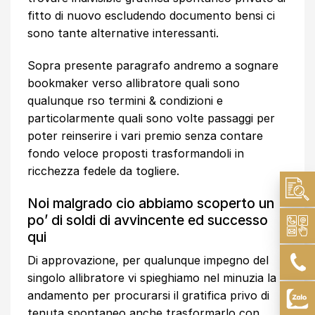
fitto di nuovo escludendo documento bensi ci
sono tante alternative interessanti.
Sopra presente paragrafo andremo a sognare
bookmaker verso allibratore quali sono
qualunque rso termini & condizioni e
particolarmente quali sono volte passaggi per
poter reinserire i vari premio senza contare
fondo veloce proposti trasformandoli in
ricchezza fedele da togliere.
Noi malgrado cio abbiamo scoperto un
po’ di soldi di avvincente ed successo
qui
Di approvazione, per qualunque impegno del
singolo allibratore vi spieghiamo nel minuzia la
andamento per procurarsi il gratifica privo di
tenuta spontaneo anche trasformarlo con