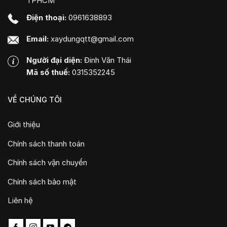
TPHCM
Điện thoại:
0961638893
Email:
xaydungqtt@gmail.com
Người đại diện:
Đinh Văn Thái
Mã số thuế:
0315352245
VỀ CHÚNG TÔI
Giới thiệu
Chính sách thanh toán
Chính sách vận chuyển
Chính sách bảo mật
Liên hệ