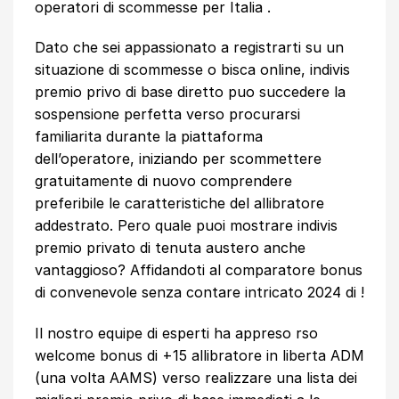
operatori di scommesse per Italia .
Dato che sei appassionato a registrarti su un
situazione di scommesse o bisca online, indivis
premio privo di base diretto puo succedere la
sospensione perfetta verso procurarsi
familiarita durante la piattaforma
dell’operatore, iniziando per scommettere
gratuitamente di nuovo comprendere
preferibile le caratteristiche del allibratore
addestrato. Pero quale puoi mostrare indivis
premio privato di tenuta austero anche
vantaggioso? Affidandoti al comparatore bonus
di convenevole senza contare intricato 2024 di !
Il nostro equipe di esperti ha appreso rso
welcome bonus di +15 allibratore in liberta ADM
(una volta AAMS) verso realizzare una lista dei