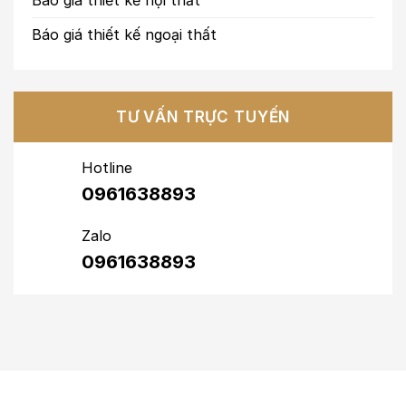
Báo giá thiết kế nội thất
Báo giá thiết kế ngoại thất
TƯ VẤN TRỰC TUYẾN
Hotline
0961638893
Zalo
0961638893