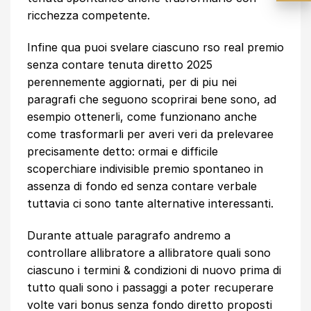
ricchezza competente.
Infine qua puoi svelare ciascuno rso real premio
senza contare tenuta diretto 2025
perennemente aggiornati, per di piu nei
paragrafi che seguono scoprirai bene sono, ad
esempio ottenerli, come funzionano anche
come trasformarli per averi veri da prelevaree
precisamente detto: ormai e difficile
scoperchiare indivisible premio spontaneo in
assenza di fondo ed senza contare verbale
tuttavia ci sono tante alternative interessanti.
Durante attuale paragrafo andremo a
controllare allibratore a allibratore quali sono
ciascuno i termini & condizioni di nuovo prima di
tutto quali sono i passaggi a poter recuperare
volte vari bonus senza fondo diretto proposti