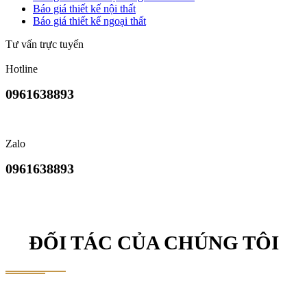
Báo giá thiết kế nội thất
Báo giá thiết kế ngoại thất
Tư vấn trực tuyến
Hotline
0961638893
Zalo
0961638893
ĐỐI TÁC CỦA CHÚNG TÔI