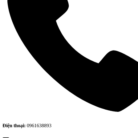
Điện thoại:
0961638893