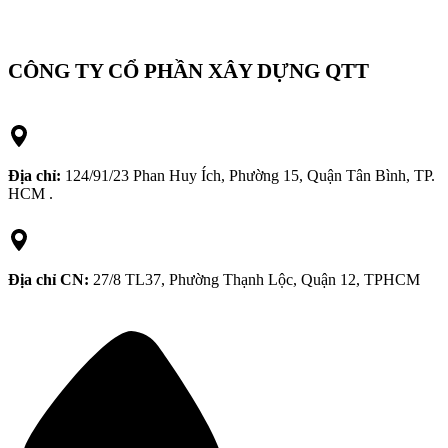
CÔNG TY CỔ PHẦN XÂY DỰNG QTT
Địa chỉ:
124/91/23 Phan Huy Ích, Phường 15, Quận Tân Bình, TP.
HCM .
Địa chỉ CN:
27/8 TL37, Phường Thạnh Lộc, Quận 12, TPHCM