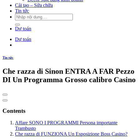
Cải tạo – Sửa chữa
Tin tức
Dự toán
Dự toán
Tin tức
Che razza di Sinon ENTRA A FAR Pezzo
DI Un Programma Grosso calibro Casino
Contents
Affare SONO I PROGRAMMI Persona importante
Trambusto
Che razza di FUNZIONA Un Esposizione Boss Casino?