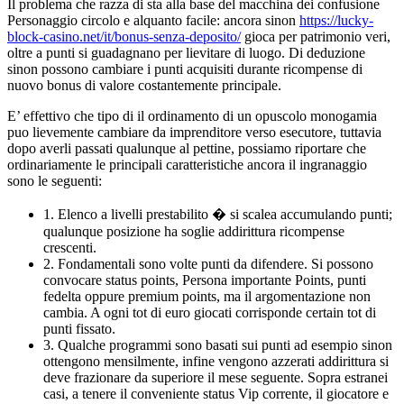
Il problema che razza di sta alla base del macchina dei confusione
Personaggio circolo e alquanto facile: ancora sinon
https://lucky-
block-casino.net/it/bonus-senza-deposito/
gioca per patrimonio veri,
oltre a punti si guadagnano per lievitare di luogo. Di deduzione
sinon possono cambiare i punti acquisiti durante ricompense di
nuovo bonus di valore costantemente principale.
E’ effettivo che tipo di il ordinamento di un opuscolo monogamia
puo lievemente cambiare da imprenditore verso esecutore, tuttavia
dopo averli passati qualunque al pettine, possiamo riportare che
ordinariamente le principali caratteristiche ancora il ingranaggio
sono le seguenti:
1. Elenco a livelli prestabilito � si scalea accumulando punti;
qualunque posizione ha soglie addirittura ricompense
crescenti.
2. Fondamentali sono volte punti da difendere. Si possono
convocare status points, Persona importante Points, punti
fedelta oppure premium points, ma il argomentazione non
cambia. A ogni tot di euro giocati corrisponde certain tot di
punti fissato.
3. Qualche programmi sono basati sui punti ad esempio sinon
ottengono mensilmente, infine vengono azzerati addirittura si
deve frazionare da superiore il mese seguente. Sopra estranei
casi, a tenere il conveniente status Vip corrente, il giocatore e