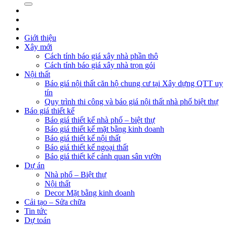
Giới thiệu
Xây mới
Cách tính báo giá xây nhà phần thô
Cách tính báo giá xây nhà trọn gói
Nội thất
Báo giá nội thất căn hộ chung cư tại Xây dựng QTT uy
tín
Quy trình thi công và báo giá nội thất nhà phố biệt thự
Báo giá thiết kế
Báo giá thiết kế nhà phố – biệt thự
Báo giá thiết kế mặt bằng kinh doanh
Báo giá thiết kế nội thất
Báo giá thiết kế ngoại thất
Báo giá thiết kế cảnh quan sân vườn
Dự án
Nhà phố – Biệt thự
Nội thất
Decor Mặt bằng kinh doanh
Cải tạo – Sửa chữa
Tin tức
Dự toán