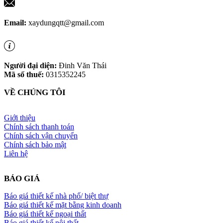
Email:
xaydungqtt@gmail.com
Người đại diện:
Đinh Văn Thái
Mã số thuế:
0315352245
VỀ CHÚNG TÔI
Giới thiệu
Chính sách thanh toán
Chính sách vận chuyển
Chính sách bảo mật
Liên hệ
BÁO GIÁ
Báo giá thiết kế nhà phố/ biệt thự
Báo giá thiết kế mặt bằng kinh doanh
Báo giá thiết kế ngoại thất
Báo giá thiết kế nội thất