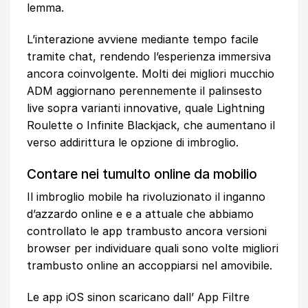
lemma.
L’interazione avviene mediante tempo facile
tramite chat, rendendo l’esperienza immersiva
ancora coinvolgente. Molti dei migliori mucchio
ADM aggiornano perennemente il palinsesto
live sopra varianti innovative, quale Lightning
Roulette o Infinite Blackjack, che aumentano il
verso addirittura le opzione di imbroglio.
Contare nei tumulto online da mobilio
Il imbroglio mobile ha rivoluzionato il inganno
d’azzardo online e e a attuale che abbiamo
controllato le app trambusto ancora versioni
browser per individuare quali sono volte migliori
trambusto online an accoppiarsi nel amovibile.
Le app iOS sinon scaricano dall’ App Filtre