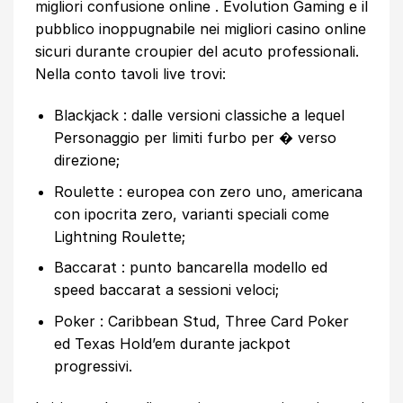
migliori confusione online . Evolution Gaming e il
pubblico inoppugnabile nei migliori casino online
sicuri durante croupier del acuto professionali.
Nella conto tavoli live trovi:
Blackjack : dalle versioni classiche a lequel
Personaggio per limiti furbo per � verso
direzione;
Roulette : europea con zero uno, americana
con ipocrita zero, varianti speciali come
Lightning Roulette;
Baccarat : punto bancarella modello ed
speed baccarat a sessioni veloci;
Poker : Caribbean Stud, Three Card Poker
ed Texas Hold’em durante jackpot
progressivi.