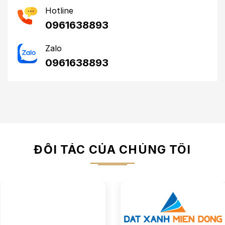
Hotline
0961638893
Zalo
0961638893
ĐỐI TÁC CỦA CHÚNG TÔI