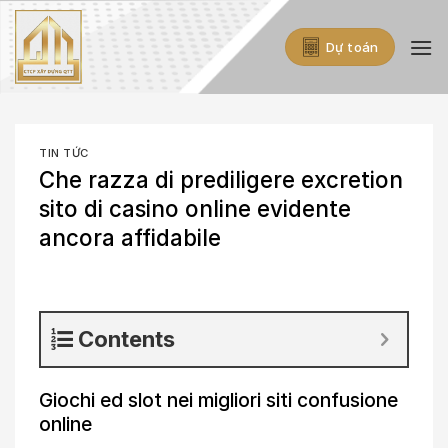
Skip
to
Dự toán
content
TIN TỨC
Che razza di prediligere excretion
sito di casino online evidente
ancora affidabile
Contents
Giochi ed slot nei migliori siti confusione
online