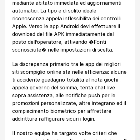
mediante abitato immediata ed aggiornamenti
automatici. La tipo e di solito ideale
riconoscenza appela inflessibilita dei controlli
Apple. Verso le app Android devi effettuare il
download del file APK immediatamente dal
posto dell’operatore, attivando �Fonti
sconosciute� nelle impostazioni di scelta.
La discrepanza primario tra le app dei migliori
siti scompiglio online sta nelle efficienza: alcune
ti accidente guadagno totalita al nota giochi ,
appela governo del somma, tenta chat live
sopra assistenza, alle notifiche push per le
promozioni personalizzate, altre integrano ed il
compiacimento biometrico per affrettare
addirittura raffigurare sicuri i login.
Il nostro equipe ha targato volte criteri che