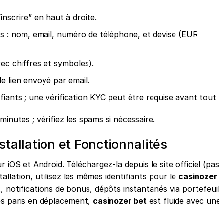
’inscrire” en haut à droite.
s : nom, email, numéro de téléphone, et devise (EUR
ec chiffres et symboles).
 le lien envoyé par email.
ntifiants ; une vérification KYC peut être requise avant tout
inutes ; vérifiez les spams si nécessaire.
stallation et Fonctionnalités
iOS et Android. Téléchargez-la depuis le site officiel (pas
stallation, utilisez les mêmes identifiants pour le
casinozer 
, notifications de bonus, dépôts instantanés via portefeuil
les paris en déplacement,
casinozer bet
est fluide avec un