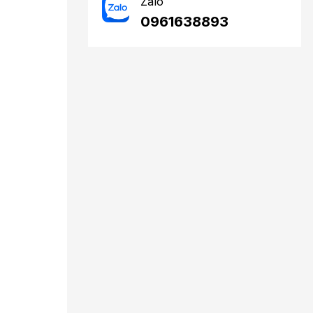
Zalo
0961638893