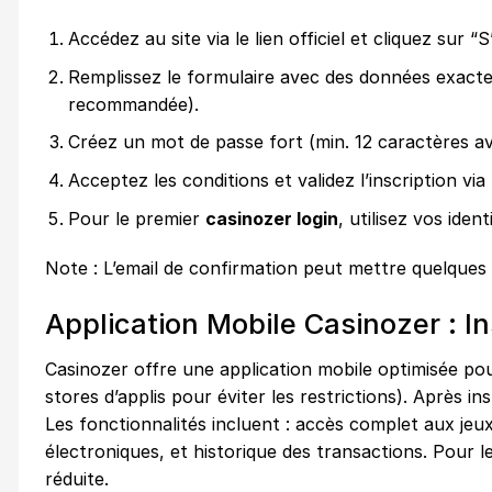
Accédez au site via le lien officiel et cliquez sur “S
Remplissez le formulaire avec des données exacte
recommandée).
Créez un mot de passe fort (min. 12 caractères av
Acceptez les conditions et validez l’inscription via
Pour le premier
casinozer login
, utilisez vos ide
Note : L’email de confirmation peut mettre quelques m
Application Mobile Casinozer : In
Casinozer offre une application mobile optimisée pour 
stores d’applis pour éviter les restrictions). Après in
Les fonctionnalités incluent : accès complet aux jeux
électroniques, et historique des transactions. Pour 
réduite.