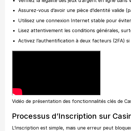
Vérifiez la légalité des jeux d’argent en ligne dans
Assurez-vous d’avoir une pièce d’identité valide (p
Utilisez une connexion Internet stable pour éviter
Lisez attentivement les conditions générales, surt
Activez l’authentification à deux facteurs (2FA) s
Vidéo de présentation des fonctionnalités clés de Casi
Processus d’Inscription sur Casi
L’inscription est simple, mais une erreur peut bloquer