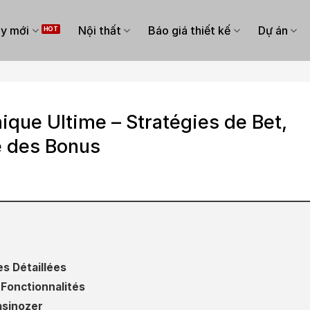
y mới
Nội thất
Báo giá thiết kế
Dự án
ique Ultime – Stratégies de Bet,
e des Bonus
es Détaillées
t Fonctionnalités
asinozer