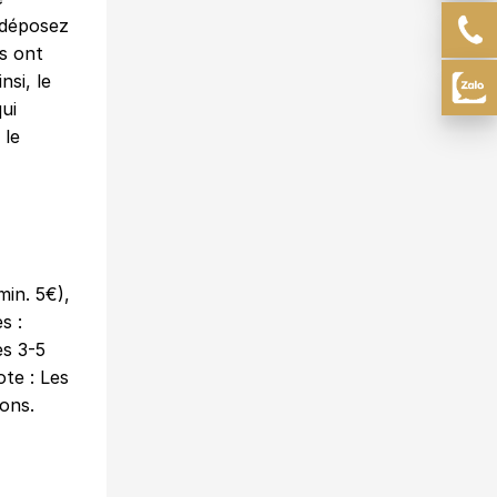
 déposez
s ont
nsi, le
ui
 le
min. 5€),
s :
es 3-5
ote : Les
ions.