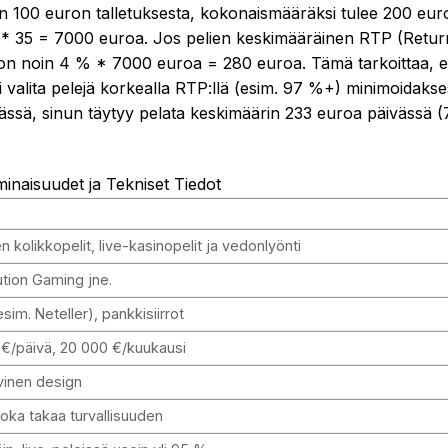
en 100 euron talletuksesta, kokonaismääräksi tulee 200 eur
 * 35 = 7000 euroa. Jos pelien keskimääräinen RTP (Retur
 on noin 4 % * 7000 euroa = 280 euroa. Tämä tarkoittaa, e
 valita pelejä korkealla RTP:llä (esim. 97 %+) minimoidakses
vässä, sinun täytyy pelata keskimäärin 233 euroa päivässä 
inaisuudet ja Tekniset Tiedot
n kolikkopelit, live-kasinopelit ja vedonlyönti
ution Gaming jne.
sim. Neteller), pankkisiirrot
 €/päivä, 20 000 €/kuukausi
vinen design
joka takaa turvallisuuden