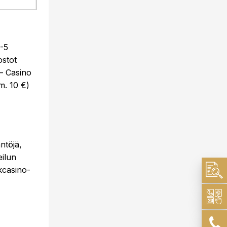
1-5
ostot
 – Casino
m. 10 €)
ntöjä,
eilun
zkcasino-