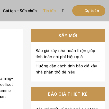
Cải tạo – Sửa chữa
Tin tức
Dự toán
XÂY MỚI
Báo giá xây nhà hoàn thiện giúp
tính toán chi phí hiệu quả
Hướng dẫn cách tính báo giá xây
nhà phần thô dễ hiểu
Gaming-
eelliset
ytämme
BÁO GIÁ THIẾT KẾ
aan