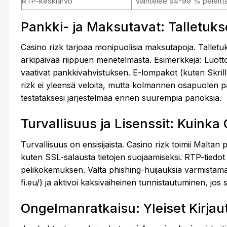
RTP-keskiarvo
Vaihtelee 94-99 % peleittä
Pankki- ja Maksutavat: Talletuks
Casino rizk tarjoaa monipuolisia maksutapoja. Talletuk
arkipäivää riippuen menetelmästä. Esimerkkejä: Luottok
vaativat pankkivahvistuksen. E-lompakot (kuten Skrill
rizk ei yleensä veloita, mutta kolmannen osapuolen pa
testataksesi järjestelmää ennen suurempia panoksia.
Turvallisuus ja Lisenssit: Kuinka
Turvallisuus on ensisijaista. Casino rizk toimii Maltan 
kuten SSL-salausta tietojen suojaamiseksi. RTP-tiedot
pelikokemuksen. Vältä phishing-huijauksia varmistamal
fi.eu/) ja aktivoi kaksivaiheinen tunnistautuminen, jos s
Ongelmanratkaisu: Yleiset Kirjau