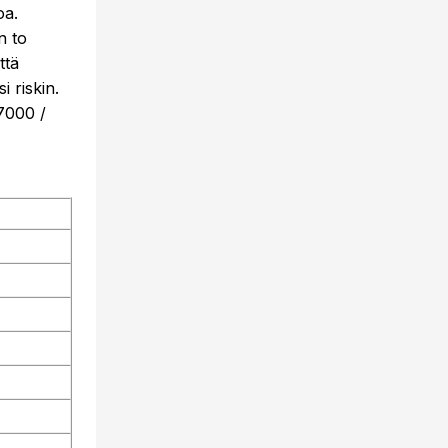
oa.
n to
ttä
i riskin.
(7000 /