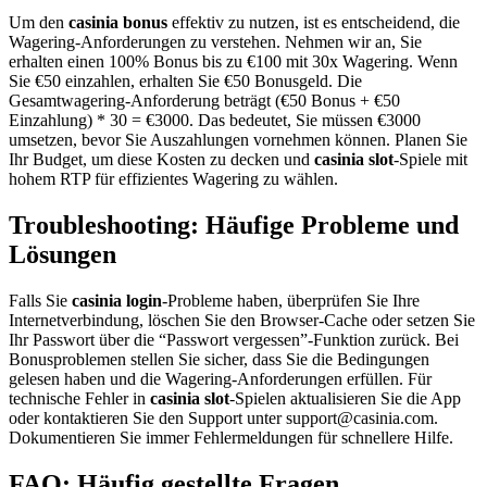
Um den
casinia bonus
effektiv zu nutzen, ist es entscheidend, die
Wagering-Anforderungen zu verstehen. Nehmen wir an, Sie
erhalten einen 100% Bonus bis zu €100 mit 30x Wagering. Wenn
Sie €50 einzahlen, erhalten Sie €50 Bonusgeld. Die
Gesamtwagering-Anforderung beträgt (€50 Bonus + €50
Einzahlung) * 30 = €3000. Das bedeutet, Sie müssen €3000
umsetzen, bevor Sie Auszahlungen vornehmen können. Planen Sie
Ihr Budget, um diese Kosten zu decken und
casinia slot
-Spiele mit
hohem RTP für effizientes Wagering zu wählen.
Troubleshooting: Häufige Probleme und
Lösungen
Falls Sie
casinia login
-Probleme haben, überprüfen Sie Ihre
Internetverbindung, löschen Sie den Browser-Cache oder setzen Sie
Ihr Passwort über die “Passwort vergessen”-Funktion zurück. Bei
Bonusproblemen stellen Sie sicher, dass Sie die Bedingungen
gelesen haben und die Wagering-Anforderungen erfüllen. Für
technische Fehler in
casinia slot
-Spielen aktualisieren Sie die App
oder kontaktieren Sie den Support unter support@casinia.com.
Dokumentieren Sie immer Fehlermeldungen für schnellere Hilfe.
FAQ: Häufig gestellte Fragen