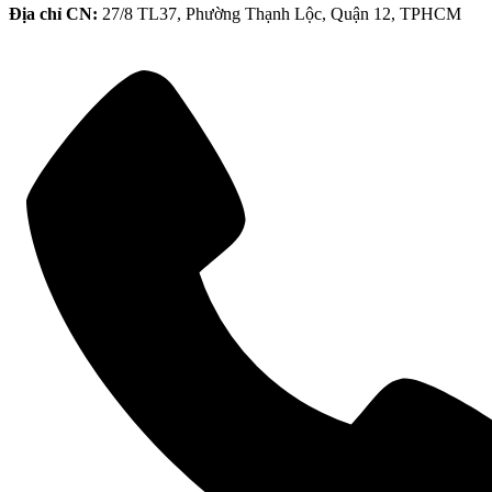
Địa chỉ CN:
27/8 TL37, Phường Thạnh Lộc, Quận 12, TPHCM