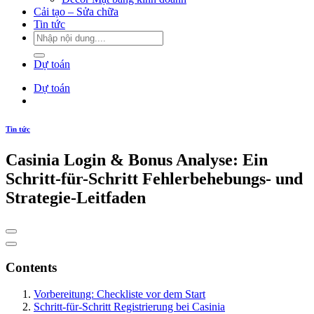
Cải tạo – Sửa chữa
Tin tức
Dự toán
Dự toán
Tin tức
Casinia Login & Bonus Analyse: Ein
Schritt-für-Schritt Fehlerbehebungs- und
Strategie-Leitfaden
Contents
Vorbereitung: Checkliste vor dem Start
Schritt-für-Schritt Registrierung bei Casinia