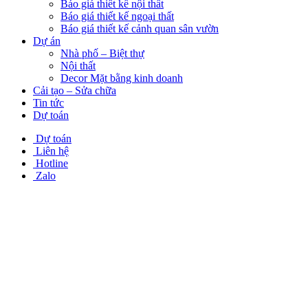
Báo giá thiết kế nội thất
Báo giá thiết kế ngoại thất
Báo giá thiết kế cảnh quan sân vườn
Dự án
Nhà phố – Biệt thự
Nội thất
Decor Mặt bằng kinh doanh
Cải tạo – Sửa chữa
Tin tức
Dự toán
Dự toán
Liên hệ
Hotline
Zalo