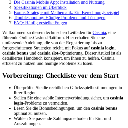
Die Casinia Mobile App: Installation und Nutzung
Spezifikationen im Überblick
Bonus-Strategie mit Mathematik: Ein Berechnungsbeispiel
Troubleshooting: Häufige Probleme und Lösungen
FAQ: Häufig gestellte Fragen
Willkommen zu diesem technischen Leitfaden für
Casinia
, eine
führende Online-Casino-Plattform. Hier erhalten Sie eine
umfassende Anleitung, die von der Registrierung bis zu
fortgeschrittenen Strategien reicht, mit Fokus auf
casinia login
,
casinia bonus
und
casinia slot
-Optimierung. Dieser Artikel ist als
detailliertes Handbuch konzipiert, um Ihnen zu helfen, Casinia
effizient zu nutzen und häufige Probleme zu lösen.
Vorbereitung: Checkliste vor dem Start
Überprüfen Sie die rechtlichen Glücksspielbestimmungen in
Ihrer Region.
Stellen Sie eine stabile Internetverbindung sicher, um
casinia
login
-Probleme zu vermeiden.
Lesen Sie die Bonusbedingungen, um den
casinia bonus
optimal zu nutzen.
Wählen Sie passende Zahlungsmethoden für Ein- und
Auszahlungen.