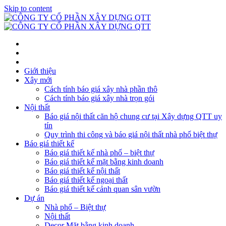
Skip to content
Giới thiệu
Xây mới
Cách tính báo giá xây nhà phần thô
Cách tính báo giá xây nhà trọn gói
Nội thất
Báo giá nội thất căn hộ chung cư tại Xây dựng QTT uy
tín
Quy trình thi công và báo giá nội thất nhà phố biệt thự
Báo giá thiết kế
Báo giá thiết kế nhà phố – biệt thự
Báo giá thiết kế mặt bằng kinh doanh
Báo giá thiết kế nội thất
Báo giá thiết kế ngoại thất
Báo giá thiết kế cảnh quan sân vườn
Dự án
Nhà phố – Biệt thự
Nội thất
Decor Mặt bằng kinh doanh