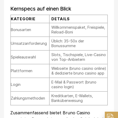
Kernspecs auf einen Blick
KATEGORIE
DETAILS
Willkommenspaket, Freispiele,
Bonusarten
Reload-Boni
Üblich: 35-50x der
Umsatzanforderung
Bonussumme
Slots, Tischspiele, Live-Casino
Spieleauswahl
von Top-Anbietern
Webseite (bruno casino online)
Plattformen
& dedizierte bruno casino app
E-Mail & Passwort (bruno
Login
casino login)
Kreditkarten, E-Wallets,
Zahlungsmethoden
Banküberweisung
Zusammenfassend bietet Bruno Casino