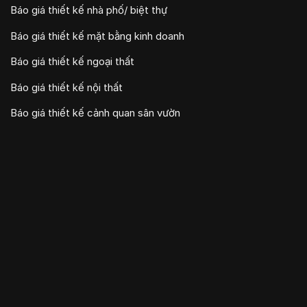
Báo giá thiết kế nhà phố/ biệt thự
Báo giá thiết kế mặt bằng kinh doanh
Báo giá thiết kế ngoại thất
Báo giá thiết kế nội thất
Báo giá thiết kế cảnh quan sân vườn