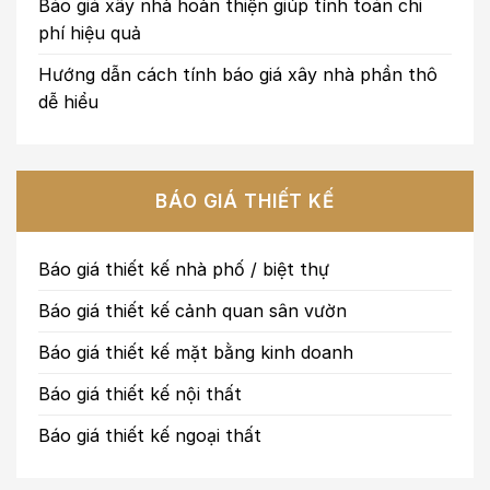
Báo giá xây nhà hoàn thiện giúp tính toán chi
phí hiệu quả
Hướng dẫn cách tính báo giá xây nhà phần thô
dễ hiểu
BÁO GIÁ THIẾT KẾ
Báo giá thiết kế nhà phố / biệt thự
Báo giá thiết kế cảnh quan sân vườn
Báo giá thiết kế mặt bằng kinh doanh
Báo giá thiết kế nội thất
Báo giá thiết kế ngoại thất