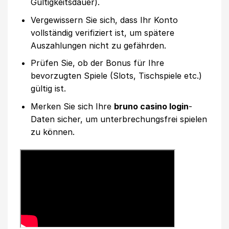
Gültigkeitsdauer).
Vergewissern Sie sich, dass Ihr Konto
vollständig verifiziert ist, um spätere
Auszahlungen nicht zu gefährden.
Prüfen Sie, ob der Bonus für Ihre
bevorzugten Spiele (Slots, Tischspiele etc.)
gültig ist.
Merken Sie sich Ihre
bruno casino login
-
Daten sicher, um unterbrechungsfrei spielen
zu können.