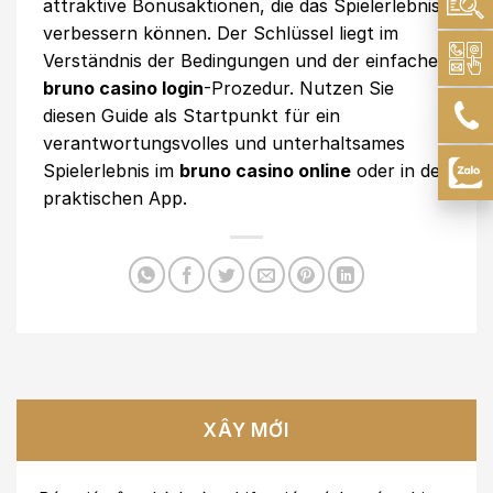
attraktive Bonusaktionen, die das Spielerlebnis
verbessern können. Der Schlüssel liegt im
Verständnis der Bedingungen und der einfachen
bruno casino login
-Prozedur. Nutzen Sie
diesen Guide als Startpunkt für ein
verantwortungsvolles und unterhaltsames
Spielerlebnis im
bruno casino online
oder in der
praktischen App.
XÂY MỚI