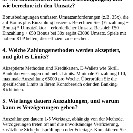
wie berechne ich den Umsatz?
Bonusbedingungen umfassen Umsatzanforderungen (z.B. 35x), die
auf Bonus plus Einzahlung basieren. Berechnen Sie: (Einzahlung +
Bonus) * Umsatzfaktor = erforderlicher Umsatz. Beispiel: €50
Einzahlung + €50 Bonus bei 30x ergibt €3000 Umsatz. Spiele mit
hohem RTP helfen, dies effizient zu erreichen.
4. Welche Zahlungsmethoden werden akzeptiert,
und gibt es Limits?
Akzeptierte Methoden sind Kreditkarten, E-Wallets wie Skrill,
Banküberweisungen und mehr. Limits: Minimale Einzahlung €10,
maximale Auszahlung €5000 pro Woche. Überprüfen Sie die
spezifischen Limits in Ihrem Kontobereich oder den Banking-
Richtlinien.
5. Wie lange dauern Auszahlungen, und warum
kann es Verzögerungen geben?
Auszahlungen dauern 1-5 Werktage, abhängig von der Methode.
Verzögerungen treten oft auf due unvollständige Verifizierung,
zusätzliche Sicherheitsprüfungen oder Feiertage. Kontaktieren Sie