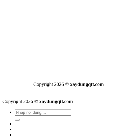
Copyright 2026 ©
xaydungqtt.com
Copyright 2026 ©
xaydungqtt.com