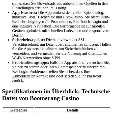
sicher, dass Sie Downloads aus unbekannten Quellen in den
Einstellungen erlauben, falls nötig.
App-Features:
Die App umfasst den vollen Spielkatalog,
inklusive Slots, Tischspiele und Live-Casino. Sie bietet Push-
Benachrichtigungen für Promotionen, Ein-Touch-Login und
eine intuitive Navigation. Die Performance ist auf mobilen
Geräten optimiert, mit schnellen Ladezeiten und responsivem
Design.
Sicherheitsaspekte:
Die App verwendet SSL-
Verschlüsselung, um Datenübertragungen zu schützen. Halten
Sie die App stets aktualisiert, um Sicherheitslücken zu
vermeiden, und vermeiden Sie die Nutzung auf öffentlichen
Wi-Fi-Netzwerken ohne VPN.
Problemlösungstipps:
Falls die App abstürzt, versuchen Sie,
sie neu zu starten oder Ihren Gerätespeicher zu überprüfen.
Bei Login-Problemen stellen Sie sicher, dass Ihre
Anmeldedaten korrekt sind oder setzen Sie Ihr Passwort
zurück.
Spezifikationen im Überblick: Technische
Daten von Boomerang Casino
Kategorie
Details