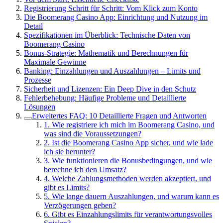
Registrierung Schritt für Schritt: Vom Klick zum Konto
Die Boomerang Casino App: Einrichtung und Nutzung im
Detail
Spezifikationen im Überblick: Technische Daten von
Boomerang Casino
Bonus-Strategie: Mathematik und Berechnungen für
Maximale Gewinne
Banking: Einzahlungen und Auszahlungen – Limits und
Prozesse
Sicherheit und Lizenzen: Ein Deep Dive in den Schutz
Fehlerbehebung: Häufige Probleme und Detaillierte
Lösungen
Erweitertes FAQ: 10 Detaillierte Fragen und Antworten
1. Wie registriere ich mich im Boomerang Casino, und
was sind die Voraussetzungen?
2. Ist die Boomerang Casino App sicher, und wie lade
ich sie herunter?
3. Wie funktionieren die Bonusbedingungen, und wie
berechne ich den Umsatz?
4. Welche Zahlungsmethoden werden akzeptiert, und
gibt es Limits?
5. Wie lange dauern Auszahlungen, und warum kann es
Verzögerungen geben?
6. Gibt es Einzahlungslimits für verantwortungsvolles