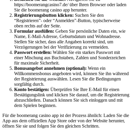
https://boomerangcasino7.de/ über Ihren Browser oder laden
Sie die boomerang casino app herunter.
Registrierungsbutton klicken:
Suchen Sie den
“Registrieren”- oder “Anmelden”-Button, typischerweise
oben rechts auf der Seite.
Formular ausfüllen:
Geben Sie persönliche Daten ein, wie
Name, E-Mail-Adresse, Geburtsdatum und Wohnadresse.
Stellen Sie sicher, dass alle Angaben korrekt sind, um
Verzögerungen bei der Verifizierung zu vermeiden.
Passwort erstellen:
Wählen Sie ein starkes Passwort mit
einer Mischung aus Buchstaben, Zahlen und Sonderzeichen
für maximale Sicherheit.
Bonusangebot annehmen (optional):
Wenn ein
Willkommensbonus angeboten wird, können Sie ihn während
der Registrierung auswählen. Lesen Sie die Bedingungen
sorgfältig durch.
Konto bestätigen:
Überprüfen Sie Ihre E-Mail für einen
Bestätigungslink und klicken Sie darauf, um die Registrierung
abzuschließen. Danach können Sie sich einloggen und mit
dem Spielen beginnen.
Für die boomerang casino app ist der Prozess ähnlich: Laden Sie die
App aus dem offiziellen App Store oder von der Website herunter,
öffnen Sie sie und folgen Sie den gleichen Schritten.