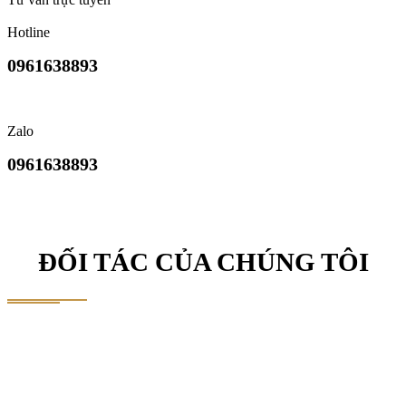
Hotline
0961638893
Zalo
0961638893
ĐỐI TÁC CỦA CHÚNG TÔI