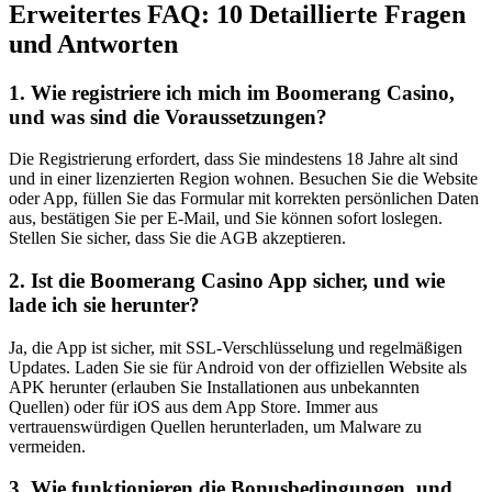
Erweitertes FAQ: 10 Detaillierte Fragen
und Antworten
1. Wie registriere ich mich im Boomerang Casino,
und was sind die Voraussetzungen?
Die Registrierung erfordert, dass Sie mindestens 18 Jahre alt sind
und in einer lizenzierten Region wohnen. Besuchen Sie die Website
oder App, füllen Sie das Formular mit korrekten persönlichen Daten
aus, bestätigen Sie per E-Mail, und Sie können sofort loslegen.
Stellen Sie sicher, dass Sie die AGB akzeptieren.
2. Ist die Boomerang Casino App sicher, und wie
lade ich sie herunter?
Ja, die App ist sicher, mit SSL-Verschlüsselung und regelmäßigen
Updates. Laden Sie sie für Android von der offiziellen Website als
APK herunter (erlauben Sie Installationen aus unbekannten
Quellen) oder für iOS aus dem App Store. Immer aus
vertrauenswürdigen Quellen herunterladen, um Malware zu
vermeiden.
3. Wie funktionieren die Bonusbedingungen, und