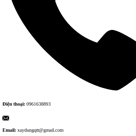
Điện thoại:
0961638893
Email:
xaydungqtt@gmail.com