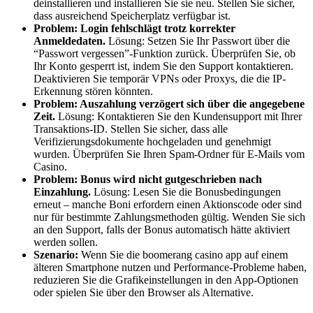
deinstallieren und installieren Sie sie neu. Stellen Sie sicher,
dass ausreichend Speicherplatz verfügbar ist.
Problem: Login fehlschlägt trotz korrekter
Anmeldedaten.
Lösung: Setzen Sie Ihr Passwort über die
“Passwort vergessen”-Funktion zurück. Überprüfen Sie, ob
Ihr Konto gesperrt ist, indem Sie den Support kontaktieren.
Deaktivieren Sie temporär VPNs oder Proxys, die die IP-
Erkennung stören könnten.
Problem: Auszahlung verzögert sich über die angegebene
Zeit.
Lösung: Kontaktieren Sie den Kundensupport mit Ihrer
Transaktions-ID. Stellen Sie sicher, dass alle
Verifizierungsdokumente hochgeladen und genehmigt
wurden. Überprüfen Sie Ihren Spam-Ordner für E-Mails vom
Casino.
Problem: Bonus wird nicht gutgeschrieben nach
Einzahlung.
Lösung: Lesen Sie die Bonusbedingungen
erneut – manche Boni erfordern einen Aktionscode oder sind
nur für bestimmte Zahlungsmethoden gültig. Wenden Sie sich
an den Support, falls der Bonus automatisch hätte aktiviert
werden sollen.
Szenario:
Wenn Sie die boomerang casino app auf einem
älteren Smartphone nutzen und Performance-Probleme haben,
reduzieren Sie die Grafikeinstellungen in den App-Optionen
oder spielen Sie über den Browser als Alternative.