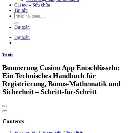
Cải tạo – Sửa chữa
Tin tức
Dự toán
Dự toán
Tin tức
Boomerang Casino App Entschlüsseln:
Ein Technisches Handbuch für
Registrierung, Bonus-Mathematik und
Sicherheit – Schritt-für-Schritt
Contents
Vor dem Start: Essentielle Checkliste