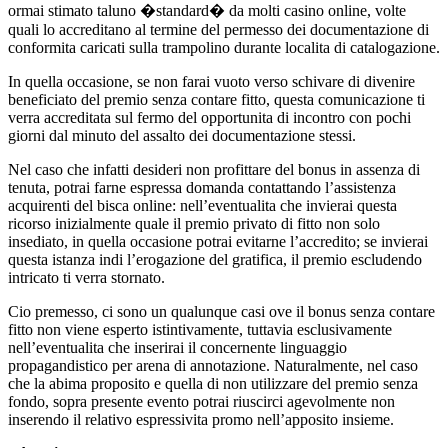
ormai stimato taluno �standard� da molti casino online, volte
quali lo accreditano al termine del permesso dei documentazione di
conformita caricati sulla trampolino durante localita di catalogazione.
In quella occasione, se non farai vuoto verso schivare di divenire
beneficiato del premio senza contare fitto, questa comunicazione ti
verra accreditata sul fermo del opportunita di incontro con pochi
giorni dal minuto del assalto dei documentazione stessi.
Nel caso che infatti desideri non profittare del bonus in assenza di
tenuta, potrai farne espressa domanda contattando l’assistenza
acquirenti del bisca online: nell’eventualita che invierai questa
ricorso inizialmente quale il premio privato di fitto non solo
insediato, in quella occasione potrai evitarne l’accredito; se invierai
questa istanza indi l’erogazione del gratifica, il premio escludendo
intricato ti verra stornato.
Cio premesso, ci sono un qualunque casi ove il bonus senza contare
fitto non viene esperto istintivamente, tuttavia esclusivamente
nell’eventualita che inserirai il concernente linguaggio
propagandistico per arena di annotazione. Naturalmente, nel caso
che la abima proposito e quella di non utilizzare del premio senza
fondo, sopra presente evento potrai riuscirci agevolmente non
inserendo il relativo espressivita promo nell’apposito insieme.