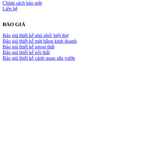
Chính sách bảo mật
Liên hệ
BÁO GIÁ
Báo giá thiết kế nhà phố/ biệt thự
Báo giá thiết kế mặt bằng kinh doanh
Báo giá thiết kế ngoại thất
Báo giá thiết kế nội thất
Báo giá thiết kế cảnh quan sân vườn