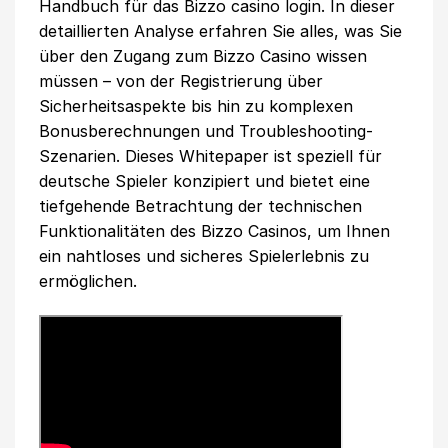
Handbuch für das
Bizzo casino login
. In dieser
detaillierten Analyse erfahren Sie alles, was Sie
über den Zugang zum Bizzo Casino wissen
müssen – von der Registrierung über
Sicherheitsaspekte bis hin zu komplexen
Bonusberechnungen und Troubleshooting-
Szenarien. Dieses Whitepaper ist speziell für
deutsche Spieler konzipiert und bietet eine
tiefgehende Betrachtung der technischen
Funktionalitäten des Bizzo Casinos, um Ihnen
ein nahtloses und sicheres Spielerlebnis zu
ermöglichen.