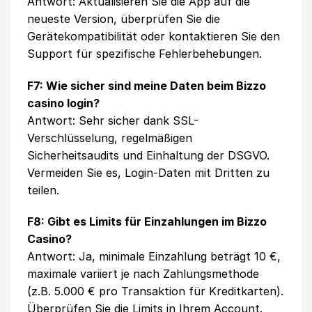
Antwort: Aktualisieren Sie die App auf die
neueste Version, überprüfen Sie die
Gerätekompatibilität oder kontaktieren Sie den
Support für spezifische Fehlerbehebungen.
F7: Wie sicher sind meine Daten beim Bizzo
casino login?
Antwort: Sehr sicher dank SSL-
Verschlüsselung, regelmäßigen
Sicherheitsaudits und Einhaltung der DSGVO.
Vermeiden Sie es, Login-Daten mit Dritten zu
teilen.
F8: Gibt es Limits für Einzahlungen im Bizzo
Casino?
Antwort: Ja, minimale Einzahlung beträgt 10 €,
maximale variiert je nach Zahlungsmethode
(z.B. 5.000 € pro Transaktion für Kreditkarten).
Überprüfen Sie die Limits in Ihrem Account.