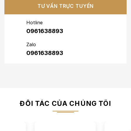
TƯ VẤN TRỰC TUYẾN
Hotline
0961638893
Zalo
0961638893
ĐỐI TÁC CỦA CHÚNG TÔI