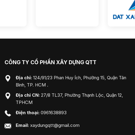
CÔNG TY CỔ PHẦN XÂY DỰNG QTT
Địa chỉ:
124/91/23 Phan Huy Ích, Phường 15, Quận Tân
Bình, TP. HCM .
Địa chỉ CN:
27/8 TL37, Phường Thạnh Lộc, Quận 12,
TPHCM
Điện thoại:
0961638893
Email:
xaydungqtt@gmail.com