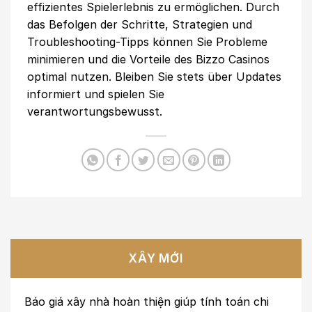
effizientes Spielerlebnis zu ermöglichen. Durch
das Befolgen der Schritte, Strategien und
Troubleshooting-Tipps können Sie Probleme
minimieren und die Vorteile des Bizzo Casinos
optimal nutzen. Bleiben Sie stets über Updates
informiert und spielen Sie
verantwortungsbewusst.
XÂY MỚI
Báo giá xây nhà hoàn thiện giúp tính toán chi