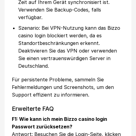
Zeit auf Ihrem Gerät synchronisiert ist.
Verwenden Sie Backup-Codes, falls
verfügbar.
Szenario: Bei VPN-Nutzung kann das Bizzo
casino login blockiert werden, da es
Standortbeschränkungen erkennt.
Deaktivieren Sie das VPN oder verwenden
Sie einen vertrauenswürdigen Server in
Deutschland.
Für persistente Probleme, sammeln Sie
Fehlermeldungen und Screenshots, um den
Support effizient zu informieren.
Erweiterte FAQ
F1: Wie kann ich mein Bizzo casino login
Passwort zurücksetzen?
Antwort: Besuchen Sie die Login-Seite, klicken