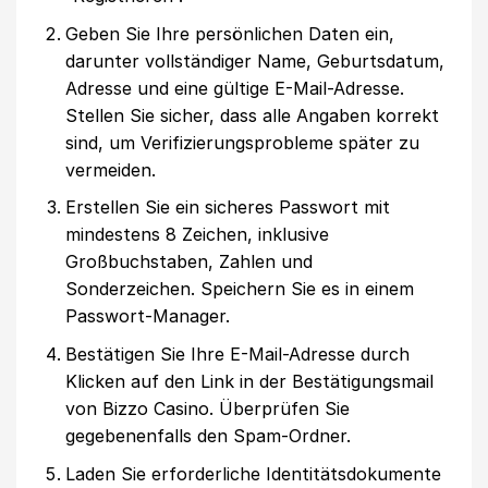
Geben Sie Ihre persönlichen Daten ein,
darunter vollständiger Name, Geburtsdatum,
Adresse und eine gültige E-Mail-Adresse.
Stellen Sie sicher, dass alle Angaben korrekt
sind, um Verifizierungsprobleme später zu
vermeiden.
Erstellen Sie ein sicheres Passwort mit
mindestens 8 Zeichen, inklusive
Großbuchstaben, Zahlen und
Sonderzeichen. Speichern Sie es in einem
Passwort-Manager.
Bestätigen Sie Ihre E-Mail-Adresse durch
Klicken auf den Link in der Bestätigungsmail
von Bizzo Casino. Überprüfen Sie
gegebenenfalls den Spam-Ordner.
Laden Sie erforderliche Identitätsdokumente