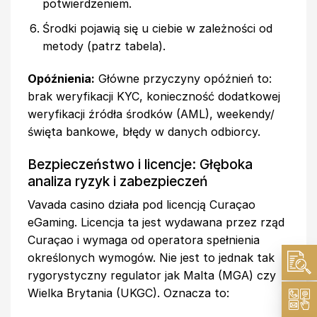
potwierdzeniem.
Środki pojawią się u ciebie w zależności od
metody (patrz tabela).
Opóźnienia:
Główne przyczyny opóźnień to:
brak weryfikacji KYC, konieczność dodatkowej
weryfikacji źródła środków (AML), weekendy/
święta bankowe, błędy w danych odbiorcy.
Bezpieczeństwo i licencje: Głęboka
analiza ryzyk i zabezpieczeń
Vavada casino działa pod licencją Curaçao
eGaming. Licencja ta jest wydawana przez rząd
Curaçao i wymaga od operatora spełnienia
określonych wymogów. Nie jest to jednak tak
rygorystyczny regulator jak Malta (MGA) czy
Wielka Brytania (UKGC). Oznacza to: