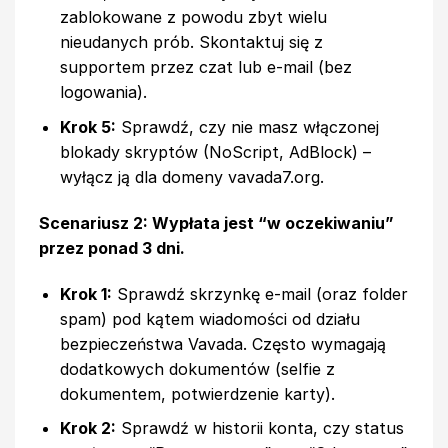
zablokowane z powodu zbyt wielu
nieudanych prób. Skontaktuj się z
supportem przez czat lub e-mail (bez
logowania).
Krok 5:
Sprawdź, czy nie masz włączonej
blokady skryptów (NoScript, AdBlock) –
wyłącz ją dla domeny vavada7.org.
Scenariusz 2: Wypłata jest “w oczekiwaniu”
przez ponad 3 dni.
Krok 1:
Sprawdź skrzynkę e-mail (oraz folder
spam) pod kątem wiadomości od działu
bezpieczeństwa Vavada. Często wymagają
dodatkowych dokumentów (selfie z
dokumentem, potwierdzenie karty).
Krok 2:
Sprawdź w historii konta, czy status