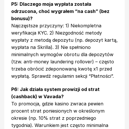
P5: Dlaczego moja wypłata została
odrzucona, choć wygrałem “na cash” (bez
bonusu)?
Najczęstsze przyczyny: 1) Niekompletna
weryfikacja KYC. 2) Niezgodność metody
wypłaty z metodą depozytu (np. depozyt kartą,
wypłata na Skrilla). 3) Nie spełniono
minimalnych wymogów obrotu dla depozytów
(tzw. anti-money laundering rollover) – często
trzeba obrócić zdeponowaną kwotę x1 przed
wypłatą. Sprawdź regulamin sekcji “Płatności”.
P6: Jak działa system prowizji od strat
(cashback) w Vavada?
To promocja, gdzie kasino zwraca pewien
procent strat poniesionych w określonym
okresie (np. 10% strat z poprzedniego
tygodnia). Warunkiem jest często minimalna