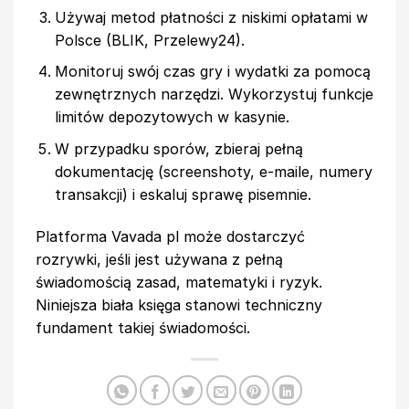
Używaj metod płatności z niskimi opłatami w
Polsce (BLIK, Przelewy24).
Monitoruj swój czas gry i wydatki za pomocą
zewnętrznych narzędzi. Wykorzystuj funkcje
limitów depozytowych w kasynie.
W przypadku sporów, zbieraj pełną
dokumentację (screenshoty, e-maile, numery
transakcji) i eskaluj sprawę pisemnie.
Platforma Vavada pl może dostarczyć
rozrywki, jeśli jest używana z pełną
świadomością zasad, matematyki i ryzyk.
Niniejsza biała księga stanowi techniczny
fundament takiej świadomości.