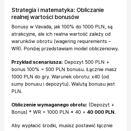
Strategia i matematyka: Obliczanie
realnej wartości bonusów
Bonusy w Vavada, jak 100% do 1000 PLN, są
atrakcyjne, ale ich realna wartość zależy od
warunków obrotu (wagering requirements –
WR). Poniżej przedstawiam model obliczeniowy.
Przykład scenariusza:
Depozyt 500 PLN +
bonus 100% = 500 PLN bonusu. Łącznie masz
1000 PLN do gry. Warunek obrotu: x40 (od
sumy bonusu i depozytu). Walutą bonusu jest
PLN.
Obliczenie wymaganego obrotu:
(Depozyt +
Bonus) * WR = 1000 PLN * 40 =
40 000 PLN
.
Aby wypłacić środki, musisz postawić łącznie