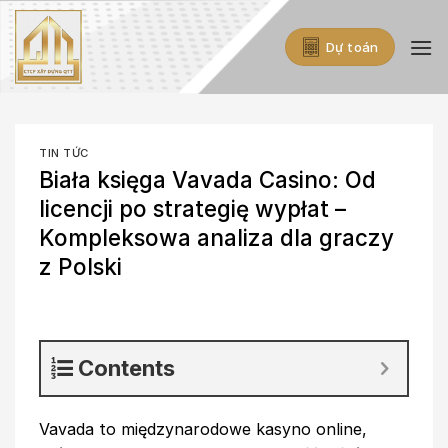
Skip
to
Dự toán
content
TIN TỨC
Biała księga Vavada Casino: Od
licencji po strategię wypłat –
Kompleksowa analiza dla graczy
z Polski
Contents
Vavada
to międzynarodowe kasyno online,