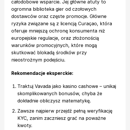
całodobowe wsparcie. Jej główne atuty to
ogromna biblioteka gier od czołowych
dostawców oraz częste promocje. Główne
ryzyka związane są z licencją Curaçao, która
oferuje mniejszą ochronę konsumenta niż
europejskie regulacje, oraz złożonością
warunków promocyjnych, które mogą
skutkować blokadą środków przy
nieostrożnym podejściu.
Rekomendacje eksperckie:
Traktuj Vavada jako kasino cashowe – unikaj
skomplikowanych bonusów, chyba że
dokładnie obliczysz matematykę.
Zawsze najpierw przejdź pełną weryfikację
KYC, zanim zaczniesz grać na poważne
kwoty.