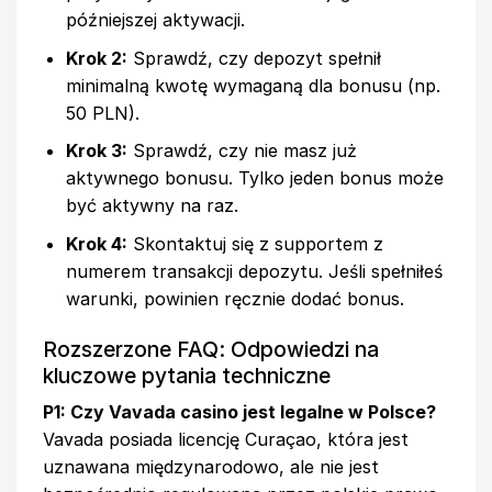
późniejszej aktywacji.
Krok 2:
Sprawdź, czy depozyt spełnił
minimalną kwotę wymaganą dla bonusu (np.
50 PLN).
Krok 3:
Sprawdź, czy nie masz już
aktywnego bonusu. Tylko jeden bonus może
być aktywny na raz.
Krok 4:
Skontaktuj się z supportem z
numerem transakcji depozytu. Jeśli spełniłeś
warunki, powinien ręcznie dodać bonus.
Rozszerzone FAQ: Odpowiedzi na
kluczowe pytania techniczne
P1: Czy Vavada casino jest legalne w Polsce?
Vavada posiada licencję Curaçao, która jest
uznawana międzynarodowo, ale nie jest