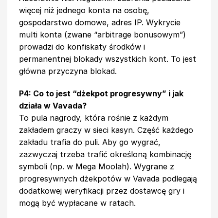
więcej niż jednego konta na osobę,
gospodarstwo domowe, adres IP. Wykrycie
multi konta (zwane “arbitrage bonusowym”)
prowadzi do konfiskaty środków i
permanentnej blokady wszystkich kont. To jest
główna przyczyna blokad.
P4: Co to jest “dżekpot progresywny” i jak
działa w Vavada?
To pula nagrody, która rośnie z każdym
zakładem graczy w sieci kasyn. Część każdego
zakładu trafia do puli. Aby go wygrać,
zazwyczaj trzeba trafić określoną kombinację
symboli (np. w Mega Moolah). Wygrane z
progresywnych dżekpotów w Vavada podlegają
dodatkowej weryfikacji przez dostawcę gry i
mogą być wypłacane w ratach.