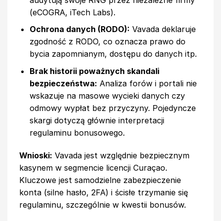
(eCOGRA, iTech Labs).
Ochrona danych (RODO):
Vavada deklaruje
zgodność z RODO, co oznacza prawo do
bycia zapomnianym, dostępu do danych itp.
Brak historii poważnych skandali
bezpieczeństwa:
Analiza forów i portali nie
wskazuje na masowe wycieki danych czy
odmowy wypłat bez przyczyny. Pojedyncze
skargi dotyczą głównie interpretacji
regulaminu bonusowego.
Wnioski:
Vavada jest względnie bezpiecznym
kasynem w segmencie licencji Curaçao.
Kluczowe jest samodzielne zabezpieczenie
konta (silne hasło, 2FA) i ścisłe trzymanie się
regulaminu, szczególnie w kwestii bonusów.