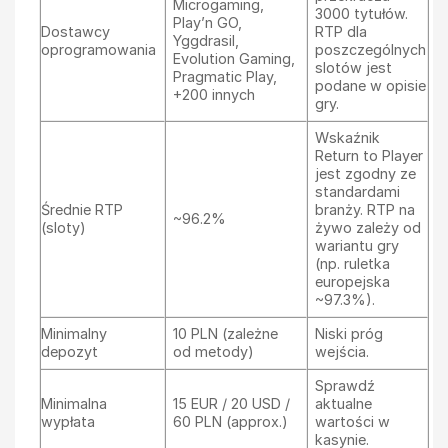
Microgaming,
3000 tytułów.
Play’n GO,
Dostawcy
RTP dla
Yggdrasil,
oprogramowania
poszczególnych
Evolution Gaming,
slotów jest
Pragmatic Play,
podane w opisie
+200 innych
gry.
Wskaźnik
Return to Player
jest zgodny ze
standardami
Średnie RTP
branży. RTP na
~96.2%
(sloty)
żywo zależy od
wariantu gry
(np. ruletka
europejska
~97.3%).
Minimalny
10 PLN (zależne
Niski próg
depozyt
od metody)
wejścia.
Sprawdź
Minimalna
15 EUR / 20 USD /
aktualne
wypłata
60 PLN (approx.)
wartości w
kasynie.