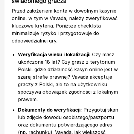
świadomego gracza
Przed założeniem konta w dowolnym kasynie
online, w tym w Vavada, należy zweryfikować
kluczowe kryteria. Poniższa checklista
minimalizuje ryzyko i przygotowuje do
odpowiedzialnej gry.
Weryfikacja wieku i lokalizacji:
Czy masz
ukończone 18 lat? Czy grasz z terytorium
Polski, gdzie działalność kasyn online jest w
szarej strefie prawnej? Vavada akceptuje
graczy z Polski, ale to na użytkowniku
spoczywa obowiązek zgodności z lokalnym
prawem.
Dokumenty do weryfikacji:
Przygotuj skan
lub zdjęcie dowodu osobistego/paszportu
oraz dokumentu potwierdzającego adres
(np. rachunku). Vavada, jak większość