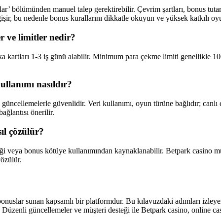
’ bölümünden manuel talep gerektirebilir. Çevrim şartları, bonus tutarın
işir, bu nedenle bonus kurallarını dikkatle okuyun ve yüksek katkılı oyu
 ve limitler nedir?
nka kartları 1-3 iş günü alabilir. Minimum para çekme limiti genellikle
ullanımı nasıldır?
üncellemelerle güvenlidir. Veri kullanımı, oyun türüne bağlıdır; canlı c
ğlantısı önerilir.
ıl çözülür?
liği veya bonus kötüye kullanımından kaynaklanabilir. Betpark casino müşt
özülür.
onuslar sunan kapsamlı bir platformdur. Bu kılavuzdaki adımları izleyere
iniz. Düzenli güncellemeler ve müşteri desteği ile Betpark casino, online