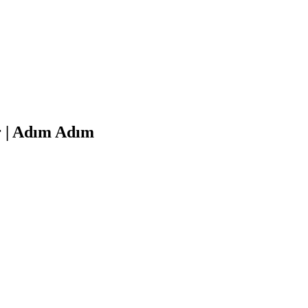
r | Adım Adım