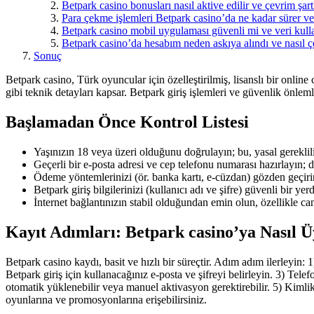
Betpark casino bonusları nasıl aktive edilir ve çevrim şartl
Para çekme işlemleri Betpark casino’da ne kadar sürer ve 
Betpark casino mobil uygulaması güvenli mi ve veri kulla
Betpark casino’da hesabım neden askıya alındı ve nasıl ç
Sonuç
Betpark casino, Türk oyuncular için özelleştirilmiş, lisanslı bir onlin
gibi teknik detayları kapsar. Betpark giriş işlemleri ve güvenlik önleml
Başlamadan Önce Kontrol Listesi
Yaşınızın 18 veya üzeri olduğunu doğrulayın; bu, yasal gereklilik
Geçerli bir e-posta adresi ve cep telefonu numarası hazırlayın; d
Ödeme yöntemlerinizi (ör. banka kartı, e-cüzdan) gözden geçiri
Betpark giriş bilgilerinizi (kullanıcı adı ve şifre) güvenli bir
İnternet bağlantınızın stabil olduğundan emin olun, özellikle can
Kayıt Adımları: Betpark casino’ya Nasıl 
Betpark casino kaydı, basit ve hızlı bir süreçtir. Adım adım ilerleyin: 
Betpark giriş için kullanacağınız e-posta ve şifreyi belirleyin. 3) Tel
otomatik yüklenebilir veya manuel aktivasyon gerektirebilir. 5) Kiml
oyunlarına ve promosyonlarına erişebilirsiniz.