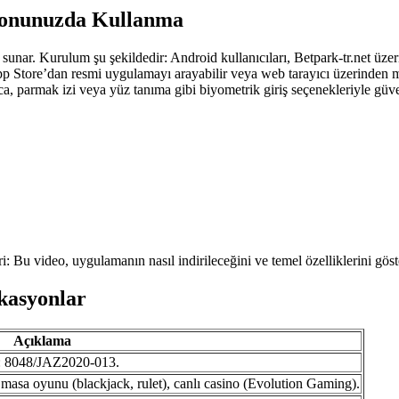
fonunuzda Kullanma
sunar. Kurulum şu şekildedir: Android kullanıcıları, Betpark-tr.net üze
 Store’dan resmi uygulamayı arayabilir veya web tarayıcı üzerinden mobi
, parmak izi veya yüz tanıma gibi biyometrik giriş seçenekleriyle güvenl
 video, uygulamanın nasıl indirileceğini ve temel özelliklerini göste
ikasyonlar
Açıklama
ra: 8048/JAZ2020-013.
masa oyunu (blackjack, rulet), canlı casino (Evolution Gaming).