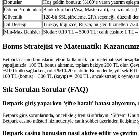
Bonuslar
Hoş geldin bonusu: %100’e varan yatırım eşleşme
Ödeme Yöntemleri
Banka kartları (Visa, Mastercard), e-cüzdanlar (Pa
Güvenlik
128-bit SSL şifreleme, 2FA seçeneği, düzenli den
Dil Desteği
Türkçe, İngilizce, Rusça; müşteri hizmetleri 7/24
Min-Max Bahisler
Slotlar: 0.10 TL – 5000 TL; canlı casino: 1 TL 
Bonus Stratejisi ve Matematik: Kazancını
Betpark casino bonuslarını etkin kullanmak için matematiksel hesaplam
yaptığınızda, 100 TL bonus alırsınız, toplam bakiye 200 TL olur. Çev
%100 katkı sağlarken, rulet %10-20 olabilir. Bu nedenle, yüksek RTP’
100 TL (bonus) – 300 TL (kayıp) = -200 TL, ancak stratejik oynayarak
Sık Sorulan Sorular (FAQ)
Betpark giriş yaparken ‘şifre hatalı’ hatası alıyorum
Betpark giriş sorunlarında, öncelikle şifrenizi sıfırlayın: ‘Şifremi 
Betpark casino müşteri hizmetleriyle canlı sohbet üzerinden iletişime 
Betpark casino bonusları nasıl aktive edilir ve çevrim 