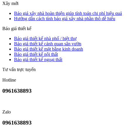
Xây mới
Báo giá xây nhà hoàn thiện giúp tính toán chi phí hiệu quả
Hướng dẫn cách tính báo giá xây nhà phần thô dễ hiểu
Báo giá thiết kế
Báo giá thiết kế nhà phố / biệt thự
Báo giá thiết kế cảnh quan sân vườn
Báo giá thiết kế mặt bằng kinh doanh
Báo giá thiết kế nội thất
Báo giá thiết kế ngoại thất
Tư vấn trực tuyến
Hotline
0961638893
Zalo
0961638893