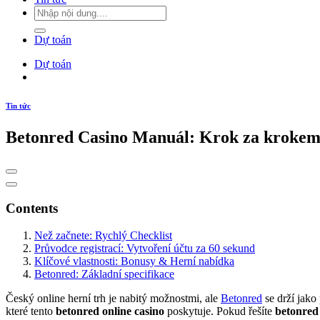
Dự toán
Dự toán
Tin tức
Betonred Casino Manuál: Krok za krokem 
Contents
Než začnete: Rychlý Checklist
Průvodce registrací: Vytvoření účtu za 60 sekund
Klíčové vlastnosti: Bonusy & Herní nabídka
Betonred: Základní specifikace
Český online herní trh je nabitý možnostmi, ale
Betonred
se drží jako
které tento
betonred online casino
poskytuje. Pokud řešíte
betonred 