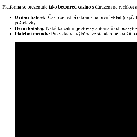
Platforma se prezentuje jako
betonred casino
s důrazem na rychlost a 
Uvítací balíček:
Často se jedná o bonus na první vklad (např. 
požadavky.
Herní katalog:
Nabídka zahrnuje stovky automatů od poskytovat
Platební metody:
Pro vklady i výběry lze standardně využít ba