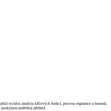
bízí rychlou analýzu klíčových funkcí, procesu registrace a bonusů,
m poskytnou potřebný přehled.