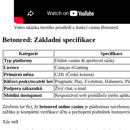
Video ukázka herního prostředí a funkcí casina Betonred.
Betonred: Základní specifikace
Kategorie
Specifikace
Typ platformy
Online casino & sportovní sázky
Licence
Curaçao eGaming
Primární měna
CZK (Česká koruna)
Klíčoví poskytovatelé her
Pragmatic Play, Evolution, Habanero, Pl
Podpora zákazníků
Živý chat, e-mail
Mobilní dostupnost
Responzivní web prohlížeče (nebo aplik
Závěrem lze říci, že
betonred online casino
je platformou navrženou 
zážitku je kompletní verifikace účtu a pochopení podmínek bonusových
Xây mới