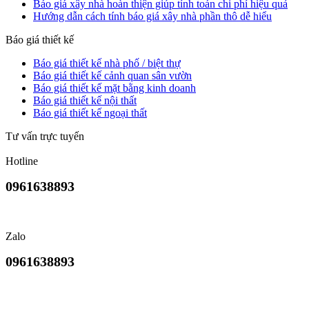
Báo giá xây nhà hoàn thiện giúp tính toán chi phí hiệu quả
Hướng dẫn cách tính báo giá xây nhà phần thô dễ hiểu
Báo giá thiết kế
Báo giá thiết kế nhà phố / biệt thự
Báo giá thiết kế cảnh quan sân vườn
Báo giá thiết kế mặt bằng kinh doanh
Báo giá thiết kế nội thất
Báo giá thiết kế ngoại thất
Tư vấn trực tuyến
Hotline
0961638893
Zalo
0961638893