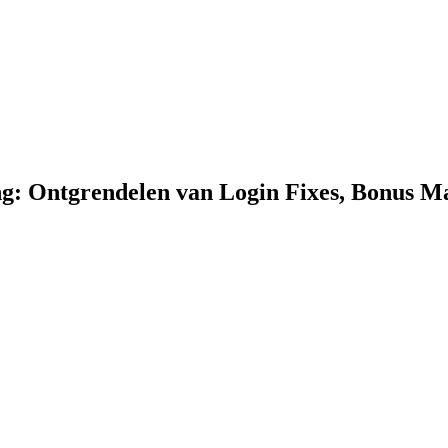
ng: Ontgrendelen van Login Fixes, Bonus Ma