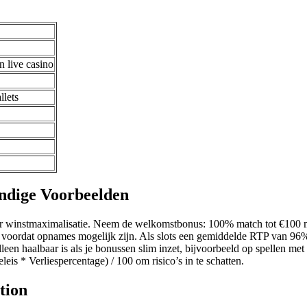
n live casino
llets
undige Voorbeelden
or winstmaximalisatie. Neem de welkomstbonus: 100% match tot €100 met
 voordat opnames mogelijk zijn. Als slots een gemiddelde RTP van 96%
lleen haalbaar is als je bonussen slim inzet, bijvoorbeeld op spellen me
is * Verliespercentage) / 100 om risico’s in te schatten.
tion