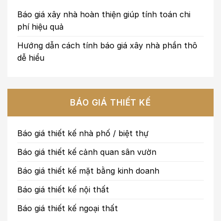
Báo giá xây nhà hoàn thiện giúp tính toán chi
phí hiệu quả
Hướng dẫn cách tính báo giá xây nhà phần thô
dễ hiểu
BÁO GIÁ THIẾT KẾ
Báo giá thiết kế nhà phố / biệt thự
Báo giá thiết kế cảnh quan sân vườn
Báo giá thiết kế mặt bằng kinh doanh
Báo giá thiết kế nội thất
Báo giá thiết kế ngoại thất