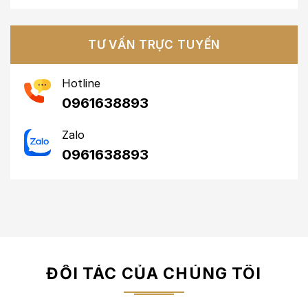
TƯ VẤN TRỰC TUYẾN
Hotline
0961638893
Zalo
0961638893
ĐỐI TÁC CỦA CHÚNG TÔI