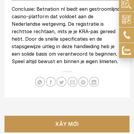
Conclusie: Betnation nl biedt een gestroomlijnd
casino-platform dat voldoet aan de
Nederlandse wetgeving. De registratie is
rechttoe rechtaan, mits je je KRA-pas gereed
hebt. Door de snelle specificaties en de
stapsgewijze uitleg in deze handleiding heb je
een solide basis om verantwoord te beginnen.
Speel altijd bewust en binnen je eigen limieten.
XÂY MỚI