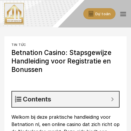
Skip
to
Dự toán
content
TIN TỨC
Betnation Casino: Stapsgewijze
Handleiding voor Registratie en
Bonussen
Contents
Welkom bij deze praktische handleiding voor
Betnation nl
, een online casino dat zich richt op