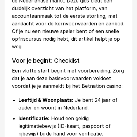
de Nederlandse markt. Deze gids biedt een
duidelijk overzicht van het platform, van
accountaanmaak tot de eerste storting, met
aandacht voor de kernvoorwaarden en aanbod.
Of je nu een nieuwe speler bent of een snelle
opfriscursus nodig hebt, dit artikel helpt je op
weg.
Voor je begint: Checklist
Een vlotte start begint met voorbereiding. Zorg
dat je aan deze basisvoorwaarden voldoet
voordat je je aanmeldt bij het Betnation casino:
Leeftijd & Woonplaats:
Je bent 24 jaar of
ouder en woont in Nederland.
Identificatie:
Houd een geldig
legitimatiebewijs (ID-kaart, paspoort of
rijbewijs) bij de hand voor verificatie.