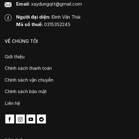
Email:
xaydungqtt@gmail.com
Người đại diện:
Đinh Văn Thái
Mã số thuế:
0315352245
VỀ CHÚNG TÔI
Giới thiệu
Chính sách thanh toán
Chính sách vận chuyển
Chính sách bảo mật
Liên hệ