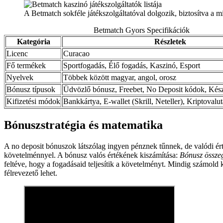
A Betmatch sokféle játékszolgáltatóval dolgozik, biztosítva a 
Betmatch Gyors Specifikációk
Kategória
Részletek
Licenc
Curacao
Fő termékek
Sportfogadás, Élő fogadás, Kaszinó, Esport
Nyelvek
Többek között magyar, angol, orosz
Bónusz típusok
Üdvözlő bónusz, Freebet, No Deposit kódok, Kész
Kifizetési módok
Bankkártya, E-wallet (Skrill, Neteller), Kriptovalu
Bónuszstratégia és matematika
A no deposit bónuszok látszólag ingyen pénznek tűnnek, de valódi ér
követelménnyel. A bónusz valós értékének kiszámítása:
Bónusz összeg
feltéve, hogy a fogadásaid teljesítik a követelményt. Mindig számold 
félrevezető lehet.