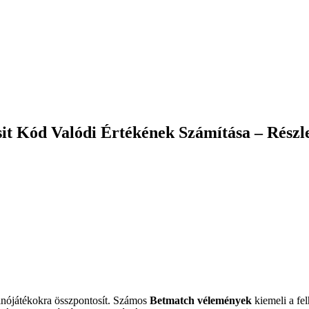
t Kód Valódi Értékének Számítása – Részle
inójátékokra összpontosít. Számos
Betmatch vélemények
kiemeli a fel