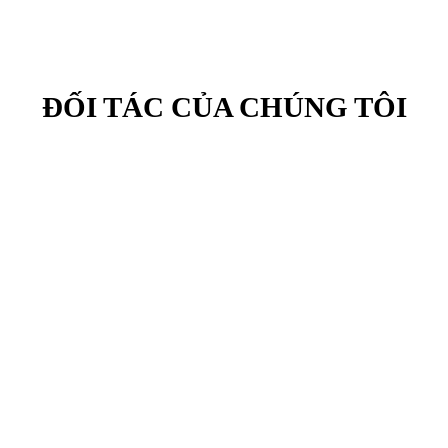
ĐỐI TÁC CỦA CHÚNG TÔI