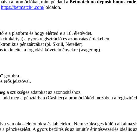
nálva a promóciókat, mint például a
Betmatch no deposit bonus code
a
https://betmatch4.com/
oldalon.
-e a platform és hogy elérted-e a 18. életévdet.
akcímkártya) a gyors regisztráció és azonosítás érdekében.
tronikus pénztárcákat (pl. Skrill, Neteller).
ös tekintettel a fogadási követelményekre (wagering).
Up” gombra.
s erős jelszóval.
meg a szükséges adatokat az azonosításhoz.
l, add meg a pénztárban (Cashier) a promóciókód mezőben a regisztráci
zálva van okostelefonokra és tabletekre. Nem szükséges külön alkalmazás
s a pénzkezelést. A gyors betöltés és az intuitív érintésvezérlés ideális 