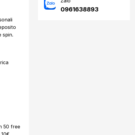
Zalo
0961638893
sonali
deposito
 spin.
rica
n 50 free
0.10€