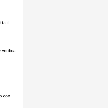
ta il
 verifica
to con