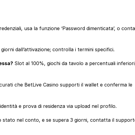
redenziali, usa la funzione ‘Password dimenticata’, o contat
 giorni dall’attivazione; controlla i termini specifici.
messa?
Slot al 100%, giochi da tavolo a percentuali inferiori;
curati che BetLive Casino supporti il wallet e conferma le
entità e prova di residenza via upload nel profilo.
 stato nel conto, e se supera 3 giorni, contatta il suppor