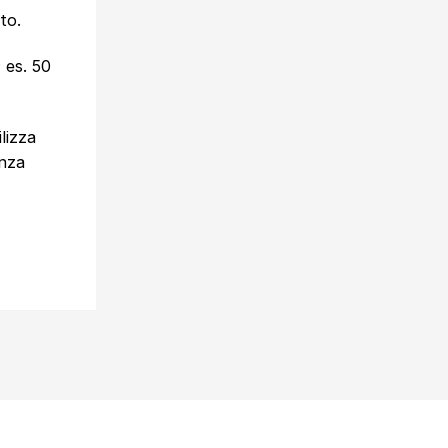
to.
 es. 50
lizza
enza