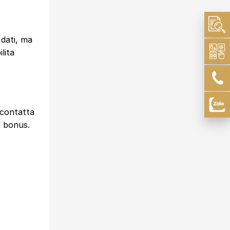
 dati, ma
lita
 contatta
l bonus.