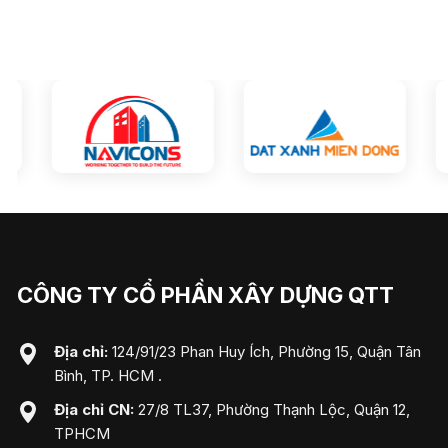
CÔNG TY CỔ PHẦN XÂY DỰNG QTT
Địa chỉ:
124/91/23 Phan Huy Ích, Phường 15, Quận Tân
Bình, TP. HCM .
Địa chỉ CN:
27/8 TL37, Phường Thạnh Lộc, Quận 12,
TPHCM