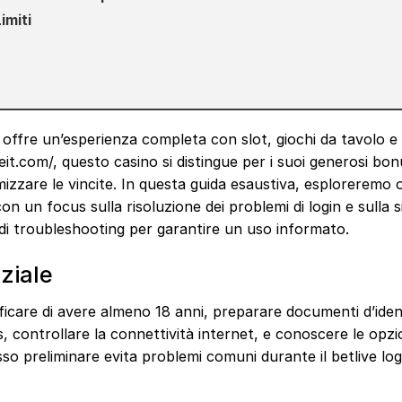
imiti
 offre un’esperienza completa con slot, giochi da tavolo e
veit.com/
, questo casino si distingue per i suoi generosi bon
izzare le vincite. In questa guida esaustiva, esploreremo 
on un focus sulla risoluzione dei problemi di login e sulla 
 di troubleshooting per garantire un uso informato.
ziale
ificare di avere almeno 18 anni, preparare documenti d’ident
us, controllare la connettività internet, e conoscere le opzio
 preliminare evita problemi comuni durante il betlive logi