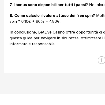
7. I bonus sono disponibili per tutti i paesi?
No, alcun
8. Come calcolo il valore atteso dei free spin?
Molti
spin * 0.10€ * 96% = 4.80€.
In conclusione, BetLive Casino offre opportunità di gi
questa guida per navigare in sicurezza, ottimizzare 
informata e responsabile.