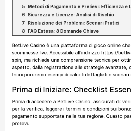
Metodi di Pagamento e Prelievi: Efficienza e L
Sicurezza e Licenze: Analisi di Rischio
Risoluzione dei Problemi: Scenari Pratici
FAQ Estesa: 8 Domande Chiave
BetLive Casino è una piattaforma di gioco online che
scommesse live. Accessibile all’indirizzo
https://betli
spin, ma richiede una comprensione tecnica per ottim
aspetto, dalla registrazione alle strategie avanzate, c
Incorporeremo esempi di calcoli dettagliati e scenari
Prima di Iniziare: Checklist Essen
Prima di accedere a BetLive Casino, assicurati di: ver
per la verifica, leggere i termini e condizioni sui bon
pagamento supportate nella tua regione. Questo passo
prelievi.