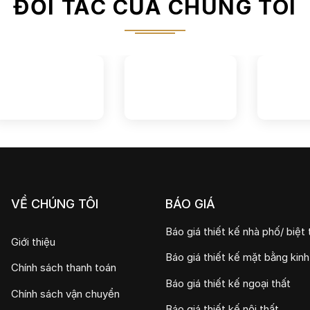
ĐỐI TÁC CỦA CHÚNG TÔI
VỀ CHÚNG TÔI
BÁO GIÁ
Báo giá thiết kế nhà phố/ biệt 
Giới thiệu
Báo giá thiết kế mặt bằng kin
Chính sách thanh toán
Báo giá thiết kế ngoại thất
Chính sách vận chuyển
Báo giá thiết kế nội thất