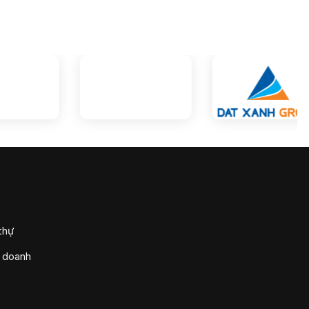
thự
h doanh