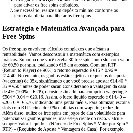
para ativar os free spins atribuídos.
Se necessário, realize um depósito mínimo conforme os
termos da oferta para liberar os free spins.
Estratégia e Matemática Avançada para
Free Spins
Os free spins envolvem cálculos complexos que afetam a
rentabilidade. Vamos desconstruir a matemática com exemplos
práticos. Suponha que você receba 30 free spins num slot com valor
de €0,50 por spin, totalizando €15 em apostas. Com um RTP
(Return to Player) de 96%, o retorno esperado é €15 * 0.96 =
€14.40. No entanto, os ganhos estão sujeitos a requisitos de aposta
(wagering) de 35x, significando que você precisa apostar €14.40 *
35 = €504 antes de poder sacar. Considerando a vantagem da casa
de 4% (100% – RTP), o custo estimado para cumprir o wagering é
€504 * 0.04 = €20.16. Assim, o lucro líquido esperado é €14.40 –
€20.16 = -€5.76, indicando uma perda média. Para otimizar, escolha
slots com RTP acima de 97% e ofertas com wagering reduzido.
Além disso, utilize os free spins em jogos de alta volatilidade para
potencializar ganhos grandes, mas esteja ciente do risco. Calcule
sempre: Valor Líquido = (Número de Free Spins * Valor por Spin *
RTP) – (Requisito de Aposta * Vantagem da Casa). Por exemplo,