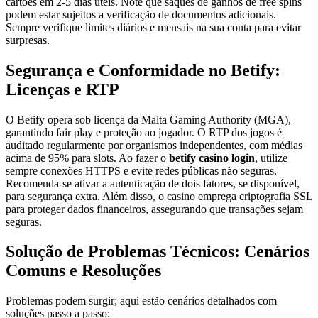
cartões em 2-5 dias úteis. Note que saques de ganhos de free spins
podem estar sujeitos a verificação de documentos adicionais.
Sempre verifique limites diários e mensais na sua conta para evitar
surpresas.
Segurança e Conformidade no Betify:
Licenças e RTP
O Betify opera sob licença da Malta Gaming Authority (MGA),
garantindo fair play e proteção ao jogador. O RTP dos jogos é
auditado regularmente por organismos independentes, com médias
acima de 95% para slots. Ao fazer o
betify casino login
, utilize
sempre conexões HTTPS e evite redes públicas não seguras.
Recomenda-se ativar a autenticação de dois fatores, se disponível,
para segurança extra. Além disso, o casino emprega criptografia SSL
para proteger dados financeiros, assegurando que transações sejam
seguras.
Solução de Problemas Técnicos: Cenários
Comuns e Resoluções
Problemas podem surgir; aqui estão cenários detalhados com
soluções passo a passo: