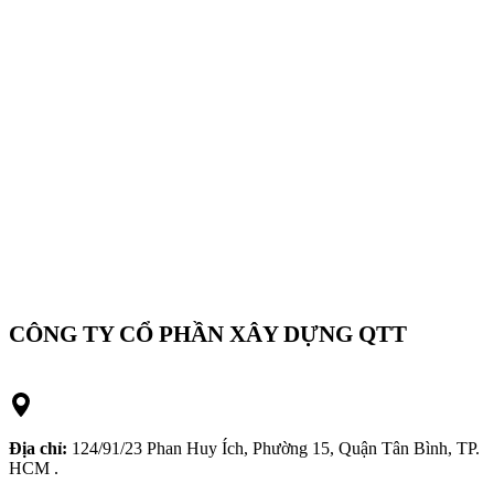
CÔNG TY CỔ PHẦN XÂY DỰNG QTT
Địa chỉ:
124/91/23 Phan Huy Ích, Phường 15, Quận Tân Bình, TP.
HCM .