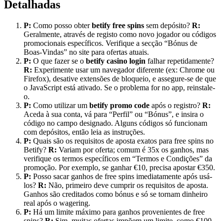
Detalhadas
P:
Como posso obter
betify free spins
sem depósito?
R:
Geralmente, através de registo como novo jogador ou códigos
promocionais específicos. Verifique a secção “Bónus de
Boas-Vindas” no site para ofertas atuais.
P:
O que fazer se o
betify casino login
falhar repetidamente?
R:
Experimente usar um navegador diferente (ex: Chrome ou
Firefox), desative extensões de bloqueio, e assegure-se de que
o JavaScript está ativado. Se o problema for no app, reinstale-
o.
P:
Como utilizar um
betify promo code
após o registro?
R:
Aceda à sua conta, vá para “Perfil” ou “Bónus”, e insira o
código no campo designado. Alguns códigos só funcionam
com depósitos, então leia as instruções.
P:
Quais são os requisitos de aposta exatos para free spins no
Betify?
R:
Variam por oferta; comum é 35x os ganhos, mas
verifique os termos específicos em “Termos e Condições” da
promoção. Por exemplo, se ganhar €10, precisa apostar €350.
P:
Posso sacar ganhos de free spins imediatamente após usá-
los?
R:
Não, primeiro deve cumprir os requisitos de aposta.
Ganhos são creditados como bónus e só se tornam dinheiro
real após o wagering.
P:
Há um limite máximo para ganhos provenientes de free
spins?
R:
Sim, muitas ofertas impõem um limite, como €100.