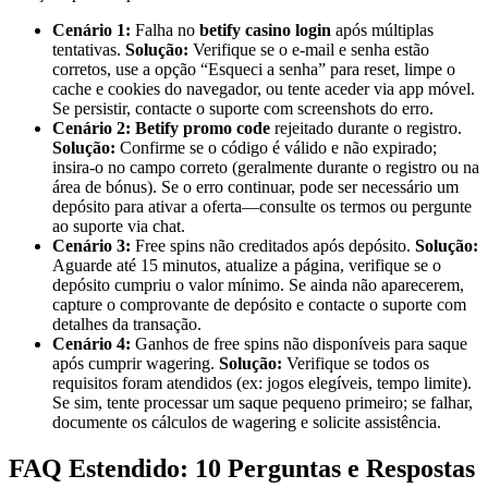
Cenário 1:
Falha no
betify casino login
após múltiplas
tentativas.
Solução:
Verifique se o e-mail e senha estão
corretos, use a opção “Esqueci a senha” para reset, limpe o
cache e cookies do navegador, ou tente aceder via app móvel.
Se persistir, contacte o suporte com screenshots do erro.
Cenário 2:
Betify promo code
rejeitado durante o registro.
Solução:
Confirme se o código é válido e não expirado;
insira-o no campo correto (geralmente durante o registro ou na
área de bónus). Se o erro continuar, pode ser necessário um
depósito para ativar a oferta—consulte os termos ou pergunte
ao suporte via chat.
Cenário 3:
Free spins não creditados após depósito.
Solução:
Aguarde até 15 minutos, atualize a página, verifique se o
depósito cumpriu o valor mínimo. Se ainda não aparecerem,
capture o comprovante de depósito e contacte o suporte com
detalhes da transação.
Cenário 4:
Ganhos de free spins não disponíveis para saque
após cumprir wagering.
Solução:
Verifique se todos os
requisitos foram atendidos (ex: jogos elegíveis, tempo limite).
Se sim, tente processar um saque pequeno primeiro; se falhar,
documente os cálculos de wagering e solicite assistência.
FAQ Estendido: 10 Perguntas e Respostas