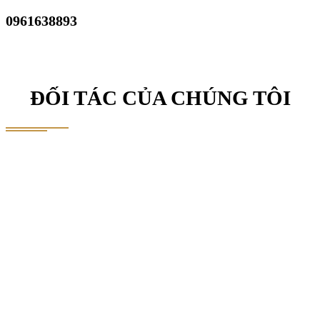
0961638893
ĐỐI TÁC CỦA CHÚNG TÔI