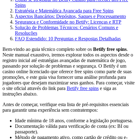
Spins
Estratégia e Matemática Avançada para Free Spins
Aspectos Bancários: Depósitos, Saques e Processamento
Segurança e Conformidade no Betify: Licenças e RTP
Solução de Problemas Técnicos: Cenários Comuns e
Resoluções
FAQ Estendido: 10 Perguntas e Respostas Detalhadas
Bem-vindo ao guia técnico completo sobre os
Betify free spins
.
Neste manual exaustivo, iremos explorar todos os aspectos desde o
registro inicial até estratégias avançadas de matemática de jogo,
passando por solução de problemas e segurança. O Betify é um
casino online licenciado que oferece free spins como parte de suas
promoções, e este guia visa fornecer uma análise profunda para
jogadores que desejam maximizar seus ganhos. Para começar, visite
o site oficial através do link para
Betify free spins
e siga as
instruções abaixo.
Antes de começar, verifique esta lista de pré-requisitos essenciais
para garantir uma experiência sem contratempos:
Idade mínima de 18 anos, conforme a legislação portuguesa.
Documentação válida para verificação de conta (ex: BI ou
passaporte).
Método de pagamento ativo, como cartão de crédito ou e-