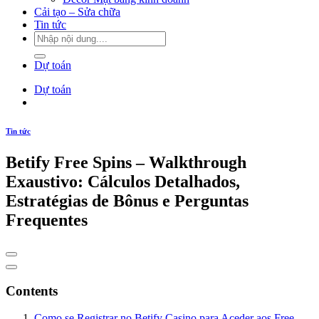
Cải tạo – Sửa chữa
Tin tức
Dự toán
Dự toán
Tin tức
Betify Free Spins – Walkthrough
Exaustivo: Cálculos Detalhados,
Estratégias de Bônus e Perguntas
Frequentes
Contents
Como se Registrar no Betify Casino para Aceder aos Free