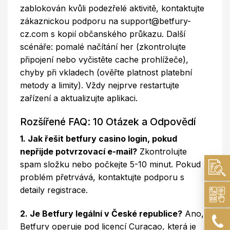
zablokován kvůli podezřelé aktivitě, kontaktujte
zákaznickou podporu na support@betfury-
cz.com s kopií občanského průkazu. Další
scénáře: pomalé načítání her (zkontrolujte
připojení nebo vyčistěte cache prohlížeče),
chyby při vkladech (ověřte platnost platební
metody a limity). Vždy nejprve restartujte
zařízení a aktualizujte aplikaci.
Rozšířené FAQ: 10 Otázek a Odpovědí
1. Jak řešit betfury casino login, pokud
nepřijde potvrzovací e-mail?
Zkontrolujte
spam složku nebo počkejte 5-10 minut. Pokud
problém přetrvává, kontaktujte podporu s
detaily registrace.
2. Je Betfury legální v České republice?
Ano,
Betfury operuje pod licencí Curacao, která je