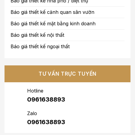
Báo giá thiết kế nhà phố / biệt thự
Báo giá thiết kế cảnh quan sân vườn
Báo giá thiết kế mặt bằng kinh doanh
Báo giá thiết kế nội thất
Báo giá thiết kế ngoại thất
TƯ VẤN TRỰC TUYẾN
Hotline
0961638893
Zalo
0961638893