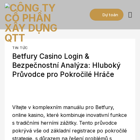
Skip
to
Dự toán
content
TIN TỨC
Betfury Casino Login &
Bezpečnostní Analýza: Hluboký
Průvodce pro Pokročilé Hráče
Vítejte v komplexním manuálu pro
Betfury
,
online kasino, které kombinuje inovativní funkce
s tradičními herními zážitky. Tento průvodce
pokrývá vše od základní registrace po pokročilé
strategie, s důrazem na řešení problémů s