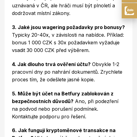
uznávaná v ČR, ale hráči musí být plnoletí a
dodržovat místní zákony.
3. Jaké jsou wagering požadavky pro bonusy?
Typicky 20-40x, v závislosti na nabídce. Příklad:
bonus 1 000 CZK s 30x požadavkem vyžaduje
vsadit 30 000 CZK před výběrem.
4. Jak dlouho trvá ověření účtu?
Obvykle 1-2
pracovní dny po nahrání dokumentů. Zrychlete
proces tím, že odešlete jasné kopie.
5. Může být účet na Betfury zablokován z
bezpečnostních důvodů?
Ano, při podezření
na podvod nebo porušení podmínek.
Kontaktujte podporu pro řešení.
6. Jak fungují kryptoměnové transakce na