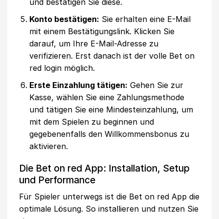
und bestätigen Sie diese.
Konto bestätigen:
Sie erhalten eine E-Mail
mit einem Bestätigungslink. Klicken Sie
darauf, um Ihre E-Mail-Adresse zu
verifizieren. Erst danach ist der volle Bet on
red login möglich.
Erste Einzahlung tätigen:
Gehen Sie zur
Kasse, wählen Sie eine Zahlungsmethode
und tätigen Sie eine Mindesteinzahlung, um
mit dem Spielen zu beginnen und
gegebenenfalls den Willkommensbonus zu
aktivieren.
Die Bet on red App: Installation, Setup
und Performance
Für Spieler unterwegs ist die Bet on red App die
optimale Lösung. So installieren und nutzen Sie