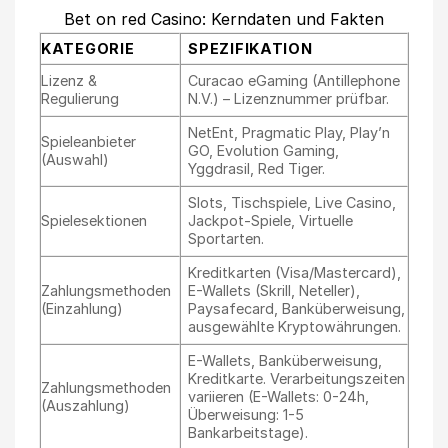
Bet on red Casino: Kerndaten und Fakten
KATEGORIE
SPEZIFIKATION
Lizenz &
Curacao eGaming (Antillephone
Regulierung
N.V.) – Lizenznummer prüfbar.
NetEnt, Pragmatic Play, Play’n
Spieleanbieter
GO, Evolution Gaming,
(Auswahl)
Yggdrasil, Red Tiger.
Slots, Tischspiele, Live Casino,
Spielesektionen
Jackpot-Spiele, Virtuelle
Sportarten.
Kreditkarten (Visa/Mastercard),
Zahlungsmethoden
E-Wallets (Skrill, Neteller),
(Einzahlung)
Paysafecard, Banküberweisung,
ausgewählte Kryptowährungen.
E-Wallets, Banküberweisung,
Kreditkarte. Verarbeitungszeiten
Zahlungsmethoden
variieren (E-Wallets: 0-24h,
(Auszahlung)
Überweisung: 1-5
Bankarbeitstage).