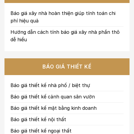
Báo giá xây nhà hoàn thiện giúp tính toán chi
phí hiệu quả
Hướng dẫn cách tính báo giá xây nhà phần thô
dễ hiểu
BÁO GIÁ THIẾT KẾ
Báo giá thiết kế nhà phố / biệt thự
Báo giá thiết kế cảnh quan sân vườn
Báo giá thiết kế mặt bằng kinh doanh
Báo giá thiết kế nội thất
Báo giá thiết kế ngoại thất