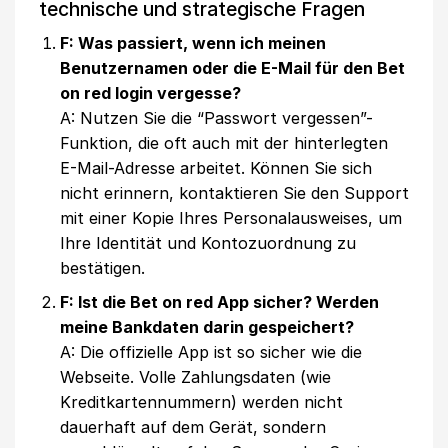
technische und strategische Fragen
F: Was passiert, wenn ich meinen
Benutzernamen oder die E-Mail für den Bet
on red login vergesse?
A: Nutzen Sie die “Passwort vergessen”-
Funktion, die oft auch mit der hinterlegten
E-Mail-Adresse arbeitet. Können Sie sich
nicht erinnern, kontaktieren Sie den Support
mit einer Kopie Ihres Personalausweises, um
Ihre Identität und Kontozuordnung zu
bestätigen.
F: Ist die Bet on red App sicher? Werden
meine Bankdaten darin gespeichert?
A: Die offizielle App ist so sicher wie die
Webseite. Volle Zahlungsdaten (wie
Kreditkartennummern) werden nicht
dauerhaft auf dem Gerät, sondern