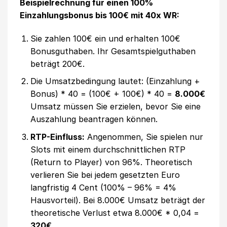
Beispielrechnung für einen 100%
Einzahlungsbonus bis 100€ mit 40x WR:
Sie zahlen 100€ ein und erhalten 100€
Bonusguthaben. Ihr Gesamtspielguthaben
beträgt 200€.
Die Umsatzbedingung lautet: (Einzahlung +
Bonus) * 40 = (100€ + 100€) * 40 =
8.000€
Umsatz müssen Sie erzielen, bevor Sie eine
Auszahlung beantragen können.
RTP-Einfluss:
Angenommen, Sie spielen nur
Slots mit einem durchschnittlichen RTP
(Return to Player) von 96%. Theoretisch
verlieren Sie bei jedem gesetzten Euro
langfristig 4 Cent (100% – 96% = 4%
Hausvorteil). Bei 8.000€ Umsatz beträgt der
theoretische Verlust etwa 8.000€ * 0,04 =
320€
.