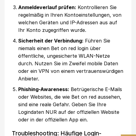
Anmeldeverlauf prüfen:
Kontrollieren Sie
regelmäßig in Ihren Kontoeinstellungen, von
welchen Geräten und IP-Adressen aus auf
Ihr Konto zugegriffen wurde.
Sicherheit der Verbindung:
Führen Sie
niemals einen Bet on red login über
öffentliche, ungesicherte WLAN-Netze
durch. Nutzen Sie im Zweifel mobile Daten
oder ein VPN von einem vertrauenswürdigen
Anbieter.
Phishing-Awareness:
Betrügerische E-Mails
oder Websites, die wie Bet on red aussehen,
sind eine reale Gefahr. Geben Sie Ihre
Logindaten NUR auf der offiziellen Website
oder in der offiziellen App ein.
Troubleshooting: Häufige Login-