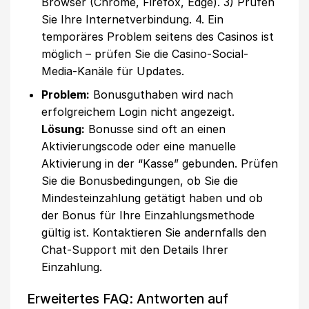
Browser (Chrome, Firefox, Edge). 3) Prüfen
Sie Ihre Internetverbindung. 4. Ein
temporäres Problem seitens des Casinos ist
möglich – prüfen Sie die Casino-Social-
Media-Kanäle für Updates.
Problem:
Bonusguthaben wird nach
erfolgreichem Login nicht angezeigt.
Lösung:
Bonusse sind oft an einen
Aktivierungscode oder eine manuelle
Aktivierung in der “Kasse” gebunden. Prüfen
Sie die Bonusbedingungen, ob Sie die
Mindesteinzahlung getätigt haben und ob
der Bonus für Ihre Einzahlungsmethode
gültig ist. Kontaktieren Sie andernfalls den
Chat-Support mit den Details Ihrer
Einzahlung.
Erweitertes FAQ: Antworten auf