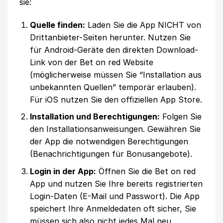
sie:
Quelle finden:
Laden Sie die App NICHT von
Drittanbieter-Seiten herunter. Nutzen Sie
für Android-Geräte den direkten Download-
Link von der Bet on red Website
(möglicherweise müssen Sie “Installation aus
unbekannten Quellen” temporär erlauben).
Für iOS nutzen Sie den offiziellen App Store.
Installation und Berechtigungen:
Folgen Sie
den Installationsanweisungen. Gewähren Sie
der App die notwendigen Berechtigungen
(Benachrichtigungen für Bonusangebote).
Login in der App:
Öffnen Sie die Bet on red
App und nutzen Sie Ihre bereits registrierten
Login-Daten (E-Mail und Passwort). Die App
speichert Ihre Anmeldedaten oft sicher, Sie
müssen sich also nicht jedes Mal neu