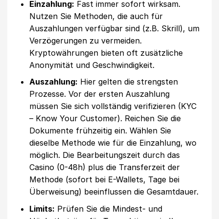
Einzahlung:
Fast immer sofort wirksam.
Nutzen Sie Methoden, die auch für
Auszahlungen verfügbar sind (z.B. Skrill), um
Verzögerungen zu vermeiden.
Kryptowährungen bieten oft zusätzliche
Anonymität und Geschwindigkeit.
Auszahlung:
Hier gelten die strengsten
Prozesse. Vor der ersten Auszahlung
müssen Sie sich vollständig verifizieren (KYC
– Know Your Customer). Reichen Sie die
Dokumente frühzeitig ein. Wählen Sie
dieselbe Methode wie für die Einzahlung, wo
möglich. Die Bearbeitungszeit durch das
Casino (0-48h) plus die Transferzeit der
Methode (sofort bei E-Wallets, Tage bei
Überweisung) beeinflussen die Gesamtdauer.
Limits:
Prüfen Sie die Mindest- und