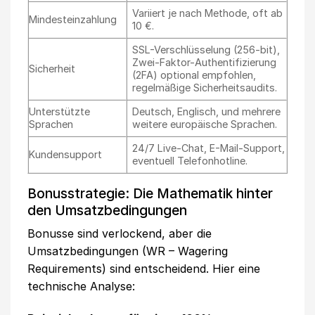
Variiert je nach Methode, oft ab
Mindesteinzahlung
10 €.
SSL-Verschlüsselung (256-bit),
Zwei-Faktor-Authentifizierung
Sicherheit
(2FA) optional empfohlen,
regelmäßige Sicherheitsaudits.
Unterstützte
Deutsch, Englisch, und mehrere
Sprachen
weitere europäische Sprachen.
24/7 Live-Chat, E-Mail-Support,
Kundensupport
eventuell Telefonhotline.
Bonusstrategie: Die Mathematik hinter
den Umsatzbedingungen
Bonusse sind verlockend, aber die
Umsatzbedingungen (WR – Wagering
Requirements) sind entscheidend. Hier eine
technische Analyse: