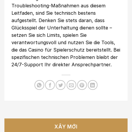
Troubleshooting-Maßnahmen aus diesem
Leitfaden, sind Sie technisch bestens
aufgestellt. Denken Sie stets daran, dass
Glücksspiel der Unterhaltung dienen sollte –
setzen Sie sich Limits, spielen Sie
verantwortungsvoll und nutzen Sie die Tools,
die das Casino für Spielerschutz bereitstellt. Bei
spezifischen technischen Problemen bleibt der
24/7-Support Ihr direkter Ansprechpartner.
XÂY MỚI