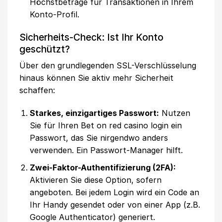
Höchstbeträge für Transaktionen in Ihrem
Konto-Profil.
Sicherheits-Check: Ist Ihr Konto
geschützt?
Über den grundlegenden SSL-Verschlüsselung
hinaus können Sie aktiv mehr Sicherheit
schaffen:
Starkes, einzigartiges Passwort:
Nutzen
Sie für Ihren Bet on red casino login ein
Passwort, das Sie nirgendwo anders
verwenden. Ein Passwort-Manager hilft.
Zwei-Faktor-Authentifizierung (2FA):
Aktivieren Sie diese Option, sofern
angeboten. Bei jedem Login wird ein Code an
Ihr Handy gesendet oder von einer App (z.B.
Google Authenticator) generiert.