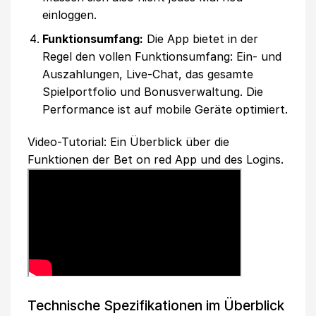
einloggen.
Funktionsumfang:
Die App bietet in der
Regel den vollen Funktionsumfang: Ein- und
Auszahlungen, Live-Chat, das gesamte
Spielportfolio und Bonusverwaltung. Die
Performance ist auf mobile Geräte optimiert.
Video-Tutorial: Ein Überblick über die
Funktionen der Bet on red App und des Logins.
Technische Spezifikationen im Überblick