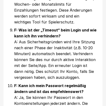
Wochen- oder Monatslimits für
Einzahlungen festlegen. Diese Änderungen
werden sofort wirksam und sind ein
wichtiges Tool für Spielerschutz.
F: Was ist der „Timeout“ beim Login und wie
kann ich ihn verhindern?
A: Aus Sicherheitsgründen wird Ihre Sitzung
nach einer Phase der Inaktivität (z.B. 10-20
Minuten) automatisch beendet. Verhindern
können Sie dies nur durch aktive Interaktion
mit der Seite/App. Ein erneuter Login ist
dann nötig. Dies schützt Ihr Konto, falls Sie
vergessen haben, sich auszuloggen.
F: Kann ich mein Passwort regelmäßig
ändern und ist das empfehlenswert?
A: Ja, Sie können Ihr Passwort in den
Kontoeinstellungen jederzeit ändern. Die