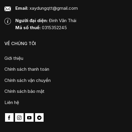
Email:
xaydungqtt@gmail.com
Người đại diện:
Đinh Văn Thái
Mã số thuế:
0315352245
VỀ CHÚNG TÔI
Giới thiệu
Chính sách thanh toán
Chính sách vận chuyển
Chính sách bảo mật
Liên hệ