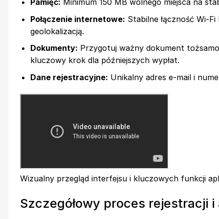
Pamięć:
Minimum 150 MB wolnego miejsca na stabilną
Połączenie internetowe:
Stabilne łączność Wi-Fi 
geolokalizacją.
Dokumenty:
Przygotuj ważny dokument tożsamości
kluczowy krok dla późniejszych wypłat.
Dane rejestracyjne:
Unikalny adres e-mail i nume
Wizualny przegląd interfejsu i kluczowych funkcji aplik
Szczegółowy proces rejestracji 