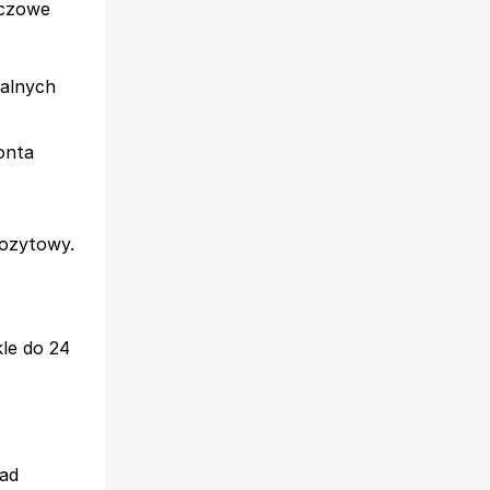
uczowe
jalnych
onta
ozytowy.
kle do 24
ład