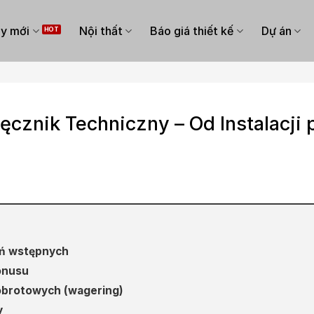
y mới
Nội thất
Báo giá thiết kế
Dự án
ęcznik Techniczny – Od Instalacji 
ań wstępnych
bonusu
brotowych (wagering)
y