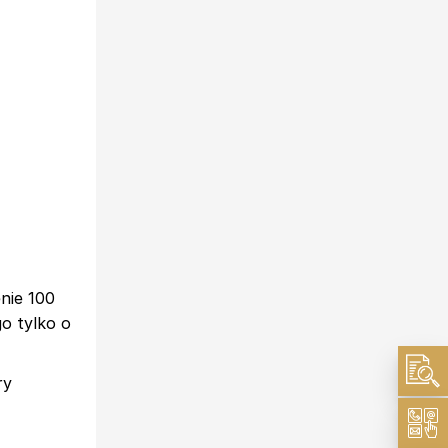
nie 100
o tylko o
ry