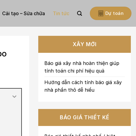
Cải tạo – Sửa chữa
Tin tức
Dự toán
XÂY MỚI
po
Báo giá xây nhà hoàn thiện giúp
tính toán chi phí hiệu quả
Hướng dẫn cách tính báo giá xây
nhà phần thô dễ hiểu
BÁO GIÁ THIẾT KẾ