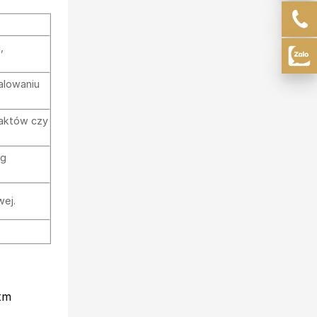
,
alowaniu
taktów czy
ug
wej.
tm