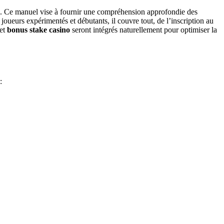
ke. Ce manuel vise à fournir une compréhension approfondie des
joueurs expérimentés et débutants, il couvre tout, de l’inscription au
 et
bonus stake casino
seront intégrés naturellement pour optimiser la
: