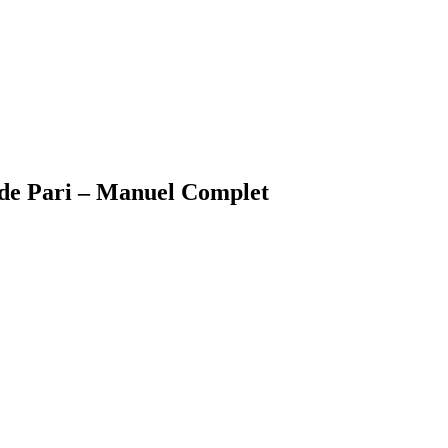
 de Pari – Manuel Complet