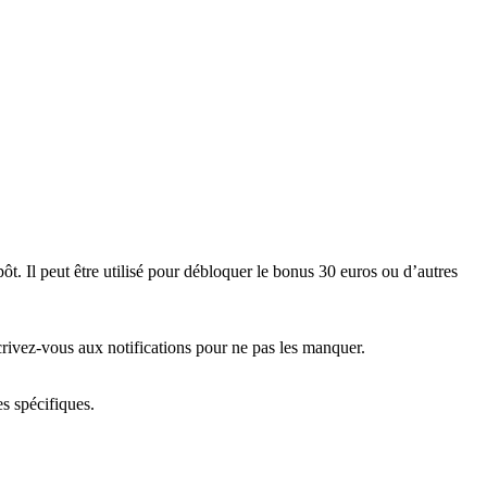
. Il peut être utilisé pour débloquer le bonus 30 euros ou d’autres
scrivez-vous aux notifications pour ne pas les manquer.
es spécifiques.