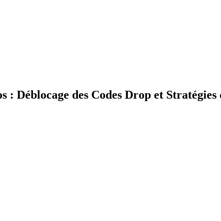
s : Déblocage des Codes Drop et Stratégies