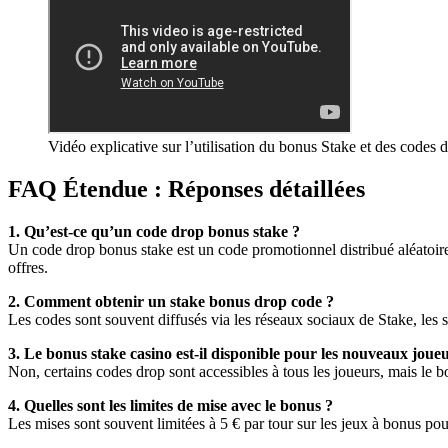
Vidéo explicative sur l’utilisation du bonus Stake et des codes 
FAQ Étendue : Réponses détaillées
1. Qu’est-ce qu’un code drop bonus stake ?
Un code drop bonus stake est un code promotionnel distribué aléatoire
offres.
2. Comment obtenir un stake bonus drop code ?
Les codes sont souvent diffusés via les réseaux sociaux de Stake, les 
3. Le bonus stake casino est-il disponible pour les nouveaux jou
Non, certains codes drop sont accessibles à tous les joueurs, mais le b
4. Quelles sont les limites de mise avec le bonus ?
Les mises sont souvent limitées à 5 € par tour sur les jeux à bonus pour