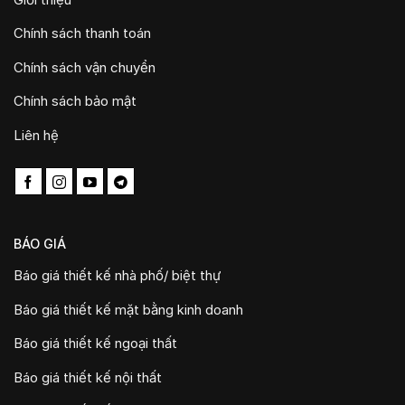
Chính sách thanh toán
Chính sách vận chuyển
Chính sách bảo mật
Liên hệ
BÁO GIÁ
Báo giá thiết kế nhà phố/ biệt thự
Báo giá thiết kế mặt bằng kinh doanh
Báo giá thiết kế ngoại thất
Báo giá thiết kế nội thất