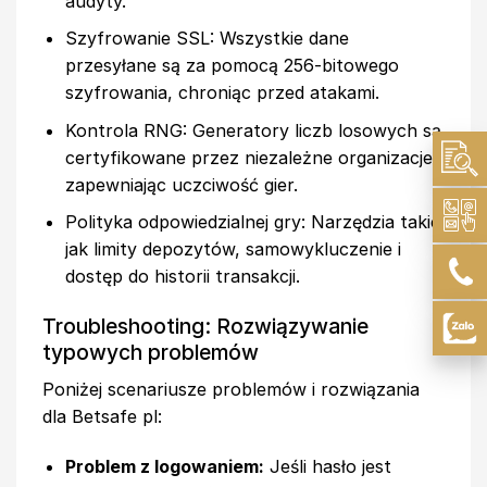
audyty.
Szyfrowanie SSL: Wszystkie dane
przesyłane są za pomocą 256-bitowego
szyfrowania, chroniąc przed atakami.
Kontrola RNG: Generatory liczb losowych są
certyfikowane przez niezależne organizacje,
zapewniając uczciwość gier.
Polityka odpowiedzialnej gry: Narzędzia takie
jak limity depozytów, samowykluczenie i
dostęp do historii transakcji.
Troubleshooting: Rozwiązywanie
typowych problemów
Poniżej scenariusze problemów i rozwiązania
dla Betsafe pl:
Problem z logowaniem:
Jeśli hasło jest