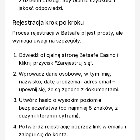
z działem obsługi, aby ocenić szybkość i
jakość odpowiedzi.
Rejestracja krok po kroku
Proces rejestracji w Betsafe pl jest prosty, ale
wymaga uwagi na szczegóły:
Odwiedź oficjalną stronę Betsafe Casino i
kliknij przycisk “Zarejestruj się”.
Wprowadź dane osobowe, w tym imię,
nazwisko, datę urodzenia i adres email –
upewnij się, że są zgodne z dokumentami.
Utwórz hasło o wysokim poziomie
bezpieczeństwa (co najmniej 8 znaków, z
dużymi literami i cyframi).
Potwierdź rejestrację poprzez link w emailu i
zaloguj się do konta.