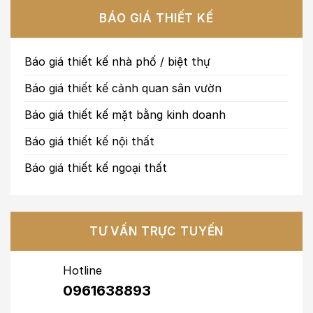
BÁO GIÁ THIẾT KẾ
Báo giá thiết kế nhà phố / biệt thự
Báo giá thiết kế cảnh quan sân vườn
Báo giá thiết kế mặt bằng kinh doanh
Báo giá thiết kế nội thất
Báo giá thiết kế ngoại thất
TƯ VẤN TRỰC TUYẾN
Hotline
0961638893