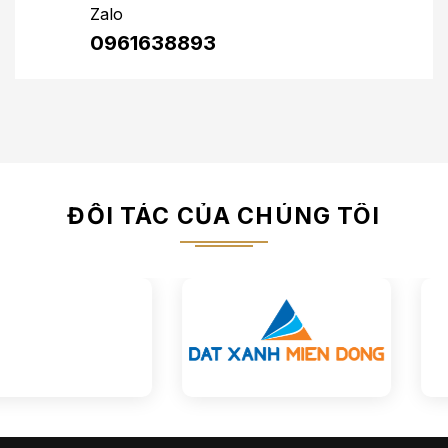
Zalo
0961638893
ĐỐI TÁC CỦA CHÚNG TÔI