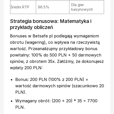
Dla gier
Średni RTP
96.5%
kasynowych
Strategia bonusowa: Matematyka i
przykłady obliczeń
Bonuses w Betsafe pl podlegają wymaganiom
obrotu (wagering), co wpływa na rzeczywistą
wartość. Przeanalizujmy przykładowy bonus
powitalny: 100% do 500 PLN + 50 darmowych
spinów, z obrotem 35x. Załóżmy, że dokonujesz
wpłaty 200 PLN:
Bonus: 200 PLN (100% z 200 PLN) +
wartość darmowych spinów (szacunkowo 20
PLN).
Wymagany obrót: (200 + 20) * 35 = 7700
PLN.