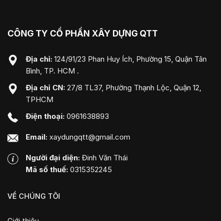
CÔNG TY CỔ PHẦN XÂY DỰNG QTT
Địa chỉ:
124/91/23 Phan Huy Ích, Phường 15, Quận Tân
Bình, TP. HCM .
Địa chỉ CN:
27/8 TL37, Phường Thạnh Lộc, Quận 12,
TPHCM
Điện thoại:
0961638893
Email:
xaydungqtt@gmail.com
Người đại diện:
Đinh Văn Thái
Mã số thuế:
0315352245
VỀ CHÚNG TÔI
Giới thiệu