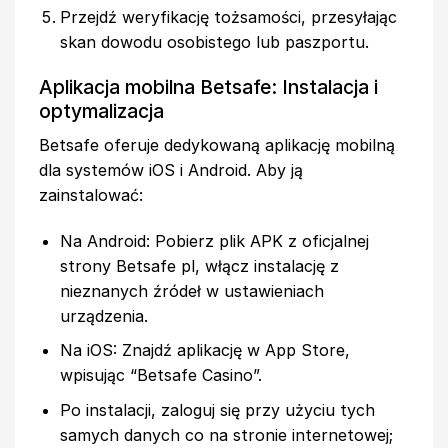
Przejdź weryfikację tożsamości, przesyłając
skan dowodu osobistego lub paszportu.
Aplikacja mobilna Betsafe: Instalacja i
optymalizacja
Betsafe oferuje dedykowaną aplikację mobilną
dla systemów iOS i Android. Aby ją
zainstalować:
Na Android: Pobierz plik APK z oficjalnej
strony Betsafe pl, włącz instalację z
nieznanych źródeł w ustawieniach
urządzenia.
Na iOS: Znajdź aplikację w App Store,
wpisując “Betsafe Casino”.
Po instalacji, zaloguj się przy użyciu tych
samych danych co na stronie internetowej;