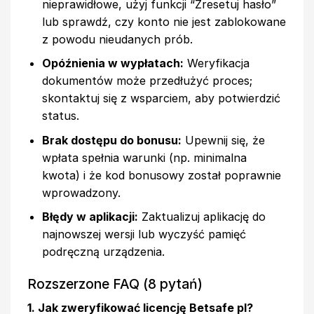
nieprawidłowe, użyj funkcji “Zresetuj hasło”
lub sprawdź, czy konto nie jest zablokowane
z powodu nieudanych prób.
Opóźnienia w wypłatach:
Weryfikacja
dokumentów może przedłużyć proces;
skontaktuj się z wsparciem, aby potwierdzić
status.
Brak dostępu do bonusu:
Upewnij się, że
wpłata spełnia warunki (np. minimalna
kwota) i że kod bonusowy został poprawnie
wprowadzony.
Błędy w aplikacji:
Zaktualizuj aplikację do
najnowszej wersji lub wyczyść pamięć
podręczną urządzenia.
Rozszerzone FAQ (8 pytań)
1. Jak zweryfikować licencję Betsafe pl?