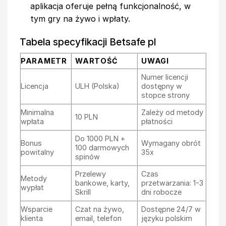
aplikacja oferuje pełną funkcjonalność, w
tym gry na żywo i wpłaty.
Tabela specyfikacji Betsafe pl
PARAMETR
WARTOŚĆ
UWAGI
Numer licencji
Licencja
ULH (Polska)
dostępny w
stopce strony
Minimalna
Zależy od metody
10 PLN
wpłata
płatności
Do 1000 PLN +
Bonus
Wymagany obrót
100 darmowych
powitalny
35x
spinów
Przelewy
Czas
Metody
bankowe, karty,
przetwarzania: 1-3
wypłat
Skrill
dni robocze
Wsparcie
Czat na żywo,
Dostępne 24/7 w
klienta
email, telefon
języku polskim