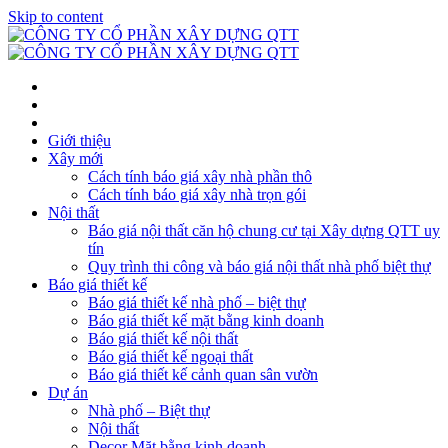
Skip to content
Giới thiệu
Xây mới
Cách tính báo giá xây nhà phần thô
Cách tính báo giá xây nhà trọn gói
Nội thất
Báo giá nội thất căn hộ chung cư tại Xây dựng QTT uy
tín
Quy trình thi công và báo giá nội thất nhà phố biệt thự
Báo giá thiết kế
Báo giá thiết kế nhà phố – biệt thự
Báo giá thiết kế mặt bằng kinh doanh
Báo giá thiết kế nội thất
Báo giá thiết kế ngoại thất
Báo giá thiết kế cảnh quan sân vườn
Dự án
Nhà phố – Biệt thự
Nội thất
Decor Mặt bằng kinh doanh