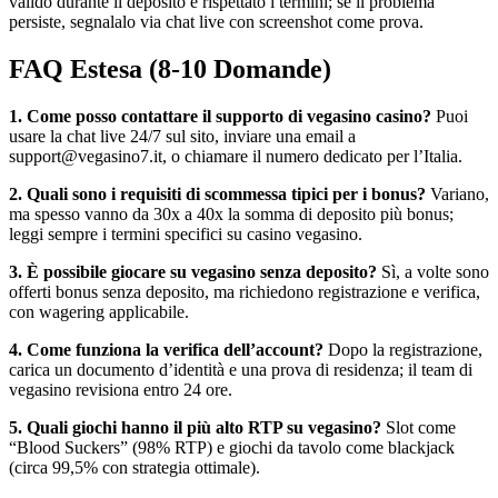
valido durante il deposito e rispettato i termini; se il problema
persiste, segnalalo via chat live con screenshot come prova.
FAQ Estesa (8-10 Domande)
1. Come posso contattare il supporto di vegasino casino?
Puoi
usare la chat live 24/7 sul sito, inviare una email a
support@vegasino7.it, o chiamare il numero dedicato per l’Italia.
2. Quali sono i requisiti di scommessa tipici per i bonus?
Variano,
ma spesso vanno da 30x a 40x la somma di deposito più bonus;
leggi sempre i termini specifici su casino vegasino.
3. È possibile giocare su vegasino senza deposito?
Sì, a volte sono
offerti bonus senza deposito, ma richiedono registrazione e verifica,
con wagering applicabile.
4. Come funziona la verifica dell’account?
Dopo la registrazione,
carica un documento d’identità e una prova di residenza; il team di
vegasino revisiona entro 24 ore.
5. Quali giochi hanno il più alto RTP su vegasino?
Slot come
“Blood Suckers” (98% RTP) e giochi da tavolo come blackjack
(circa 99,5% con strategia ottimale).