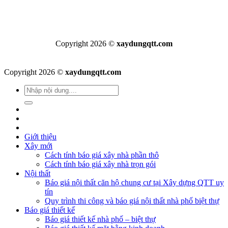
Copyright 2026 ©
xaydungqtt.com
Copyright 2026 ©
xaydungqtt.com
Giới thiệu
Xây mới
Cách tính báo giá xây nhà phần thô
Cách tính báo giá xây nhà trọn gói
Nội thất
Báo giá nội thất căn hộ chung cư tại Xây dựng QTT uy
tín
Quy trình thi công và báo giá nội thất nhà phố biệt thự
Báo giá thiết kế
Báo giá thiết kế nhà phố – biệt thự