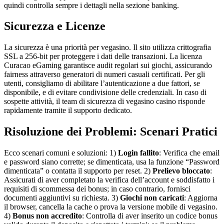
quindi controlla sempre i dettagli nella sezione banking.
Sicurezza e Licenze
La sicurezza è una priorità per vegasino. Il sito utilizza crittografia
SSL a 256-bit per proteggere i dati delle transazioni. La licenza
Curacao eGaming garantisce audit regolari sui giochi, assicurando
fairness attraverso generatori di numeri casuali certificati. Per gli
utenti, consigliamo di abilitare l’autenticazione a due fattori, se
disponibile, e di evitare condivisione delle credenziali. In caso di
sospette attività, il team di sicurezza di vegasino casino risponde
rapidamente tramite il supporto dedicato.
Risoluzione dei Problemi: Scenari Pratici
Ecco scenari comuni e soluzioni: 1)
Login fallito
: Verifica che email
e password siano corrette; se dimenticata, usa la funzione “Password
dimenticata” o contatta il supporto per reset. 2)
Prelievo bloccato
:
Assicurati di aver completato la verifica dell’account e soddisfatto i
requisiti di scommessa dei bonus; in caso contrario, fornisci
documenti aggiuntivi su richiesta. 3)
Giochi non caricati
: Aggiorna
il browser, cancella la cache o prova la versione mobile di vegasino.
4)
Bonus non accredito
: Controlla di aver inserito un codice bonus