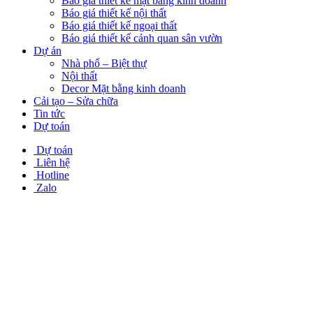
Báo giá thiết kế mặt bằng kinh doanh
Báo giá thiết kế nội thất
Báo giá thiết kế ngoại thất
Báo giá thiết kế cảnh quan sân vườn
Dự án
Nhà phố – Biệt thự
Nội thất
Decor Mặt bằng kinh doanh
Cải tạo – Sửa chữa
Tin tức
Dự toán
Dự toán
Liên hệ
Hotline
Zalo