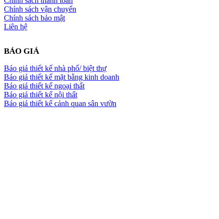
Chính sách thanh toán
Chính sách vận chuyển
Chính sách bảo mật
Liên hệ
BÁO GIÁ
Báo giá thiết kế nhà phố/ biệt thự
Báo giá thiết kế mặt bằng kinh doanh
Báo giá thiết kế ngoại thất
Báo giá thiết kế nội thất
Báo giá thiết kế cảnh quan sân vườn