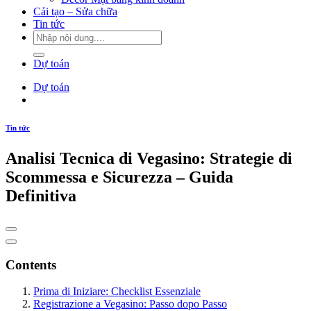
Cải tạo – Sửa chữa
Tin tức
Dự toán
Dự toán
Tin tức
Analisi Tecnica di Vegasino: Strategie di
Scommessa e Sicurezza – Guida
Definitiva
Contents
Prima di Iniziare: Checklist Essenziale
Registrazione a Vegasino: Passo dopo Passo