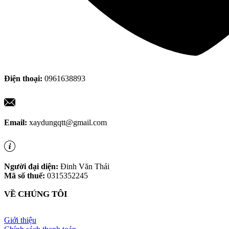
Điện thoại:
0961638893
Email:
xaydungqtt@gmail.com
Người đại diện:
Đinh Văn Thái
Mã số thuế:
0315352245
VỀ CHÚNG TÔI
Giới thiệu