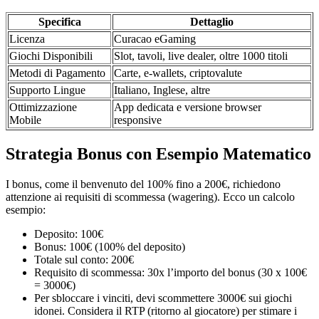
Specifica
Dettaglio
Licenza
Curacao eGaming
Giochi Disponibili
Slot, tavoli, live dealer, oltre 1000 titoli
Metodi di Pagamento
Carte, e-wallets, criptovalute
Supporto Lingue
Italiano, Inglese, altre
Ottimizzazione
App dedicata e versione browser
Mobile
responsive
Strategia Bonus con Esempio Matematico
I bonus, come il benvenuto del 100% fino a 200€, richiedono
attenzione ai requisiti di scommessa (wagering). Ecco un calcolo
esempio:
Deposito: 100€
Bonus: 100€ (100% del deposito)
Totale sul conto: 200€
Requisito di scommessa: 30x l’importo del bonus (30 x 100€
= 3000€)
Per sbloccare i vinciti, devi scommettere 3000€ sui giochi
idonei. Considera il RTP (ritorno al giocatore) per stimare i