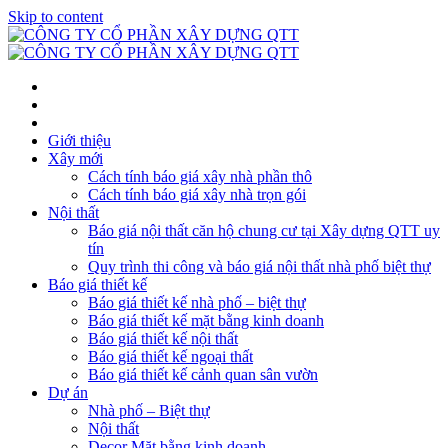
Skip to content
Giới thiệu
Xây mới
Cách tính báo giá xây nhà phần thô
Cách tính báo giá xây nhà trọn gói
Nội thất
Báo giá nội thất căn hộ chung cư tại Xây dựng QTT uy
tín
Quy trình thi công và báo giá nội thất nhà phố biệt thự
Báo giá thiết kế
Báo giá thiết kế nhà phố – biệt thự
Báo giá thiết kế mặt bằng kinh doanh
Báo giá thiết kế nội thất
Báo giá thiết kế ngoại thất
Báo giá thiết kế cảnh quan sân vườn
Dự án
Nhà phố – Biệt thự
Nội thất
Decor Mặt bằng kinh doanh