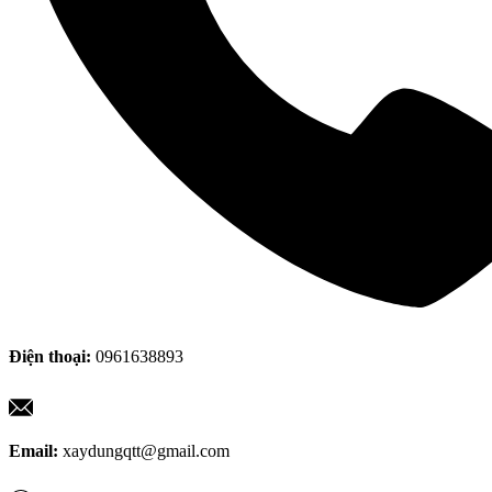
Điện thoại:
0961638893
Email:
xaydungqtt@gmail.com