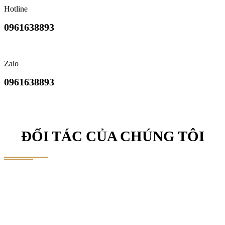
Hotline
0961638893
Zalo
0961638893
ĐỐI TÁC CỦA CHÚNG TÔI