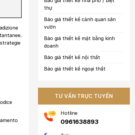
Báo giá thiết kế nhà phố / biệt
thự
Báo giá thiết kế cảnh quan sân
vườn
adizione
stantanee.
Báo giá thiết kế mặt bằng kinh
 strategie
doanh
Báo giá thiết kế nội thất
Báo giá thiết kế ngoại thất
TƯ VẤN TRỰC TUYẾN
codice
Hotline
elamento
0961638893