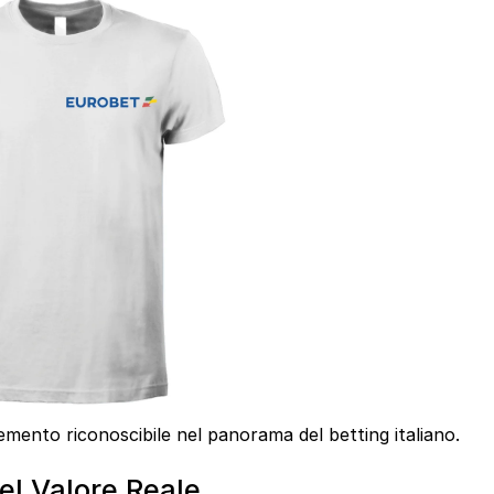
lemento riconoscibile nel panorama del betting italiano.
el Valore Reale