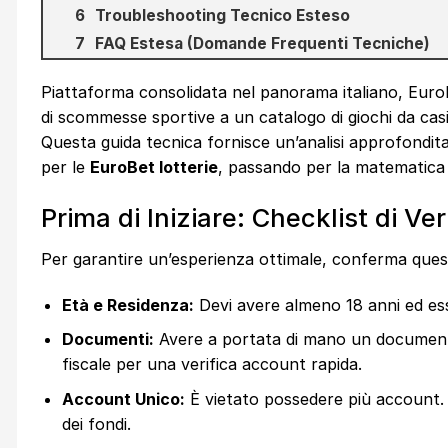
Troubleshooting Tecnico Esteso
FAQ Estesa (Domande Frequenti Tecniche)
Piattaforma consolidata nel panorama italiano,
Euro
di scommesse sportive a un catalogo di giochi da casin
Questa guida tecnica fornisce un’analisi approfondit
per le
EuroBet lotterie
, passando per la matematica 
Prima di Iniziare: Checklist di Ver
Per garantire un’esperienza ottimale, conferma questi
Età e Residenza:
Devi avere almeno 18 anni ed esse
Documenti:
Avere a portata di mano un documento 
fiscale per una verifica account rapida.
Account Unico:
È vietato possedere più account. 
dei fondi.