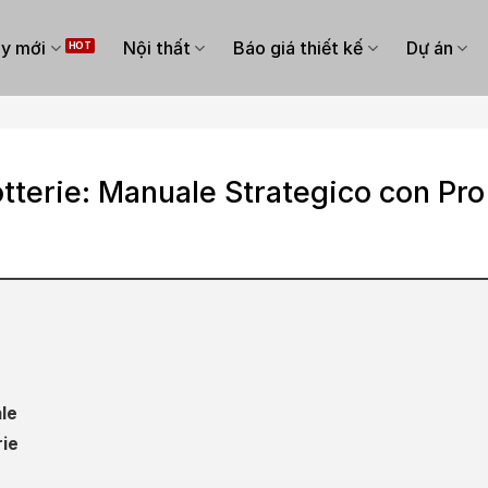
y mới
Nội thất
Báo giá thiết kế
Dự án
otterie: Manuale Strategico con Pro
le
rie