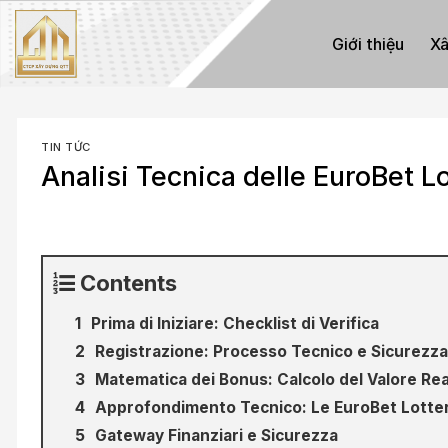
Skip
to
Giới thiệu
Xâ
content
TIN TỨC
Analisi Tecnica delle EuroBet L
Contents
Prima di Iniziare: Checklist di Verifica
Registrazione: Processo Tecnico e Sicurezza
Matematica dei Bonus: Calcolo del Valore Rea
Approfondimento Tecnico: Le EuroBet Lotte
Gateway Finanziari e Sicurezza