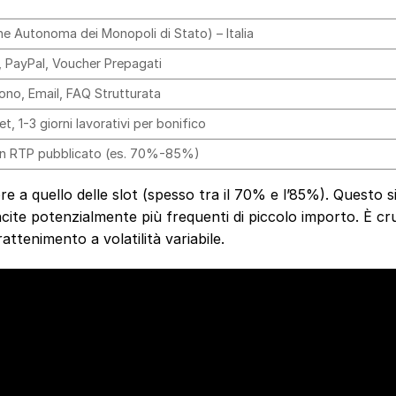
 Autonoma dei Monopoli di Stato) – Italia
ll, PayPal, Voucher Prepagati
ono, Email, FAQ Strutturata
t, 1-3 giorni lavorativi per bonifico
 con RTP pubblicato (es. 70%-85%)
re a quello delle slot (spesso tra il 70% e l’85%). Questo si
cite potenzialmente più frequenti di piccolo importo. È cru
attenimento a volatilità variabile.