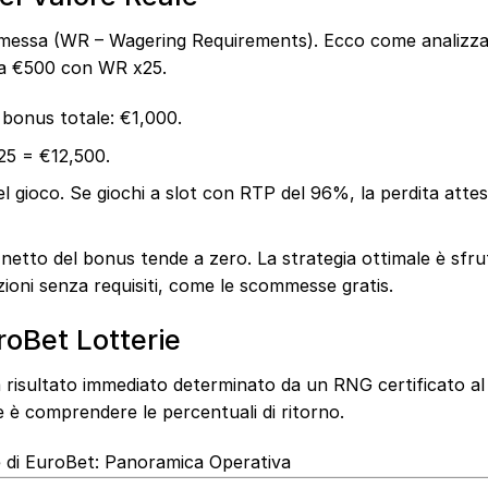
mmessa (WR – Wagering Requirements). Ecco come analizzar
 a €500 con WR x25.
bonus totale: €1,000.
25 = €12,500.
 gioco. Se giochi a slot con RTP del 96%, la perdita atte
 netto del bonus tende a zero. La strategia ottimale è sfru
oni senza requisiti, come le scommesse gratis.
oBet Lotterie
 a risultato immediato determinato da un RNG certificato al
e è comprendere le percentuali di ritorno.
 di EuroBet: Panoramica Operativa