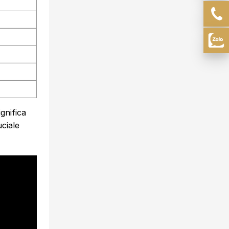
gnifica
ciale