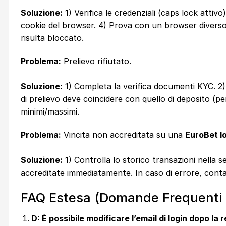
Soluzione:
1) Verifica le credenziali (caps lock attiv
cookie del browser. 4) Prova con un browser diverso 
risulta bloccato.
Problema:
Prelievo rifiutato.
Soluzione:
1) Completa la verifica documenti KYC. 2) 
di prelievo deve coincidere con quello di deposito (per 
minimi/massimi.
Problema:
Vincita non accreditata su una
EuroBet lo
Soluzione:
1) Controlla lo storico transazioni nella se
accreditate immediatamente. In caso di errore, contat
FAQ Estesa (Domande Frequenti 
D: È possibile modificare l’email di login dopo la 