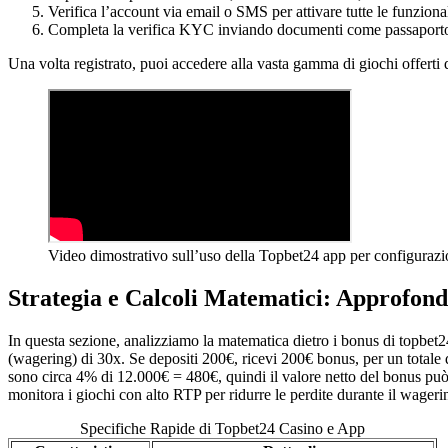
Verifica l’account via email o SMS per attivare tutte le funzional
Completa la verifica KYC inviando documenti come passaporto o 
Una volta registrato, puoi accedere alla vasta gamma di giochi offerti d
Video dimostrativo sull’uso della Topbet24 app per configurazi
Strategia e Calcoli Matematici: Approfon
In questa sezione, analizziamo la matematica dietro i bonus di topbe
(wagering) di 30x. Se depositi 200€, ricevi 200€ bonus, per un totale
sono circa 4% di 12.000€ = 480€, quindi il valore netto del bonus pu
monitora i giochi con alto RTP per ridurre le perdite durante il wageri
Specifiche Rapide di Topbet24 Casino e App