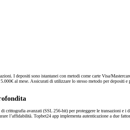
azioni. I depositi sono istantanei con metodi come carte Visa/Mastercard, 
 5.000€ al mese. Assicurati di utilizzare lo stesso metodo per depositi e
rofondita
i di crittografia avanzati (SSL 256-bit) per proteggere le transazioni e 
urare l’affidabilità. Topbet24 app implementa autenticazione a due fattori