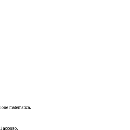
ezione matematica.
di accesso.