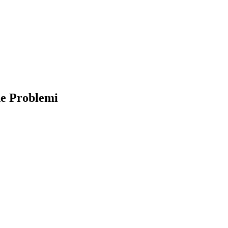
ne Problemi