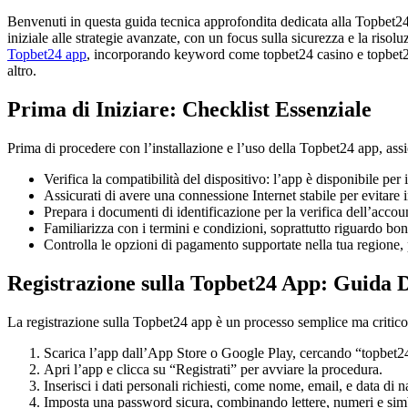
Benvenuti in questa guida tecnica approfondita dedicata alla Topbet24
iniziale alle strategie avanzate, con un focus sulla sicurezza e la risol
Topbet24 app
, incorporando keyword come topbet24 casino e topbet24 
altro.
Prima di Iniziare: Checklist Essenziale
Prima di procedere con l’installazione e l’uso della Topbet24 app, assi
Verifica la compatibilità del dispositivo: l’app è disponibile 
Assicurati di avere una connessione Internet stabile per evitare i
Prepara i documenti di identificazione per la verifica dell’acco
Familiarizza con i termini e condizioni, soprattutto riguardo bonu
Controlla le opzioni di pagamento supportate nella tua regione,
Registrazione sulla Topbet24 App: Guida D
La registrazione sulla Topbet24 app è un processo semplice ma critico
Scarica l’app dall’App Store o Google Play, cercando “topbet2
Apri l’app e clicca su “Registrati” per avviare la procedura.
Inserisci i dati personali richiesti, come nome, email, e data di n
Imposta una password sicura, combinando lettere, numeri e simb