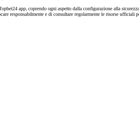
Topbet24 app, coprendo ogni aspetto dalla configurazione alla sicurezza
care responsabilmente e di consultare regolarmente le risorse ufficiali 