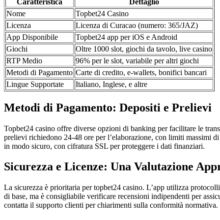
Caratteristica
Dettaglio
Nome
Topbet24 Casino
Licenza
Licenza di Curacao (numero: 365/JAZ)
App Disponibile
Topbet24 app per iOS e Android
Giochi
Oltre 1000 slot, giochi da tavolo, live casino
RTP Medio
96% per le slot, variabile per altri giochi
Metodi di Pagamento
Carte di credito, e-wallets, bonifici bancari
Lingue Supportate
Italiano, Inglese, e altre
Metodi di Pagamento: Depositi e Prelievi
Topbet24 casino offre diverse opzioni di banking per facilitare le trans
prelievi richiedono 24-48 ore per l’elaborazione, con limiti massimi di
in modo sicuro, con cifratura SSL per proteggere i dati finanziari.
Sicurezza e Licenze: Una Valutazione App
La sicurezza è prioritaria per topbet24 casino. L’app utilizza protocoll
di base, ma è consigliabile verificare recensioni indipendenti per assic
contatta il supporto clienti per chiarimenti sulla conformità normativa.